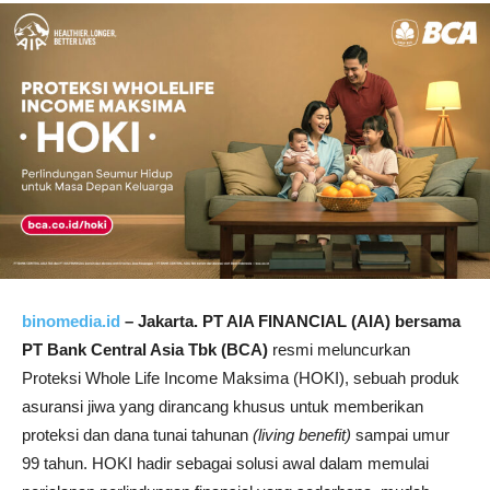
binomedia.id
– Jakarta. PT AIA FINANCIAL (AIA) bersama
PT Bank Central Asia Tbk (BCA)
resmi meluncurkan
Proteksi Whole Life Income Maksima (HOKI), sebuah produk
asuransi jiwa yang dirancang khusus untuk memberikan
proteksi dan dana tunai tahunan
(living benefit)
sampai umur
99 tahun. HOKI hadir sebagai solusi awal dalam memulai