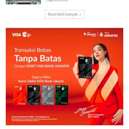
Muat lebih banyak