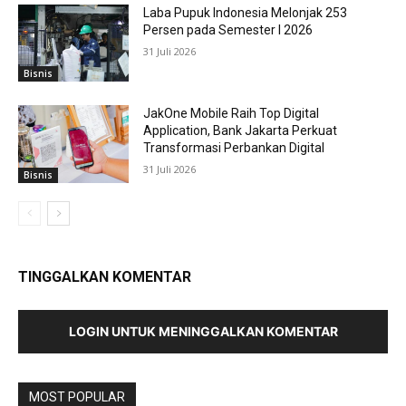
Laba Pupuk Indonesia Melonjak 253
Persen pada Semester I 2026
31 Juli 2026
Bisnis
JakOne Mobile Raih Top Digital
Application, Bank Jakarta Perkuat
Transformasi Perbankan Digital
31 Juli 2026
Bisnis
TINGGALKAN KOMENTAR
LOGIN UNTUK MENINGGALKAN KOMENTAR
MOST POPULAR