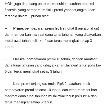
HOKI juga dirancang untuk memenuhi kebutuhan proteksi
finansial yang beragam, melalui premi yang terjangkau dan
tersedia dalam 3 pilihan
plan
:
–
Prime
: pembayaran premi lebih singkat (hanya 5 tahun)
dan memberikan manfaat dana tunai tahunan yang dibayarkan
mulai awal tahun polis ke-4 dan terus meningkat setiap 3
tahun.
–
Deluxe
: pembayaran premi 10 tahun, dengan manfaat
dana tunai tahunan yang dibayarkan mulai awal tahun polis ke-
6 dan terus meningkat setiap 3 tahun.
–
Lite
: premi terjangkau mulai Rp8 Juta/tahun untuk
pembayaran premi selama 10 tahun, dan tetap memberikan
manfaat dana tunai tahunan mulai awal tahun polis ke-6 dan
terus meningkat setiap 5 tahun.