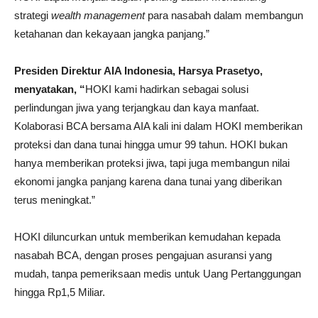
strategi
wealth management
para nasabah dalam membangun
ketahanan dan kekayaan jangka panjang.”
Presiden Direktur AIA Indonesia, Harsya Prasetyo,
menyatakan, “
HOKI kami hadirkan sebagai solusi
perlindungan jiwa yang terjangkau dan kaya manfaat.
Kolaborasi BCA bersama AIA kali ini dalam HOKI memberikan
proteksi dan dana tunai hingga umur 99 tahun. HOKI bukan
hanya memberikan proteksi jiwa, tapi juga membangun nilai
ekonomi jangka panjang karena dana tunai yang diberikan
terus meningkat.”
HOKI diluncurkan untuk memberikan kemudahan kepada
nasabah BCA, dengan proses pengajuan asuransi yang
mudah, tanpa pemeriksaan medis untuk Uang Pertanggungan
hingga Rp1,5 Miliar.