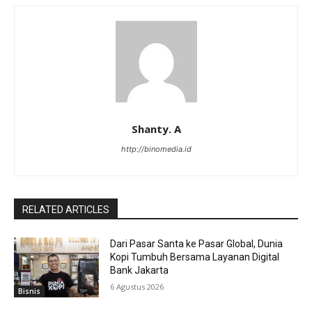
Shanty. A
http://binomedia.id
RELATED ARTICLES
Dari Pasar Santa ke Pasar Global, Dunia
Kopi Tumbuh Bersama Layanan Digital
Bank Jakarta
6 Agustus 2026
Bisnis