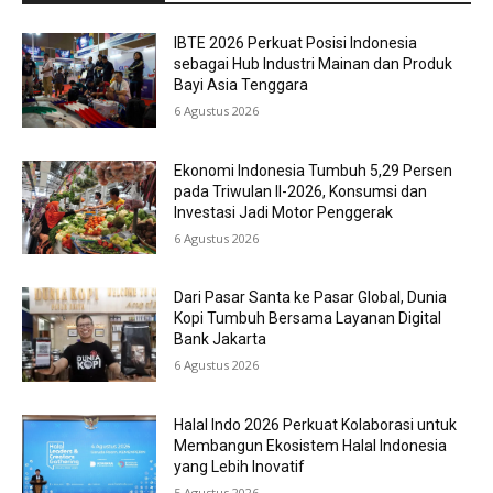
IBTE 2026 Perkuat Posisi Indonesia
sebagai Hub Industri Mainan dan Produk
Bayi Asia Tenggara
6 Agustus 2026
Ekonomi Indonesia Tumbuh 5,29 Persen
pada Triwulan II-2026, Konsumsi dan
Investasi Jadi Motor Penggerak
6 Agustus 2026
Dari Pasar Santa ke Pasar Global, Dunia
Kopi Tumbuh Bersama Layanan Digital
Bank Jakarta
6 Agustus 2026
Halal Indo 2026 Perkuat Kolaborasi untuk
Membangun Ekosistem Halal Indonesia
yang Lebih Inovatif
5 Agustus 2026