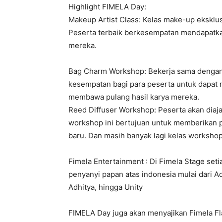
Highlight FIMELA Day:
Makeup Artist Class: Kelas make-up eksklus
Peserta terbaik berkesempatan mendapatka
mereka.
Bag Charm Workshop: Bekerja sama dengan 
kesempatan bagi para peserta untuk dapat
membawa pulang hasil karya mereka.
Reed Diffuser Workshop: Peserta akan diaja
workshop ini bertujuan untuk memberikan p
baru. Dan masih banyak lagi kelas worksho
Fimela Entertainment : Di Fimela Stage set
penyanyi papan atas indonesia mulai dari Adi
Adhitya, hingga Unity
FIMELA Day juga akan menyajikan Fimela Fl