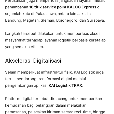
Perusahaan juga memperluas jangkauan layanan melalui
penambahan
16 titik service point KALOG Express
di
sejumlah kota di Pulau Jawa, antara lain Jakarta,
Bandung, Magetan, Sleman, Bojonegoro, dan Surabaya.
Langkah tersebut dilakukan untuk memperluas akses
masyarakat terhadap layanan logistik berbasis kereta api
yang semakin efisien.
Akselerasi Digitalisasi
Selain memperkuat infrastruktur fisik, KAI Logistik juga
terus mendorong transformasi digital melalui
pengembangan aplikasi
KAI Logistik TRAX
.
Platform digital tersebut dirancang untuk memberikan
kemudahan bagi pelanggan dalam melakukan
pemesanan, pelacakan kiriman secara real-time, hingga