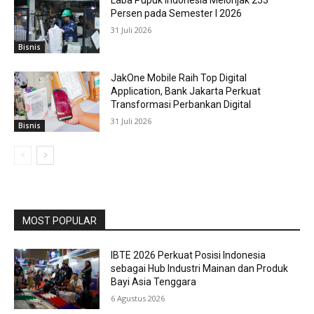
Persen pada Semester I 2026
31 Juli 2026
Bisnis
JakOne Mobile Raih Top Digital
Application, Bank Jakarta Perkuat
Transformasi Perbankan Digital
31 Juli 2026
Bisnis
MOST POPULAR
IBTE 2026 Perkuat Posisi Indonesia
sebagai Hub Industri Mainan dan Produk
Bayi Asia Tenggara
6 Agustus 2026