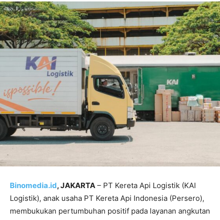
Binomedia.id
, JAKARTA
– PT Kereta Api Logistik (KAI
Logistik), anak usaha PT Kereta Api Indonesia (Persero),
membukukan pertumbuhan positif pada layanan angkutan