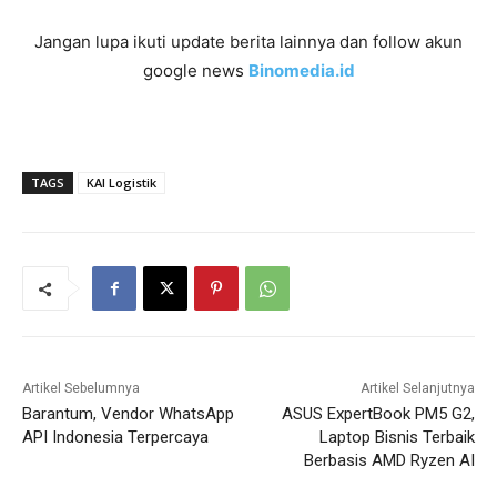
Jangan lupa ikuti update berita lainnya dan follow akun
google news
Binomedia.id
TAGS
KAI Logistik
Artikel Sebelumnya
Artikel Selanjutnya
Barantum, Vendor WhatsApp
ASUS ExpertBook PM5 G2,
API Indonesia Terpercaya
Laptop Bisnis Terbaik
Berbasis AMD Ryzen AI