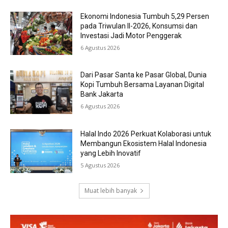
Ekonomi Indonesia Tumbuh 5,29 Persen
pada Triwulan II-2026, Konsumsi dan
Investasi Jadi Motor Penggerak
6 Agustus 2026
Dari Pasar Santa ke Pasar Global, Dunia
Kopi Tumbuh Bersama Layanan Digital
Bank Jakarta
6 Agustus 2026
Halal Indo 2026 Perkuat Kolaborasi untuk
Membangun Ekosistem Halal Indonesia
yang Lebih Inovatif
5 Agustus 2026
Muat lebih banyak