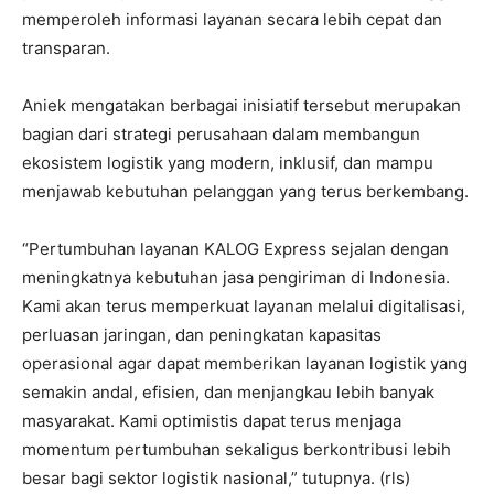
memperoleh informasi layanan secara lebih cepat dan
transparan.
Aniek mengatakan berbagai inisiatif tersebut merupakan
bagian dari strategi perusahaan dalam membangun
ekosistem logistik yang modern, inklusif, dan mampu
menjawab kebutuhan pelanggan yang terus berkembang.
“Pertumbuhan layanan KALOG Express sejalan dengan
meningkatnya kebutuhan jasa pengiriman di Indonesia.
Kami akan terus memperkuat layanan melalui digitalisasi,
perluasan jaringan, dan peningkatan kapasitas
operasional agar dapat memberikan layanan logistik yang
semakin andal, efisien, dan menjangkau lebih banyak
masyarakat. Kami optimistis dapat terus menjaga
momentum pertumbuhan sekaligus berkontribusi lebih
besar bagi sektor logistik nasional,” tutupnya. (rls)