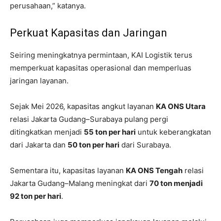
perusahaan,” katanya.
Perkuat Kapasitas dan Jaringan
Seiring meningkatnya permintaan, KAI Logistik terus
memperkuat kapasitas operasional dan memperluas
jaringan layanan.
Sejak Mei 2026, kapasitas angkut layanan
KA ONS Utara
relasi Jakarta Gudang–Surabaya pulang pergi
ditingkatkan menjadi
55 ton per hari
untuk keberangkatan
dari Jakarta dan
50 ton per hari
dari Surabaya.
Sementara itu, kapasitas layanan
KA ONS Tengah
relasi
Jakarta Gudang–Malang meningkat dari
70 ton menjadi
92 ton per hari
.