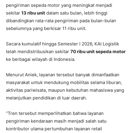
pengiriman sepeda motor yang meningkat menjadi
sekitar
13 ribu unit
dalam satu bulan, lebih tinggi
dibandingkan rata-rata pengiriman pada bulan-bulan
sebelumnya yang berkisar 11 ribu unit.
Secara kumulatif hingga Semester I 2026, KAI Logistik
telah mendistribusikan sekitar
70 ribu unit sepeda motor
ke berbagai wilayah di Indonesia.
Menurut Aniek, layanan tersebut banyak dimanfaatkan
masyarakat untuk mendukung mobilitas selama liburan,
aktivitas pariwisata, maupun kebutuhan mahasiswa yang
melanjutkan pendidikan di luar daerah.
“Tren tersebut memperlihatkan bahwa layanan
pengiriman kendaraan masih menjadi salah satu
kontributor utama pertumbuhan layanan retail