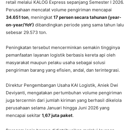
retail melalui KALOG Express sepanjang Semester I 2026.
Perusahaan mencatat volume pengiriman mencapai
34.651 ton
, meningkat
17 persen secara tahunan (year-
on-year/YoY)
dibandingkan periode yang sama tahun lalu
sebesar 29.573 ton.
Peningkatan tersebut mencerminkan semakin tingginya
pemanfaatan layanan logistik berbasis kereta api oleh
masyarakat maupun pelaku usaha sebagai solusi
pengiriman barang yang efisien, andal, dan terintegrasi.
Direktur Pengembangan Usaha KAI Logistik, Aniek Dwi
Deviyanti, mengatakan pertumbuhan volume pengiriman
juga tercermin dari jumlah kiriman yang berhasil dikelola
perusahaan selama Januari hingga Juni 2026 yang
mencapai sekitar
1,67 juta paket
.