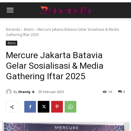
Beranda
Bisnis
Mercure Jakarta Batavia Gelar Sosialisasi & Media
Gathering Iftar 2025
Bisnis
Mercure Jakarta Batavia
Gelar Sosialisasi & Media
Gathering Iftar 2025
By
Shanty. A
20 Februari 2025
14
0