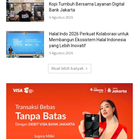
Kopi Tumbuh Bersama Layanan Digital
Bank Jakarta
6 Agustus 2026
Halal Indo 2026 Perkuat Kolaborasi untuk
Membangun Ekosistem Halal Indonesia
yang Lebih Inovatif
5 Agustus 2026
Muat lebih banyak