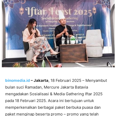
binomedia.id
– Jakarta
, 18 Februari 2025 – Menyambut
bulan suci Ramadan, Mercure Jakarta Batavia
mengadakan Sosialisasi & Media Gathering Iftar 2025
pada 18 Februari 2025. Acara ini bertujuan untuk
memperkenalkan berbagai paket berbuka puasa dan
paket menginap beserta promo – promo yang telah