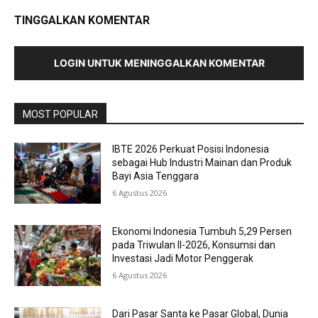
TINGGALKAN KOMENTAR
LOGIN UNTUK MENINGGALKAN KOMENTAR
MOST POPULAR
IBTE 2026 Perkuat Posisi Indonesia
sebagai Hub Industri Mainan dan Produk
Bayi Asia Tenggara
6 Agustus 2026
Ekonomi Indonesia Tumbuh 5,29 Persen
pada Triwulan II-2026, Konsumsi dan
Investasi Jadi Motor Penggerak
6 Agustus 2026
Dari Pasar Santa ke Pasar Global, Dunia