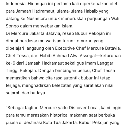
Indonesia. Hidangan ini pertama kali diperkenalkan oleh
para Jamaah Hadramaut, ulama-ulama Habaib yang
datang ke Nusantara untuk meneruskan perjuangan Wali
Songo dalam menyebarkan Islam.
Di Mercure Jakarta Batavia, resep Bubur Pekojan ini
dibuat berdasarkan warisan turun-temurun yang
dipelajari langsung oleh Executive Chef Mercure Batavia,
Chef Tessa, dari Habib Achmad Alwi Assegaf—keturunan
ke-6 dari Jamaah Hadramaut sekaligus Imam Langgar
Tinggi Pekojan. Dengan bimbingan beliau, Chef Tessa
memastikan bahwa cita rasa autentik bubur ini tetap
terjaga, menghadirkan kelezatan yang sarat akan nilai
sejarah dan budaya.
“Sebagai tagline Mercure yaitu Discover Local, kami ingin
para tamu merasakan historical makanan saat berbuka
puasa di destinasi Kota Tua Jakarta. Bubur Pekojan yang