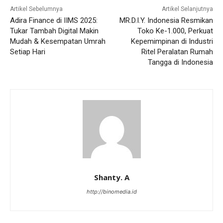
Artikel Sebelumnya
Artikel Selanjutnya
Adira Finance di IIMS 2025:
MR.D.I.Y. Indonesia Resmikan
Tukar Tambah Digital Makin
Toko Ke-1.000, Perkuat
Mudah & Kesempatan Umrah
Kepemimpinan di Industri
Setiap Hari
Ritel Peralatan Rumah
Tangga di Indonesia
Shanty. A
http://binomedia.id