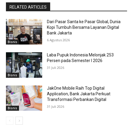
RELATED ARTICLES
Dari Pasar Santa ke Pasar Global, Dunia
Kopi Tumbuh Bersama Layanan Digital
Bank Jakarta
6 Agustus 2026
Bisnis
Laba Pupuk Indonesia Melonjak 253
Persen pada Semester I 2026
31 Juli 2026
Bisnis
JakOne Mobile Raih Top Digital
Application, Bank Jakarta Perkuat
Transformasi Perbankan Digital
31 Juli 2026
Bisnis