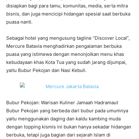
disiapkan bagi para tamu, komunitas, media, serta mitra
bisnis, dan juga mencicipi hidangan spesial saat berbuka
puasa nanti.
Sebagai hotel yang mengusung tagline “Discover Local”,
Mercure Batavia menghadirkan pengalaman berbuka
puasa yang istimewa dengan menonjolkan menu khas
kebudayaan khas Kota Tua yang sudah jarang dijumpai,
yaitu Bubur Pekojan dan Nasi Kebuli.
Bubur Pekojan: Warisan Kuliner Jamaah Hadramaut
Bubur Pekojan yang berbeda dari bubur pada umumnya
yaitu menggunakan daging dan kaldu kambing muda
dengan topping kismis ini bukan hanya sekadar hidangan
berbuka, tetapi juga bagian dari sejarah Islam di