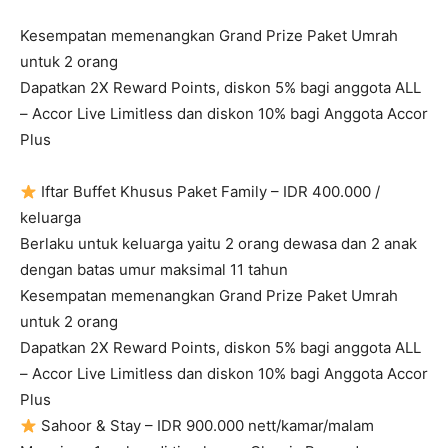
Kesempatan memenangkan Grand Prize Paket Umrah
untuk 2 orang
Dapatkan 2X Reward Points, diskon 5% bagi anggota ALL
– Accor Live Limitless dan diskon 10% bagi Anggota Accor
Plus
Iftar Buffet Khusus Paket Family – IDR 400.000 /
keluarga
Berlaku untuk keluarga yaitu 2 orang dewasa dan 2 anak
dengan batas umur maksimal 11 tahun
Kesempatan memenangkan Grand Prize Paket Umrah
untuk 2 orang
Dapatkan 2X Reward Points, diskon 5% bagi anggota ALL
– Accor Live Limitless dan diskon 10% bagi Anggota Accor
Plus
Sahoor & Stay – IDR 900.000 nett/kamar/malam