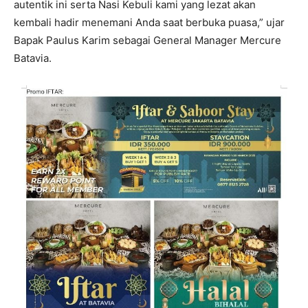
autentik ini serta Nasi Kebuli kami yang lezat akan
kembali hadir menemani Anda saat berbuka puasa,” ujar
Bapak Paulus Karim sebagai General Manager Mercure
Batavia.