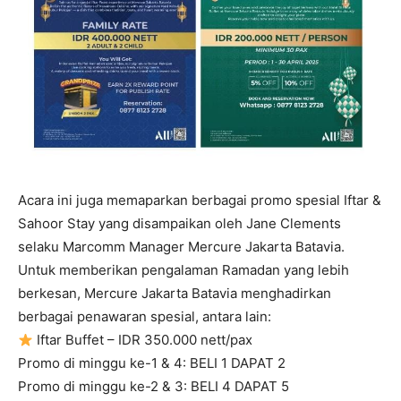
Acara ini juga memaparkan berbagai promo spesial Iftar &
Sahoor Stay yang disampaikan oleh Jane Clements
selaku Marcomm Manager Mercure Jakarta Batavia.
Untuk memberikan pengalaman Ramadan yang lebih
berkesan, Mercure Jakarta Batavia menghadirkan
berbagai penawaran spesial, antara lain:
Iftar Buffet – IDR 350.000 nett/pax
Promo di minggu ke-1 & 4: BELI 1 DAPAT 2
Promo di minggu ke-2 & 3: BELI 4 DAPAT 5