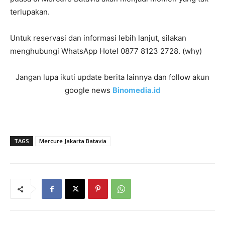
terlupakan.
Untuk reservasi dan informasi lebih lanjut, silakan
menghubungi WhatsApp Hotel 0877 8123 2728. (why)
Jangan lupa ikuti update berita lainnya dan follow akun
google news
Binomedia.id
TAGS
Mercure Jakarta Batavia