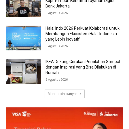
Kopi Tumbuh Bersama Layanan Digital
Bank Jakarta
6 Agustus 2026
Halal Indo 2026 Perkuat Kolaborasi untuk
Membangun Ekosistem Halal Indonesia
yang Lebih Inovatif
5 Agustus 2026
IKEA Dukung Gerakan Pemilahan Sampah
dengan Inspirasi yang Bisa Dilakukan di
Rumah
5 Agustus 2026
Muat lebih banyak