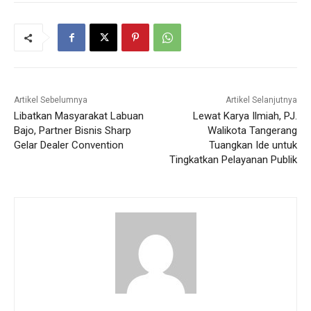
Artikel Sebelumnya
Artikel Selanjutnya
Libatkan Masyarakat Labuan
Lewat Karya Ilmiah, PJ.
Bajo, Partner Bisnis Sharp
Walikota Tangerang
Gelar Dealer Convention
Tuangkan Ide untuk
Tingkatkan Pelayanan Publik