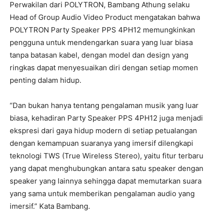
Perwakilan dari POLYTRON, Bambang Athung selaku
Head of Group Audio Video Product mengatakan bahwa
POLYTRON Party Speaker PPS 4PH12 memungkinkan
pengguna untuk mendengarkan suara yang luar biasa
tanpa batasan kabel, dengan model dan design yang
ringkas dapat menyesuaikan diri dengan setiap momen
penting dalam hidup.
“Dan bukan hanya tentang pengalaman musik yang luar
biasa, kehadiran Party Speaker PPS 4PH12 juga menjadi
ekspresi dari gaya hidup modern di setiap petualangan
dengan kemampuan suaranya yang imersif dilengkapi
teknologi TWS (True Wireless Stereo), yaitu fitur terbaru
yang dapat menghubungkan antara satu speaker dengan
speaker yang lainnya sehingga dapat memutarkan suara
yang sama untuk memberikan pengalaman audio yang
imersif.” Kata Bambang.