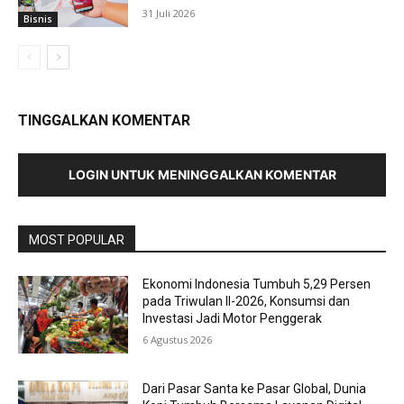
31 Juli 2026
Bisnis
TINGGALKAN KOMENTAR
LOGIN UNTUK MENINGGALKAN KOMENTAR
MOST POPULAR
Ekonomi Indonesia Tumbuh 5,29 Persen
pada Triwulan II-2026, Konsumsi dan
Investasi Jadi Motor Penggerak
6 Agustus 2026
Dari Pasar Santa ke Pasar Global, Dunia