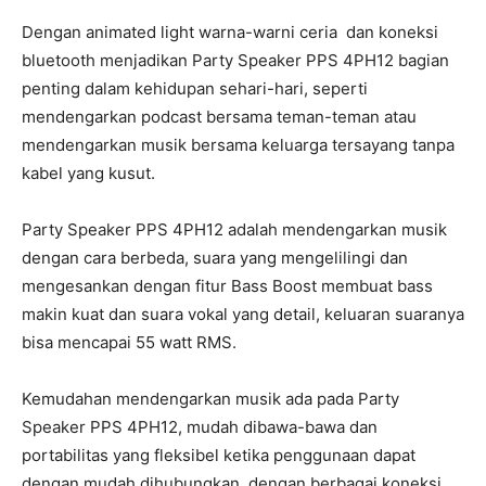
Dengan animated light warna-warni ceria dan koneksi
bluetooth menjadikan Party Speaker PPS 4PH12 bagian
penting dalam kehidupan sehari-hari, seperti
mendengarkan podcast bersama teman-teman atau
mendengarkan musik bersama keluarga tersayang tanpa
kabel yang kusut.
Party Speaker PPS 4PH12 adalah mendengarkan musik
dengan cara berbeda, suara yang mengelilingi dan
mengesankan dengan fitur Bass Boost membuat bass
makin kuat dan suara vokal yang detail, keluaran suaranya
bisa mencapai 55 watt RMS.
Kemudahan mendengarkan musik ada pada Party
Speaker PPS 4PH12, mudah dibawa-bawa dan
portabilitas yang fleksibel ketika penggunaan dapat
dengan mudah dihubungkan dengan berbagai koneksi