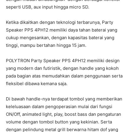
seperti USB, aux input hingga micro SD.
Ketika dikaitkan dengan teknologi terbarunya, Party
Speaker PPS 4PH12 memiliki daya tahan baterai yang
cukup mengesankan, dengan kapasitas baterai yang
tinggi, mampu bertahan hingga 15 jam.
POLYTRON Party Speaker PPS 4PH12 memiliki design
yang modern dan futiristik, dengan handle yang kokoh
pada bagian atas memudahkan dalam penggunaan serta
fleksibel dibawa kemana saja.
Di bawah handle-nya terdapat tombol yang memberikan
keleluasaan dalam pengoperasian mulai dari fungsi
ON/Off, animated light, play, boost bass dan pengaturan
volume dengan tombol button yang kekinian. Serta
dengan pelindung metal grill berwarna hitam dof yang