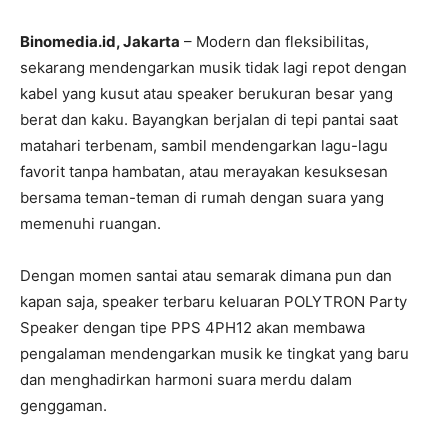
Binomedia.id, Jakarta
– Modern dan fleksibilitas,
sekarang mendengarkan musik tidak lagi repot dengan
kabel yang kusut atau speaker berukuran besar yang
berat dan kaku. Bayangkan berjalan di tepi pantai saat
matahari terbenam, sambil mendengarkan lagu-lagu
favorit tanpa hambatan, atau merayakan kesuksesan
bersama teman-teman di rumah dengan suara yang
memenuhi ruangan.
Dengan momen santai atau semarak dimana pun dan
kapan saja, speaker terbaru keluaran POLYTRON Party
Speaker dengan tipe PPS 4PH12 akan membawa
pengalaman mendengarkan musik ke tingkat yang baru
dan menghadirkan harmoni suara merdu dalam
genggaman.