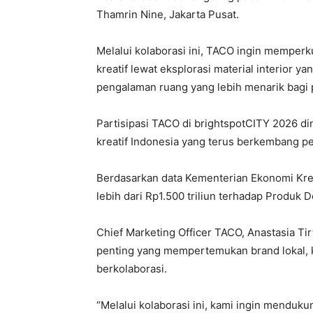
Thamrin Nine, Jakarta Pusat.
Melalui kolaborasi ini, TACO ingin memper
kreatif lewat eksplorasi material interior 
pengalaman ruang yang lebih menarik bagi
Partisipasi TACO di brightspotCITY 2026 di
kreatif Indonesia yang terus berkembang pe
Berdasarkan data Kementerian Ekonomi Kreat
lebih dari Rp1.500 triliun terhadap Produk 
Chief Marketing Officer TACO,
Anastasia Tir
penting yang mempertemukan brand lokal, ko
berkolaborasi.
“Melalui kolaborasi ini, kami ingin mendukun