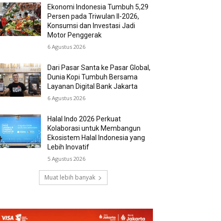
Ekonomi Indonesia Tumbuh 5,29
Persen pada Triwulan II-2026,
Konsumsi dan Investasi Jadi
Motor Penggerak
6 Agustus 2026
Dari Pasar Santa ke Pasar Global,
Dunia Kopi Tumbuh Bersama
Layanan Digital Bank Jakarta
6 Agustus 2026
Halal Indo 2026 Perkuat
Kolaborasi untuk Membangun
Ekosistem Halal Indonesia yang
Lebih Inovatif
5 Agustus 2026
Muat lebih banyak