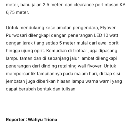
meter, bahu jalan 2,5 meter, dan clearance perlintasan KA
6,75 meter.
Untuk mendukung keselamatan pengendara, Flyover
Purwosari dilengkapi dengan penerangan LED 10 watt
dengan jarak tiang setiap 5 meter mulai dari awal oprit
hingga ujung oprit. Kemudian di trotoar juga dipasang
lampu taman dan di sepanjang jalur lambat dilengkapi
penerangan dari dinding retaining wall flyover. Untuk
mempercantik tampilannya pada malam hari, di tiap sisi
jembatan juga diberikan hiasan lampu warna warni yang
dapat berubah bentuk dan tulisan.
Reporter : Wahyu Triono