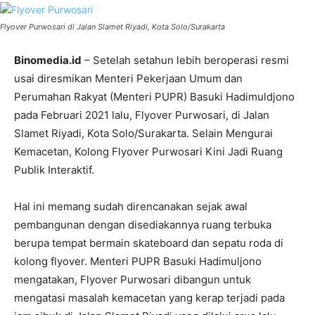
Flyover Purwosari di Jalan Slamet Riyadi, Kota Solo/Surakarta
Binomedia.id
– Setelah setahun lebih beroperasi resmi
usai diresmikan Menteri Pekerjaan Umum dan
Perumahan Rakyat (Menteri PUPR) Basuki Hadimuldjono
pada Februari 2021 lalu, Flyover Purwosari, di Jalan
Slamet Riyadi, Kota Solo/Surakarta. Selain Mengurai
Kemacetan, Kolong Flyover Purwosari Kini Jadi Ruang
Publik Interaktif.
Hal ini memang sudah direncanakan sejak awal
pembangunan dengan disediakannya ruang terbuka
berupa tempat bermain skateboard dan sepatu roda di
kolong flyover. Menteri PUPR Basuki Hadimuljono
mengatakan, Flyover Purwosari dibangun untuk
mengatasi masalah kemacetan yang kerap terjadi pada