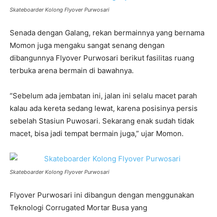
Skateboarder Kolong Flyover Purwosari
Senada dengan Galang, rekan bermainnya yang bernama
Momon juga mengaku sangat senang dengan
dibangunnya Flyover Purwosari berikut fasilitas ruang
terbuka arena bermain di bawahnya.
“Sebelum ada jembatan ini, jalan ini selalu macet parah
kalau ada kereta sedang lewat, karena posisinya persis
sebelah Stasiun Puwosari. Sekarang enak sudah tidak
macet, bisa jadi tempat bermain juga,” ujar Momon.
Skateboarder Kolong Flyover Purwosari
Flyover Purwosari ini dibangun dengan menggunakan
Teknologi Corrugated Mortar Busa yang