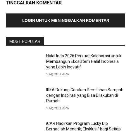
TINGGALKAN KOMENTAR
LOGIN UNTUK MENINGGALKAN KOMENTAR
MOST POPULAR
Halal Indo 2026 Perkuat Kolaborasi untuk
Membangun Ekosistem Halal Indonesia
yang Lebih Inovatif
5 Agustus 2026
IKEA Dukung Gerakan Pemilahan Sampah
dengan Inspirasi yang Bisa Dilakukan di
Rumah
5 Agustus 2026
iCAR Hadirkan Program Lucky Dip
Berhadiah Menarik, Eksklusif bagi Setiap