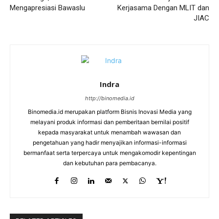
Mengapresiasi Bawaslu
Kerjasama Dengan MLIT dan
JIAC
Indra
http://binomedia.id
Binomedia.id merupakan platform Bisnis Inovasi Media yang
melayani produk informasi dan pemberitaan bernilai positif
kepada masyarakat untuk menambah wawasan dan
pengetahuan yang hadir menyajikan informasi-informasi
bermanfaat serta terpercaya untuk mengakomodir kepentingan
dan kebutuhan para pembacanya.