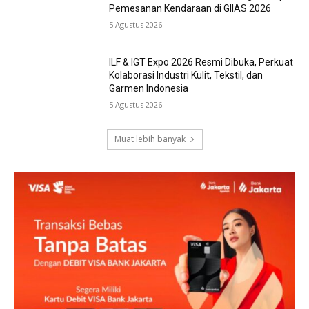
Pemesanan Kendaraan di GIIAS 2026
5 Agustus 2026
ILF & IGT Expo 2026 Resmi Dibuka, Perkuat
Kolaborasi Industri Kulit, Tekstil, dan
Garmen Indonesia
5 Agustus 2026
Muat lebih banyak