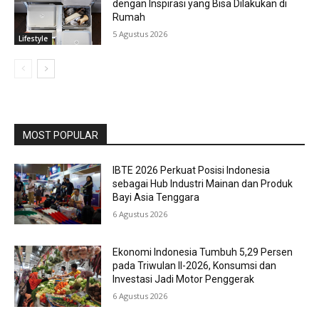
dengan Inspirasi yang Bisa Dilakukan di
Rumah
5 Agustus 2026
Lifestyle
MOST POPULAR
IBTE 2026 Perkuat Posisi Indonesia
sebagai Hub Industri Mainan dan Produk
Bayi Asia Tenggara
6 Agustus 2026
Ekonomi Indonesia Tumbuh 5,29 Persen
pada Triwulan II-2026, Konsumsi dan
Investasi Jadi Motor Penggerak
6 Agustus 2026