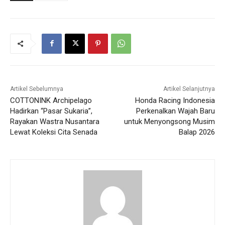
Artikel Sebelumnya
Artikel Selanjutnya
COTTONINK Archipelago
Honda Racing Indonesia
Hadirkan “Pasar Sukaria”,
Perkenalkan Wajah Baru
Rayakan Wastra Nusantara
untuk Menyongsong Musim
Lewat Koleksi Cita Senada
Balap 2026