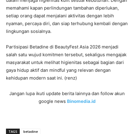
dalam menjaga higienitas kulit sesuai kebutuhan. Dengan
memahami kapan perlindungan tambahan diperlukan,
setiap orang dapat menjalani aktivitas dengan lebih
nyaman, percaya diri, dan siap terhubung kembali dengan
lingkungan sosialnya.
Partisipasi Betadine di BeautyFest Asia 2026 menjadi
salah satu wujud komitmen tersebut, sekaligus mengajak
masyarakat untuk melihat higienitas sebagai bagian dari
gaya hidup aktif dan mindful yang relevan dengan
kehidupan modern saat ini. (renz)
Jangan lupa ikuti update berita lainnya dan follow akun
google news
Binomedia.id
TAGS
betadine