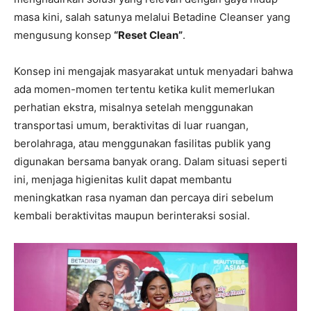
masa kini, salah satunya melalui Betadine Cleanser yang
mengusung konsep
“Reset Clean”
.
Konsep ini mengajak masyarakat untuk menyadari bahwa
ada momen-momen tertentu ketika kulit memerlukan
perhatian ekstra, misalnya setelah menggunakan
transportasi umum, beraktivitas di luar ruangan,
berolahraga, atau menggunakan fasilitas publik yang
digunakan bersama banyak orang. Dalam situasi seperti
ini, menjaga higienitas kulit dapat membantu
meningkatkan rasa nyaman dan percaya diri sebelum
kembali beraktivitas maupun berinteraksi sosial.