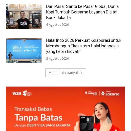
Dari Pasar Santa ke Pasar Global, Dunia
Kopi Tumbuh Bersama Layanan Digital
Bank Jakarta
6 Agustus 2026
Halal Indo 2026 Perkuat Kolaborasi untuk
Membangun Ekosistem Halal Indonesia
yang Lebih Inovatif
5 Agustus 2026
Muat lebih banyak