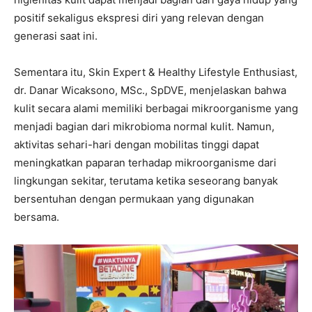
positif sekaligus ekspresi diri yang relevan dengan
generasi saat ini.
Sementara itu, Skin Expert & Healthy Lifestyle Enthusiast,
dr. Danar Wicaksono, MSc., SpDVE, menjelaskan bahwa
kulit secara alami memiliki berbagai mikroorganisme yang
menjadi bagian dari mikrobioma normal kulit. Namun,
aktivitas sehari-hari dengan mobilitas tinggi dapat
meningkatkan paparan terhadap mikroorganisme dari
lingkungan sekitar, terutama ketika seseorang banyak
bersentuhan dengan permukaan yang digunakan
bersama.