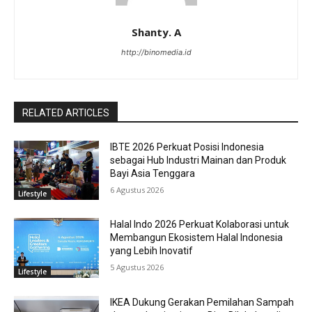
Shanty. A
http://binomedia.id
RELATED ARTICLES
IBTE 2026 Perkuat Posisi Indonesia
sebagai Hub Industri Mainan dan Produk
Bayi Asia Tenggara
6 Agustus 2026
Lifestyle
Halal Indo 2026 Perkuat Kolaborasi untuk
Membangun Ekosistem Halal Indonesia
yang Lebih Inovatif
5 Agustus 2026
Lifestyle
IKEA Dukung Gerakan Pemilahan Sampah