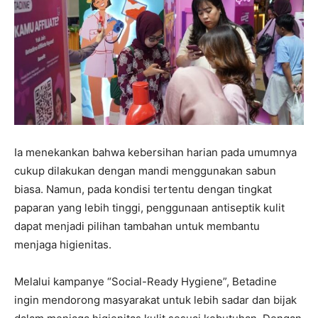
Ia menekankan bahwa kebersihan harian pada umumnya
cukup dilakukan dengan mandi menggunakan sabun
biasa. Namun, pada kondisi tertentu dengan tingkat
paparan yang lebih tinggi, penggunaan antiseptik kulit
dapat menjadi pilihan tambahan untuk membantu
menjaga higienitas.
Melalui kampanye “Social-Ready Hygiene”, Betadine
ingin mendorong masyarakat untuk lebih sadar dan bijak