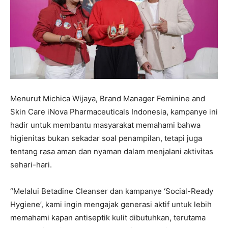
Menurut Michica Wijaya, Brand Manager Feminine and
Skin Care iNova Pharmaceuticals Indonesia, kampanye ini
hadir untuk membantu masyarakat memahami bahwa
higienitas bukan sekadar soal penampilan, tetapi juga
tentang rasa aman dan nyaman dalam menjalani aktivitas
sehari-hari.
“Melalui Betadine Cleanser dan kampanye ‘Social-Ready
Hygiene’, kami ingin mengajak generasi aktif untuk lebih
memahami kapan antiseptik kulit dibutuhkan, terutama