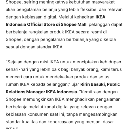
Shopee, seiring meningkatnya kebutuhan masyarakat
akan pengalaman belanja yang lebih fleksibel dan relevan
dengan kebiasaan digital. Melalui kehadiran
IKEA
Indonesia Official Store di Shopee Mall
, pelanggan dapat
berbelanja rangkaian produk IKEA secara resmi di
Shopee, dengan pengalaman berbelanja yang dikelola
sesuai dengan standar IKEA.
“Sejalan dengan misi IKEA untuk menciptakan kehidupan
sehari-hari yang lebih baik bagi banyak orang, kami terus
mencari cara untuk mendekatkan produk dan solusi
rumah IKEA kepada pelanggan,” ujar
Ririn Basuki, Public
Relations Manager IKEA Indonesia.
“Kemitraan dengan
Shopee memungkinkan IKEA menghadirkan pengalaman
berbelanja melalui kanal digital yang relevan dengan
kebiasaan konsumen saat ini, tanpa mengesampingkan
standar kualitas dan kepercayaan yang menjadi dasar