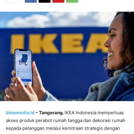
binomedia.id
– Tangerang.
IKEA Indonesia memperluas
akses produk perabot rumah tangga dan dekorasi rumah
kepada pelanggan melalui kemitraan strategis dengan