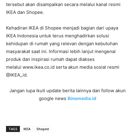
tersebut akan disampaikan secara melalui kanal resmi
IKEA dan
Shopee
.
Kehadiran IKEA di Shopee menjadi bagian dari upaya
IKEA Indonesia untuk terus menghadirkan solusi
kehidupan di rumah yang relevan dengan kebutuhan
masyarakat saat ini. Informasi lebih lanjut mengenai
produk dan inspirasi rumah dapat diakses
melalui
www.ikea.co.id
serta akun media sosial resmi
@IKEA_id.
Jangan lupa ikuti update berita lainnya dan follow akun
google news
Binomedia.id
TAGS
IKEA
Shopee