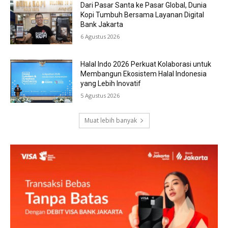
Dari Pasar Santa ke Pasar Global, Dunia
Kopi Tumbuh Bersama Layanan Digital
Bank Jakarta
6 Agustus 2026
Halal Indo 2026 Perkuat Kolaborasi untuk
Membangun Ekosistem Halal Indonesia
yang Lebih Inovatif
5 Agustus 2026
Muat lebih banyak