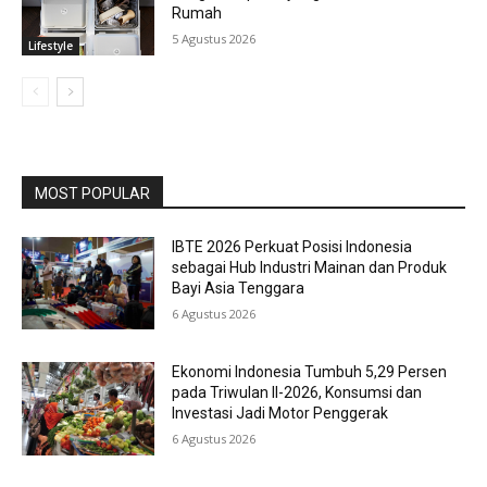
Rumah
5 Agustus 2026
Lifestyle
MOST POPULAR
IBTE 2026 Perkuat Posisi Indonesia
sebagai Hub Industri Mainan dan Produk
Bayi Asia Tenggara
6 Agustus 2026
Ekonomi Indonesia Tumbuh 5,29 Persen
pada Triwulan II-2026, Konsumsi dan
Investasi Jadi Motor Penggerak
6 Agustus 2026