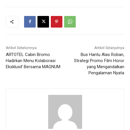
Artikel Sebelumnya
Artikel Selanjutnya
ARTOTEL Cabin Bromo
Bus Hantu Alas Roban,
Hadirkan Menu Kolaborasi
Strategi Promo Film Horor
Eksklusif Bersama MAGNUM
yang Mengandalkan
Pengalaman Nyata