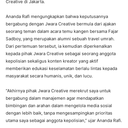
Creative di Jakarta.
Ananda Rafi mengungkapkan bahwa keputusannya
bergabung dengan Jwara Creative bermula dari ajakan
seorang teman dalam acara temu kangen bersama Fajar
Sadboy, yang merupakan alumni sebuah travel umrah.
Dari pertemuan tersebut, ia kemudian diperkenalkan
kepada pihak Jwara Creative sebagai seorang anggota
kepolisian sekaligus konten kreator yang aktif
memberikan edukasi keselamatan berlalu lintas kepada
masyarakat secara humanis, unik, dan lucu.
“Akhirnya pihak Jwara Creative merekrut saya untuk
bergabung dalam manajemen agar mendapatkan
bimbingan dan arahan dalam mengelola media sosial
dengan lebih baik, tanpa mengesampingkan prioritas
utama saya sebagai anggota kepolisian,” ujar Ananda Rafi.