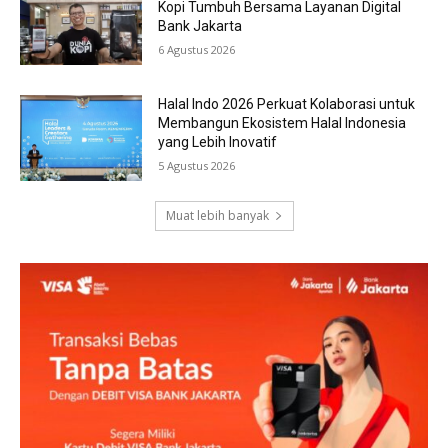
Kopi Tumbuh Bersama Layanan Digital
Bank Jakarta
6 Agustus 2026
Halal Indo 2026 Perkuat Kolaborasi untuk
Membangun Ekosistem Halal Indonesia
yang Lebih Inovatif
5 Agustus 2026
Muat lebih banyak