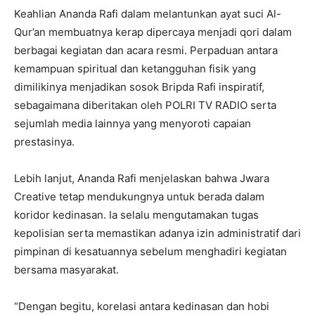
Keahlian Ananda Rafi dalam melantunkan ayat suci Al-
Qur’an membuatnya kerap dipercaya menjadi qori dalam
berbagai kegiatan dan acara resmi. Perpaduan antara
kemampuan spiritual dan ketangguhan fisik yang
dimilikinya menjadikan sosok Bripda Rafi inspiratif,
sebagaimana diberitakan oleh POLRI TV RADIO serta
sejumlah media lainnya yang menyoroti capaian
prestasinya.
Lebih lanjut, Ananda Rafi menjelaskan bahwa Jwara
Creative tetap mendukungnya untuk berada dalam
koridor kedinasan. Ia selalu mengutamakan tugas
kepolisian serta memastikan adanya izin administratif dari
pimpinan di kesatuannya sebelum menghadiri kegiatan
bersama masyarakat.
“Dengan begitu, korelasi antara kedinasan dan hobi