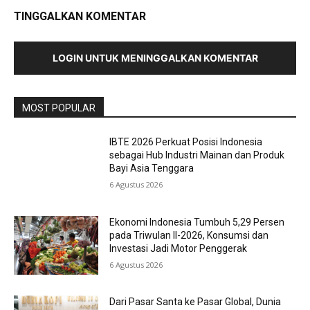
TINGGALKAN KOMENTAR
LOGIN UNTUK MENINGGALKAN KOMENTAR
MOST POPULAR
IBTE 2026 Perkuat Posisi Indonesia
sebagai Hub Industri Mainan dan Produk
Bayi Asia Tenggara
6 Agustus 2026
Ekonomi Indonesia Tumbuh 5,29 Persen
pada Triwulan II-2026, Konsumsi dan
Investasi Jadi Motor Penggerak
6 Agustus 2026
Dari Pasar Santa ke Pasar Global, Dunia