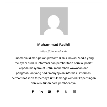
Muhammad Fadhli
https://binomedia.id/
Binomedia.id merupakan platform Bisnis Inovasi Media yang
melayani produk informasi dan pemberitaan bernilai positif
kepada masyarakat untuk menambah wawasan dan
pengetahuan yang hadir menyajikan informasi-informasi
bermanfaat serta terpercaya untuk mengakomodir kepentingan
dan kebutuhan para pembacanya.