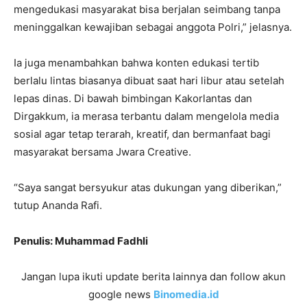
mengedukasi masyarakat bisa berjalan seimbang tanpa
meninggalkan kewajiban sebagai anggota Polri,” jelasnya.
Ia juga menambahkan bahwa konten edukasi tertib
berlalu lintas biasanya dibuat saat hari libur atau setelah
lepas dinas. Di bawah bimbingan Kakorlantas dan
Dirgakkum, ia merasa terbantu dalam mengelola media
sosial agar tetap terarah, kreatif, dan bermanfaat bagi
masyarakat bersama Jwara Creative.
“Saya sangat bersyukur atas dukungan yang diberikan,”
tutup Ananda Rafi.
Penulis: Muhammad Fadhli
Jangan lupa ikuti update berita lainnya dan follow akun
google news
Binomedia.id