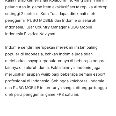
Kami harap kemeriahan Kolaboramie, yang dalam hal ini
peluncuran in-game item eksklusif serta replika Airdrop
setinggi 2 meter di Kota Tua, dapat dinikmati oleh
penggemar PUBG MOBILE dan Indomie di seluruh
Indonesia.” Ujar Country Manager PUBG Mobile
Indonesia Elvarica Noviyanti.
Indomie sendiri merupakan merek mi instan paling
populer di Indonesia, bahkan Indomie juga telah
melebarkan sayap kepopulerannya di beberapa negara
lainnya di seluruh dunia. Fakta lainnya, Indomie juga
merupakan asupan wajib bagi beberapa pemain esport
profesional di Indonesia. Sehingga kolaborasi Indomie
dan PUBG MOBILE ini tentunya sangat ditunggu-tunggu
oleh para penggemar game FPS satu ini.