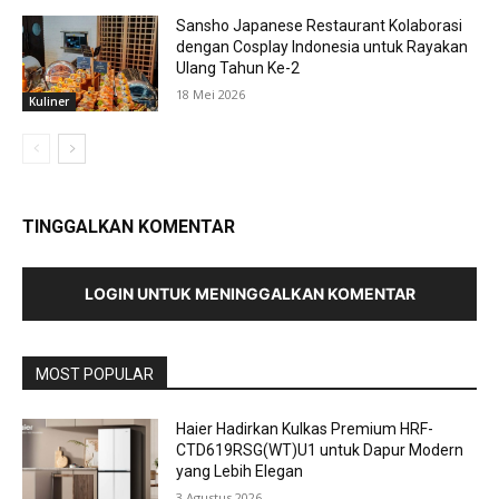
Sansho Japanese Restaurant Kolaborasi
dengan Cosplay Indonesia untuk Rayakan
Ulang Tahun Ke-2
18 Mei 2026
Kuliner
TINGGALKAN KOMENTAR
LOGIN UNTUK MENINGGALKAN KOMENTAR
MOST POPULAR
Haier Hadirkan Kulkas Premium HRF-
CTD619RSG(WT)U1 untuk Dapur Modern
yang Lebih Elegan
3 Agustus 2026