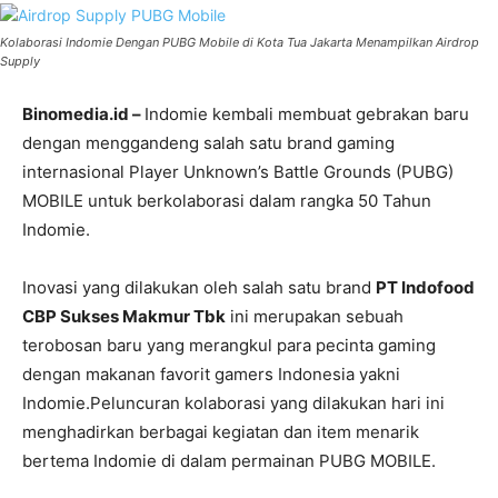
Kolaborasi Indomie Dengan PUBG Mobile di Kota Tua Jakarta Menampilkan Airdrop
Supply
Binomedia.id –
Indomie kembali membuat gebrakan baru
dengan menggandeng salah satu brand gaming
internasional Player Unknown’s Battle Grounds (PUBG)
MOBILE untuk berkolaborasi dalam rangka 50 Tahun
Indomie.
Inovasi yang dilakukan oleh salah satu brand
PT Indofood
CBP Sukses Makmur Tbk
ini merupakan sebuah
terobosan baru yang merangkul para pecinta gaming
dengan makanan favorit gamers Indonesia yakni
Indomie.Peluncuran kolaborasi yang dilakukan hari ini
menghadirkan berbagai kegiatan dan item menarik
bertema Indomie di dalam permainan PUBG MOBILE.