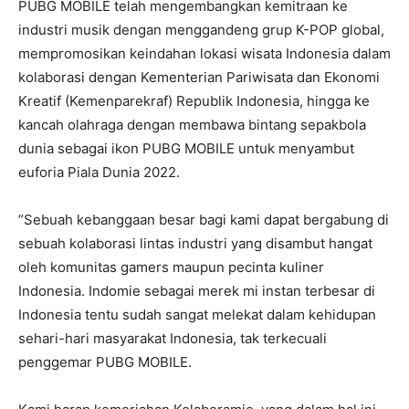
PUBG MOBILE telah mengembangkan kemitraan ke
industri musik dengan menggandeng grup K-POP global,
mempromosikan keindahan lokasi wisata Indonesia dalam
kolaborasi dengan Kementerian Pariwisata dan Ekonomi
Kreatif (Kemenparekraf) Republik Indonesia, hingga ke
kancah olahraga dengan membawa bintang sepakbola
dunia sebagai ikon PUBG MOBILE untuk menyambut
euforia Piala Dunia 2022.
”Sebuah kebanggaan besar bagi kami dapat bergabung di
sebuah kolaborasi lintas industri yang disambut hangat
oleh komunitas gamers maupun pecinta kuliner
Indonesia. Indomie sebagai merek mi instan terbesar di
Indonesia tentu sudah sangat melekat dalam kehidupan
sehari-hari masyarakat Indonesia, tak terkecuali
penggemar PUBG MOBILE.