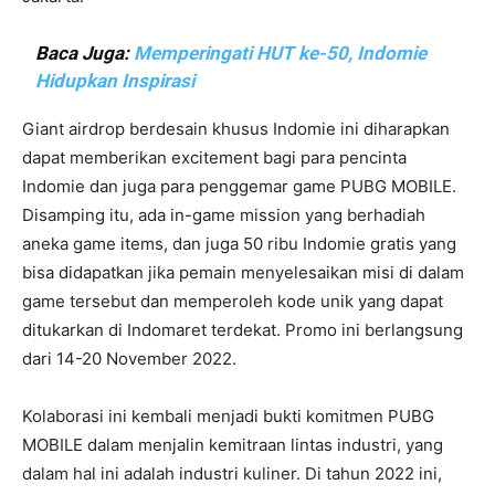
Baca Juga:
Memperingati HUT ke-50, Indomie
Hidupkan Inspirasi
Giant airdrop berdesain khusus Indomie ini diharapkan
dapat memberikan excitement bagi para pencinta
Indomie dan juga para penggemar game PUBG MOBILE.
Disamping itu, ada in-game mission yang berhadiah
aneka game items, dan juga 50 ribu Indomie gratis yang
bisa didapatkan jika pemain menyelesaikan misi di dalam
game tersebut dan memperoleh kode unik yang dapat
ditukarkan di Indomaret terdekat. Promo ini berlangsung
dari 14-20 November 2022.
Kolaborasi ini kembali menjadi bukti komitmen PUBG
MOBILE dalam menjalin kemitraan lintas industri, yang
dalam hal ini adalah industri kuliner. Di tahun 2022 ini,