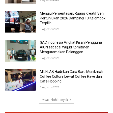
Menuju Pementasan, Ruang Kreatif Seni
Pertunjukan 2026 Dampingi 13 Kelompok
Terpilih
3 Agustus 2026
GAC Indonesia Angkat Kisah Pengguna
AION sebagai Wujud Komitmen
Mengutamakan Pelanggan
3 Agustus 2026
MILKLAB Hadirkan Cara Baru Menikmati
Coffee Culture Lewat Coffee Rave dan
Café Hopping
3 Agustus 2026
Muat lebih banyak