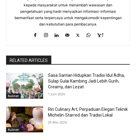
kepada masyarakat untuk menambah wawasan dan
pengetahuan yang hadir menyajikan informasi-informasi
bermanfaat serta terpercaya untuk mengakomodir kepentingan
dan kebutuhan para pembacanya.
RELATED ARTICLES
Sasa Santan Hidupkan Tradisi Idul Adha,
Sulap Gulai Kambing Jadi Lebih Gurih,
Creamy, dan Lezat
1 Juni 2026
Kuliner
Rin Culinary Art, Perpaduan Elegan Teknik
Michelin-Starred dan Tradisi Lokal
29 Mei 2026
Kuliner