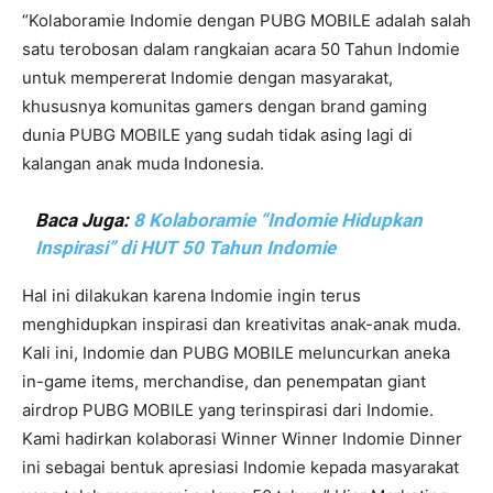
“Kolaboramie Indomie dengan PUBG MOBILE adalah salah
satu terobosan dalam rangkaian acara 50 Tahun Indomie
untuk mempererat Indomie dengan masyarakat,
khususnya komunitas gamers dengan brand gaming
dunia PUBG MOBILE yang sudah tidak asing lagi di
kalangan anak muda Indonesia.
Baca Juga:
8 Kolaboramie “Indomie Hidupkan
Inspirasi” di HUT 50 Tahun Indomie
Hal ini dilakukan karena Indomie ingin terus
menghidupkan inspirasi dan kreativitas anak-anak muda.
Kali ini, Indomie dan PUBG MOBILE meluncurkan aneka
in-game items, merchandise, dan penempatan giant
airdrop PUBG MOBILE yang terinspirasi dari Indomie.
Kami hadirkan kolaborasi Winner Winner Indomie Dinner
ini sebagai bentuk apresiasi Indomie kepada masyarakat