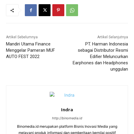
Artikel Sebelumnya
Artikel Selanjutnya
Mandiri Utama Finance
PT. Harman Indonesia
Menggelar Pameran MUF
sebagai Distributor Resmi
AUTO FEST 2022
Edifier Meluncurkan
Earphones dan Headphones
unggulan
Indra
http://binomedia.id
Binomedia.id merupakan platform Bisnis Inovasi Media yang
melayani produk informasi dan pemberitaan bernilai positif