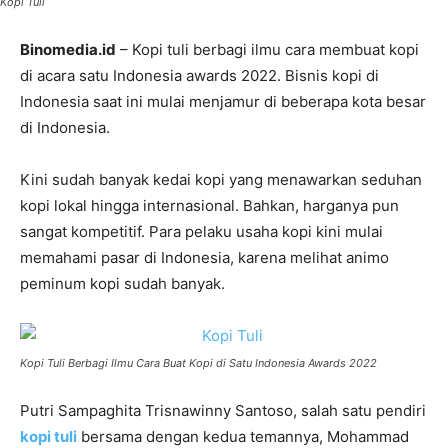
Kopi Tuli
Binomedia.id
– Kopi tuli berbagi ilmu cara membuat kopi
di acara satu Indonesia awards 2022. Bisnis kopi di
Indonesia saat ini mulai menjamur di beberapa kota besar
di Indonesia.
Kini sudah banyak kedai kopi yang menawarkan seduhan
kopi lokal hingga internasional. Bahkan, harganya pun
sangat kompetitif. Para pelaku usaha kopi kini mulai
memahami pasar di Indonesia, karena melihat animo
peminum kopi sudah banyak.
Kopi Tuli Berbagi Ilmu Cara Buat Kopi di Satu Indonesia Awards 2022
Putri Sampaghita Trisnawinny Santoso, salah satu pendiri
kopi tuli
bersama dengan kedua temannya, Mohammad