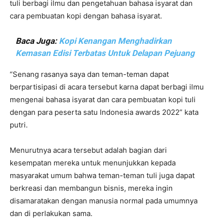
tuli berbagi ilmu dan pengetahuan bahasa isyarat dan
cara pembuatan kopi dengan bahasa isyarat.
Baca Juga:
Kopi Kenangan Menghadirkan
Kemasan Edisi Terbatas Untuk Delapan Pejuang
“Senang rasanya saya dan teman-teman dapat
berpartisipasi di acara tersebut karna dapat berbagi ilmu
mengenai bahasa isyarat dan cara pembuatan kopi tuli
dengan para peserta satu Indonesia awards 2022” kata
putri.
Menurutnya acara tersebut adalah bagian dari
kesempatan mereka untuk menunjukkan kepada
masyarakat umum bahwa teman-teman tuli juga dapat
berkreasi dan membangun bisnis, mereka ingin
disamaratakan dengan manusia normal pada umumnya
dan di perlakukan sama.