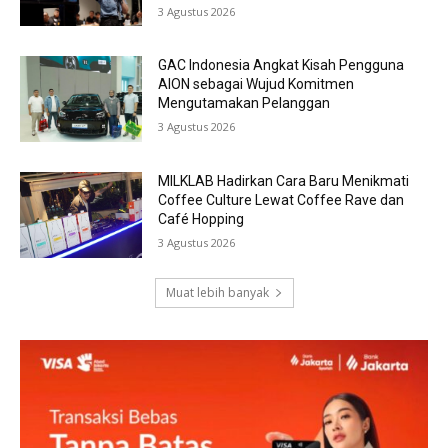
3 Agustus 2026
GAC Indonesia Angkat Kisah Pengguna
AION sebagai Wujud Komitmen
Mengutamakan Pelanggan
3 Agustus 2026
MILKLAB Hadirkan Cara Baru Menikmati
Coffee Culture Lewat Coffee Rave dan
Café Hopping
3 Agustus 2026
Muat lebih banyak