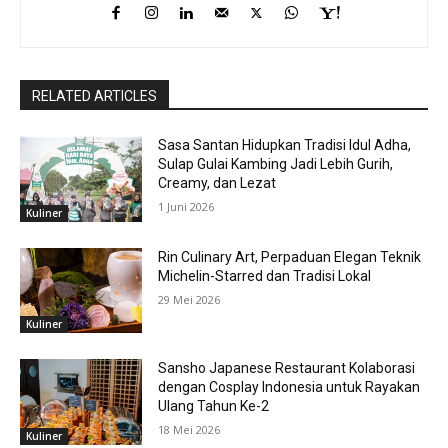
RELATED ARTICLES
Sasa Santan Hidupkan Tradisi Idul Adha,
Sulap Gulai Kambing Jadi Lebih Gurih,
Creamy, dan Lezat
1 Juni 2026
Kuliner
Rin Culinary Art, Perpaduan Elegan Teknik
Michelin-Starred dan Tradisi Lokal
29 Mei 2026
Kuliner
Sansho Japanese Restaurant Kolaborasi
dengan Cosplay Indonesia untuk Rayakan
Ulang Tahun Ke-2
18 Mei 2026
Kuliner