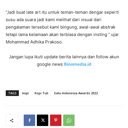
“Jadi buat late art itu untuk teman-teman dengar seperti
susu ada suara jadi kami melihat dari visual dari
pengalaman tersebut kami bingung, awal-awal abstrak
tetapi lama kelamaan akan terbiasa dengan insting ” ujar
Mohammad Adhika Prakoso.
Jangan lupa ikuti update berita lainnya dan follow akun
google news
Binomedia.id
TAGS
kopi
Kopi Tuli
Satu Indonesia Awards 2022