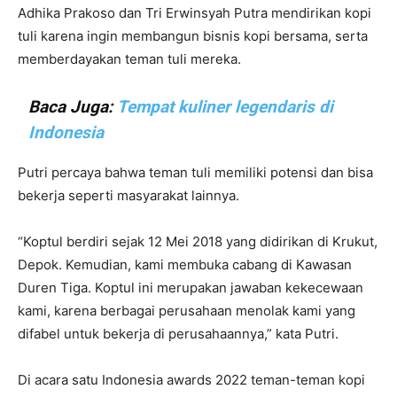
Adhika Prakoso dan Tri Erwinsyah Putra mendirikan kopi
tuli karena ingin membangun bisnis kopi bersama, serta
memberdayakan teman tuli mereka.
Baca Juga:
Tempat kuliner legendaris di
Indonesia
Putri percaya bahwa teman tuli memiliki potensi dan bisa
bekerja seperti masyarakat lainnya.
“Koptul berdiri sejak 12 Mei 2018 yang didirikan di Krukut,
Depok. Kemudian, kami membuka cabang di Kawasan
Duren Tiga. Koptul ini merupakan jawaban kekecewaan
kami, karena berbagai perusahaan menolak kami yang
difabel untuk bekerja di perusahaannya,” kata Putri.
Di acara satu Indonesia awards 2022 teman-teman kopi