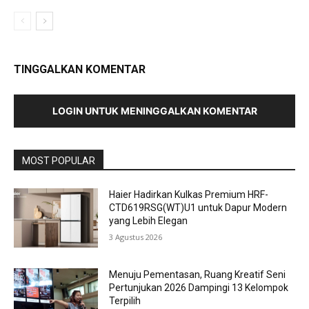
TINGGALKAN KOMENTAR
LOGIN UNTUK MENINGGALKAN KOMENTAR
MOST POPULAR
Haier Hadirkan Kulkas Premium HRF-
CTD619RSG(WT)U1 untuk Dapur Modern
yang Lebih Elegan
3 Agustus 2026
Menuju Pementasan, Ruang Kreatif Seni
Pertunjukan 2026 Dampingi 13 Kelompok
Terpilih