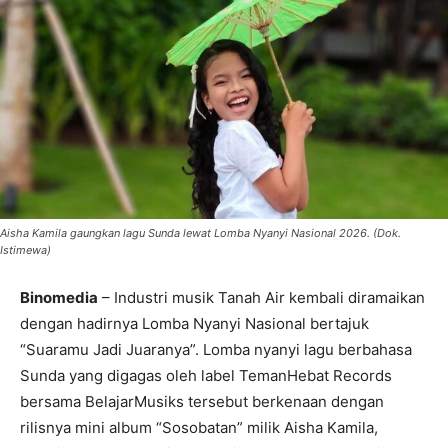
Aisha Kamila gaungkan lagu Sunda lewat Lomba Nyanyi Nasional 2026. (Dok.
Istimewa)
Binomedia
– Industri musik Tanah Air kembali diramaikan
dengan hadirnya Lomba Nyanyi Nasional bertajuk
“Suaramu Jadi Juaranya”. Lomba nyanyi lagu berbahasa
Sunda yang digagas oleh label TemanHebat Records
bersama BelajarMusiks tersebut berkenaan dengan
rilisnya mini album “Sosobatan” milik Aisha Kamila,