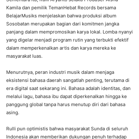
Kamila dan pemilik TemanHebat Records bersama
BelajarMusiks menjelaskan bahwa produksi album
Sosobatan merupakan bagian dari komitmen jangka
panjang dalam mempromosikan karya lokal. Lomba nyanyi
yang digelar menjadi program rutin yang terbukti efektif
dalam memperkenalkan artis dan karya mereka ke
masyarakat luas.
Menurutnya, peran industri musik dalam menjaga
eksistensi bahasa daerah sangatlah penting, terutama di
era digital saat sekarang ini. Bahasa adalah identitas, dan
melalui lagu, bahasa ibu dapat diperkenalkan hingga ke
panggung global tanpa harus menutup diri dari bahasa
asing.
Rulli pun optimistis bahwa masyarakat Sunda di seluruh
Indonesia akan memberikan dukungan penuh terhadap