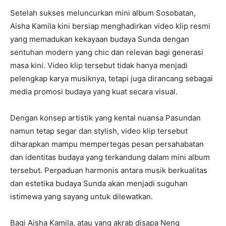
Setelah sukses meluncurkan mini album Sosobatan,
Aisha Kamila kini bersiap menghadirkan video klip resmi
yang memadukan kekayaan budaya Sunda dengan
sentuhan modern yang chic dan relevan bagi generasi
masa kini. Video klip tersebut tidak hanya menjadi
pelengkap karya musiknya, tetapi juga dirancang sebagai
media promosi budaya yang kuat secara visual.
Dengan konsep artistik yang kental nuansa Pasundan
namun tetap segar dan stylish, video klip tersebut
diharapkan mampu mempertegas pesan persahabatan
dan identitas budaya yang terkandung dalam mini album
tersebut. Perpaduan harmonis antara musik berkualitas
dan estetika budaya Sunda akan menjadi suguhan
istimewa yang sayang untuk dilewatkan.
Bagi Aisha Kamila, atau yang akrab disapa Neng