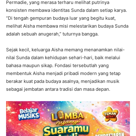
Permadie, yang merasa terharu melihat putrinya
konsisten membawa identitas Sunda dalam setiap karya.
“Di tengah gempuran budaya luar yang begitu kuat,
melihat Aisha membawa misi melestarikan budaya Sunda
adalah sebuah anugerah,” tuturnya bangga.
Sejak kecil, keluarga Aisha memang menanamkan nilai-
nilai Sunda dalam kehidupan sehari-hari, baik melalui
bahasa maupun sikap. Fondasi tersebutlah yang
membentuk Aisha menjadi pribadi modern yang tetap
berakar kuat pada budaya asalnya, menjadikan musik
sebagai jembatan antara tradisi dan masa depan.