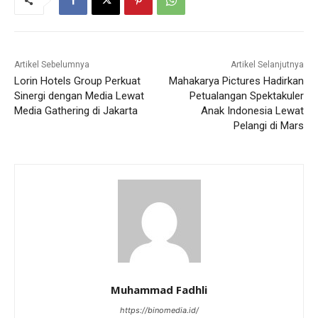
Artikel Sebelumnya
Artikel Selanjutnya
Lorin Hotels Group Perkuat
Mahakarya Pictures Hadirkan
Sinergi dengan Media Lewat
Petualangan Spektakuler
Media Gathering di Jakarta
Anak Indonesia Lewat
Pelangi di Mars
Muhammad Fadhli
https://binomedia.id/