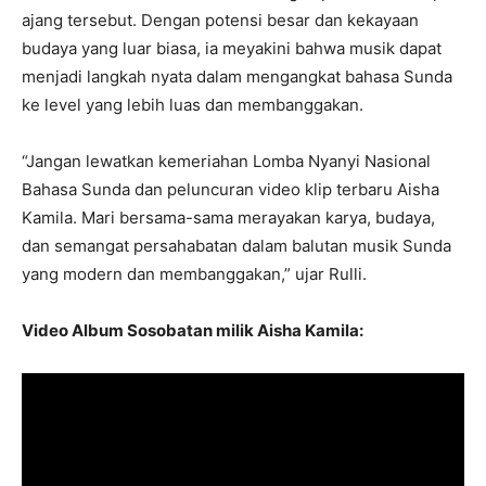
ajang tersebut. Dengan potensi besar dan kekayaan
budaya yang luar biasa, ia meyakini bahwa musik dapat
menjadi langkah nyata dalam mengangkat bahasa Sunda
ke level yang lebih luas dan membanggakan.
“Jangan lewatkan kemeriahan Lomba Nyanyi Nasional
Bahasa Sunda dan peluncuran video klip terbaru Aisha
Kamila. Mari bersama-sama merayakan karya, budaya,
dan semangat persahabatan dalam balutan musik Sunda
yang modern dan membanggakan,” ujar Rulli.
Video Album Sosobatan milik Aisha Kamila: