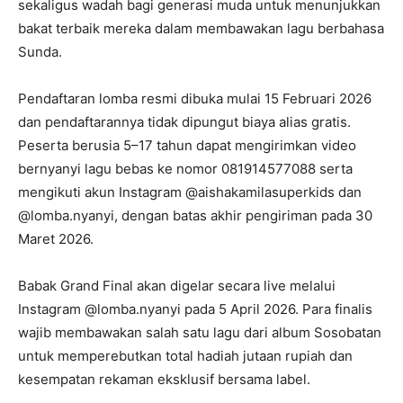
sekaligus wadah bagi generasi muda untuk menunjukkan
bakat terbaik mereka dalam membawakan lagu berbahasa
Sunda.
Pendaftaran lomba resmi dibuka mulai 15 Februari 2026
dan pendaftarannya tidak dipungut biaya alias gratis.
Peserta berusia 5–17 tahun dapat mengirimkan video
bernyanyi lagu bebas ke nomor 081914577088 serta
mengikuti akun Instagram @aishakamilasuperkids dan
@lomba.nyanyi, dengan batas akhir pengiriman pada 30
Maret 2026.
Babak Grand Final akan digelar secara live melalui
Instagram @lomba.nyanyi pada 5 April 2026. Para finalis
wajib membawakan salah satu lagu dari album Sosobatan
untuk memperebutkan total hadiah jutaan rupiah dan
kesempatan rekaman eksklusif bersama label.