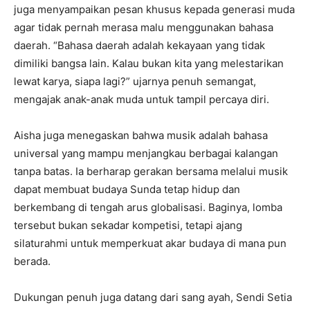
juga menyampaikan pesan khusus kepada generasi muda
agar tidak pernah merasa malu menggunakan bahasa
daerah. “Bahasa daerah adalah kekayaan yang tidak
dimiliki bangsa lain. Kalau bukan kita yang melestarikan
lewat karya, siapa lagi?” ujarnya penuh semangat,
mengajak anak-anak muda untuk tampil percaya diri.
Aisha juga menegaskan bahwa musik adalah bahasa
universal yang mampu menjangkau berbagai kalangan
tanpa batas. Ia berharap gerakan bersama melalui musik
dapat membuat budaya Sunda tetap hidup dan
berkembang di tengah arus globalisasi. Baginya, lomba
tersebut bukan sekadar kompetisi, tetapi ajang
silaturahmi untuk memperkuat akar budaya di mana pun
berada.
Dukungan penuh juga datang dari sang ayah, Sendi Setia