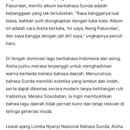
Pasundan, merilis album berbahasa Sunda adalah
kebanggaan yang tak terlukiskan. “Rasa bangganya luar
biasa, bahkan sulit diungkapkan dengan kata-kata. Album
ini adalah cara Aisha berkata, ‘Ini saya, Neng Pasundan’,
dan saya bangga dengan jati diri saya,” ungkapnya penuh
haru.
Di tengah dominasi lagu berbahasa Indonesia dan asing,
Aisha justru merasa terpanggil untuk menghadirkan
warna berbeda melalui bahasa daerah. Menurutnya,
bahasa Sunda memiliki estetika yang lembut dan indah,
serta dapat dikemas secara modern tanpa kehilangan ruh
tradisinya. Melalui Sosobatan, ia ingin membuktikan
bahwa lagu daerah tidak pernah kuno dan tetap relevan di
telinga generasi muda.
Lewat ajang Lomba Nyanyi Nasional Bahasa Sunda, Aisha