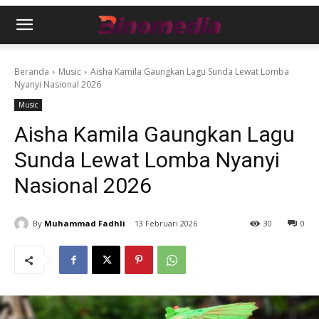
Beranda
Music
Aisha Kamila Gaungkan Lagu Sunda Lewat Lomba
Nyanyi Nasional 2026
Music
Aisha Kamila Gaungkan Lagu
Sunda Lewat Lomba Nyanyi
Nasional 2026
By
Muhammad Fadhli
13 Februari 2026
30
0