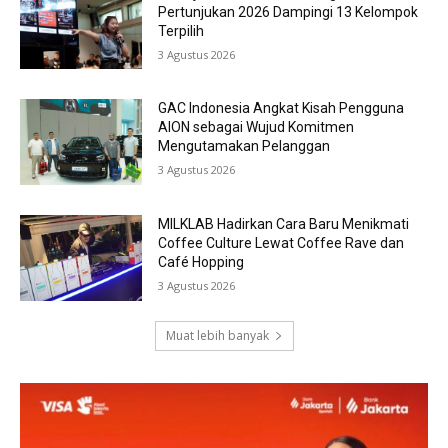
Pertunjukan 2026 Dampingi 13 Kelompok
Terpilih
3 Agustus 2026
GAC Indonesia Angkat Kisah Pengguna
AION sebagai Wujud Komitmen
Mengutamakan Pelanggan
3 Agustus 2026
MILKLAB Hadirkan Cara Baru Menikmati
Coffee Culture Lewat Coffee Rave dan
Café Hopping
3 Agustus 2026
Muat lebih banyak