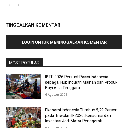
TINGGALKAN KOMENTAR
LOGIN UNTUK MENINGGALKAN KOMENTAR
MOST POPULAR
IBTE 2026 Perkuat Posisi Indonesia
sebagai Hub Industri Mainan dan Produk
Bayi Asia Tenggara
6 Agustus 2026
Ekonomi Indonesia Tumbuh 5,29 Persen
pada Triwulan II-2026, Konsumsi dan
Investasi Jadi Motor Penggerak
6 Agustus 2026