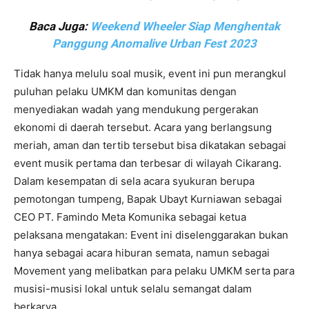
Baca Juga:
Weekend Wheeler Siap Menghentak
Panggung Anomalive Urban Fest 2023
Tidak hanya melulu soal musik, event ini pun merangkul
puluhan pelaku UMKM dan komunitas dengan
menyediakan wadah yang mendukung pergerakan
ekonomi di daerah tersebut. Acara yang berlangsung
meriah, aman dan tertib tersebut bisa dikatakan sebagai
event musik pertama dan terbesar di wilayah Cikarang.
Dalam kesempatan di sela acara syukuran berupa
pemotongan tumpeng, Bapak Ubayt Kurniawan sebagai
CEO PT. Famindo Meta Komunika sebagai ketua
pelaksana mengatakan: Event ini diselenggarakan bukan
hanya sebagai acara hiburan semata, namun sebagai
Movement yang melibatkan para pelaku UMKM serta para
musisi-musisi lokal untuk selalu semangat dalam
berkarya.