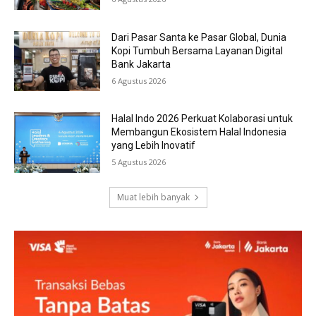
Dari Pasar Santa ke Pasar Global, Dunia
Kopi Tumbuh Bersama Layanan Digital
Bank Jakarta
6 Agustus 2026
Halal Indo 2026 Perkuat Kolaborasi untuk
Membangun Ekosistem Halal Indonesia
yang Lebih Inovatif
5 Agustus 2026
Muat lebih banyak