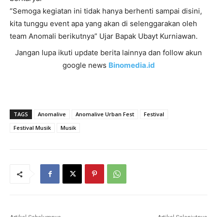
“Semoga kegiatan ini tidak hanya berhenti sampai disini,
kita tunggu event apa yang akan di selenggarakan oleh
team Anomali berikutnya” Ujar Bapak Ubayt Kurniawan.
Jangan lupa ikuti update berita lainnya dan follow akun
google news
Binomedia.id
TAGS
Anomalive
Anomalive Urban Fest
Festival
Festival Musik
Musik