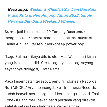
Baca Juga:
Weekend Wheeler! Sisi Lain Dari Kata
Krass Kota di Penghujung Tahun 2022, Single
Pertama Dari Band Weekend Wheeler
Sukma jadi hits pertama EP Tentang Rasa untuk
mengenalkan Koneksi Band pada penikmat musik di
Tanah Air. Lagu tersebut berkonsep power pop.
“Lagu Sukma liriknya ditulis oleh Mas Wafiq, dari kisah
yang ia alami sendiri. Cerita lagunya, pas lagi sayang-
sayangnya ditinggal,” kata Rama.
Pada kesempatan tersebut, pendiri Indonesia Records
Rulli “JNDRL” Aryanto mengatakan, Indonesia Records
sudah banyak merilis lagu dari beragam grup band. Tapi
Koneksi Band merupakan band pertama yang direkrut,
setelah sekian lama Indonesia Records tidak