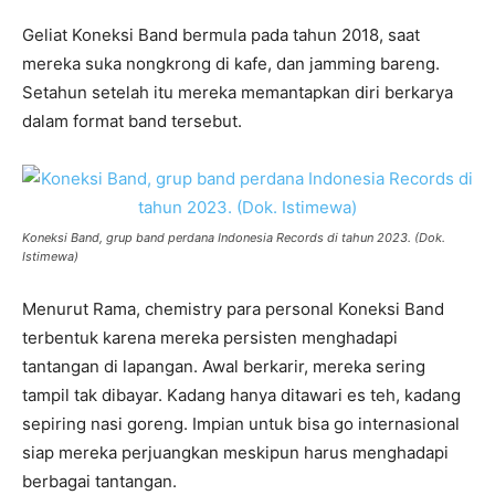
Geliat Koneksi Band bermula pada tahun 2018, saat
mereka suka nongkrong di kafe, dan jamming bareng.
Setahun setelah itu mereka memantapkan diri berkarya
dalam format band tersebut.
Koneksi Band, grup band perdana Indonesia Records di tahun 2023. (Dok.
Istimewa)
Menurut Rama, chemistry para personal Koneksi Band
terbentuk karena mereka persisten menghadapi
tantangan di lapangan. Awal berkarir, mereka sering
tampil tak dibayar. Kadang hanya ditawari es teh, kadang
sepiring nasi goreng. Impian untuk bisa go internasional
siap mereka perjuangkan meskipun harus menghadapi
berbagai tantangan.