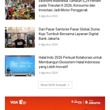
Ekonomi Indonesia Tumbuh 5,29 Persen
pada Triwulan II-2026, Konsumsi dan
Investasi Jadi Motor Penggerak
6 Agustus 2026
Dari Pasar Santa ke Pasar Global, Dunia
Kopi Tumbuh Bersama Layanan Digital
Bank Jakarta
6 Agustus 2026
Halal Indo 2026 Perkuat Kolaborasi untuk
Membangun Ekosistem Halal Indonesia
yang Lebih Inovatif
5 Agustus 2026
Muat lebih banyak