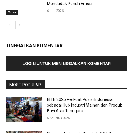
Mendadak Penuh Emosi
6 Juni 2026
Music
TINGGALKAN KOMENTAR
LOGIN UNTUK MENINGGALKAN KOMENTAR
MOST POPULAR
IBTE 2026 Perkuat Posisi Indonesia
sebagai Hub Industri Mainan dan Produk
Bayi Asia Tenggara
6 Agustus 2026