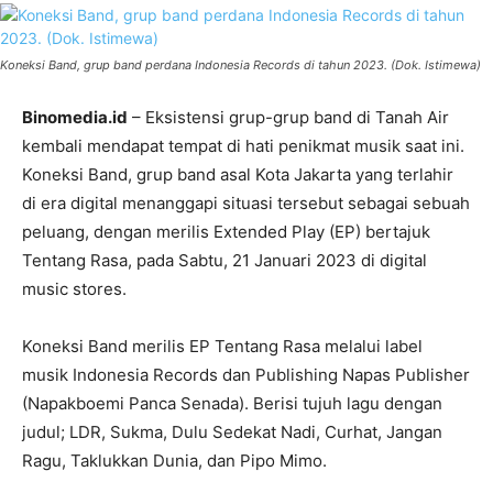
Koneksi Band, grup band perdana Indonesia Records di tahun 2023. (Dok. Istimewa)
Binomedia.id
– Eksistensi grup-grup band di Tanah Air
kembali mendapat tempat di hati penikmat musik saat ini.
Koneksi Band, grup band asal Kota Jakarta yang terlahir
di era digital menanggapi situasi tersebut sebagai sebuah
peluang, dengan merilis Extended Play (EP) bertajuk
Tentang Rasa, pada Sabtu, 21 Januari 2023 di digital
music stores.
Koneksi Band merilis EP Tentang Rasa melalui label
musik Indonesia Records dan Publishing Napas Publisher
(Napakboemi Panca Senada). Berisi tujuh lagu dengan
judul; LDR, Sukma, Dulu Sedekat Nadi, Curhat, Jangan
Ragu, Taklukkan Dunia, dan Pipo Mimo.