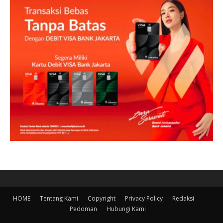
HOME
Tentang Kami
Copyright
Privacy Policy
Redaksi
Pedoman
Hubungi Kami