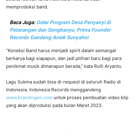
memproduksi band.
Baca Juga:
Gelar Program Desa Penyanyi di
Petarangan dan Songbanyu, Prima Founder
Records Gandeng Aniek Sunyahni
“Koneksi Band harus menjadi spirit dalam semangat
berkarya bagi siapapun, dan jadi pilihan baru bagi para
penikmat musik dimanapun berada,” kata Rulli Aryanto.
Lagu Sukma sudah bisa di-request di seluruh Radio di
Indonesia. Indonesia Records menggandeng
www.brandingen.com
untuk proses pembuatan video klip
yang akan diproduksi pada bulan Maret 2023.