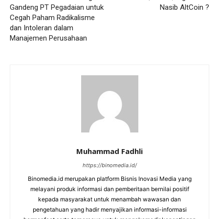
Gandeng PT Pegadaian untuk
Nasib AltCoin ?
Cegah Paham Radikalisme
dan Intoleran dalam
Manajemen Perusahaan
Muhammad Fadhli
https://binomedia.id/
Binomedia.id merupakan platform Bisnis Inovasi Media yang
melayani produk informasi dan pemberitaan bernilai positif
kepada masyarakat untuk menambah wawasan dan
pengetahuan yang hadir menyajikan informasi-informasi