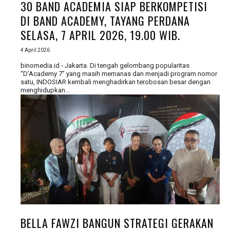
30 BAND ACADEMIA SIAP BERKOMPETISI
DI BAND ACADEMY, TAYANG PERDANA
SELASA, 7 APRIL 2026, 19.00 WIB.
4 April 2026
binomedia.id - Jakarta. Di tengah gelombang popularitas
“D’Academy 7” yang masih memanas dan menjadi program nomor
satu, INDOSIAR kembali menghadirkan terobosan besar dengan
menghidupkan...
BELLA FAWZI BANGUN STRATEGI GERAKAN