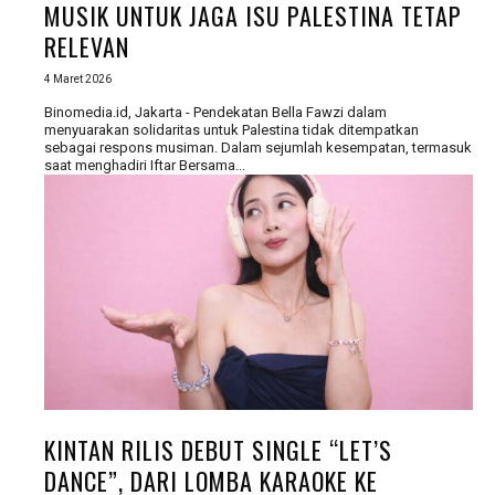
MUSIK UNTUK JAGA ISU PALESTINA TETAP
RELEVAN
4 Maret 2026
Binomedia.id, Jakarta - Pendekatan Bella Fawzi dalam
menyuarakan solidaritas untuk Palestina tidak ditempatkan
sebagai respons musiman. Dalam sejumlah kesempatan, termasuk
saat menghadiri Iftar Bersama...
KINTAN RILIS DEBUT SINGLE “LET’S
DANCE”, DARI LOMBA KARAOKE KE