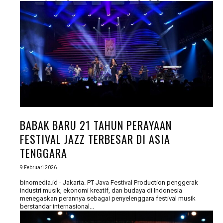
BABAK BARU 21 TAHUN PERAYAAN
FESTIVAL JAZZ TERBESAR DI ASIA
TENGGARA
9 Februari 2026
binomedia.id - Jakarta. PT Java Festival Production penggerak
industri musik, ekonomi kreatif, dan budaya di Indonesia
menegaskan perannya sebagai penyelenggara festival musik
berstandar internasional...