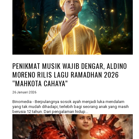
PENIKMAT MUSIK WAJIB DENGAR, ALDINO
MORENO RILIS LAGU RAMADHAN 2026
“MAHKOTA CAHAYA”
26 Januari 2026
Binomedia - Berpulangnya sosok ayah menjadi luka mendalam
yang tak mudah dihadapi, terlebih bagi seorang anak yang masih
berusia 12 tahun. Dari pengalaman hidup...