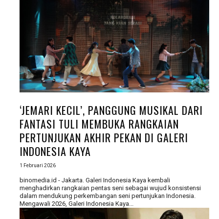
‘JEMARI KECIL’, PANGGUNG MUSIKAL DARI
FANTASI TULI MEMBUKA RANGKAIAN
PERTUNJUKAN AKHIR PEKAN DI GALERI
INDONESIA KAYA
1 Februari 2026
binomedia.id - Jakarta. Galeri Indonesia Kaya kembali
menghadirkan rangkaian pentas seni sebagai wujud konsistensi
dalam mendukung perkembangan seni pertunjukan Indonesia.
Mengawali 2026, Galeri Indonesia Kaya...