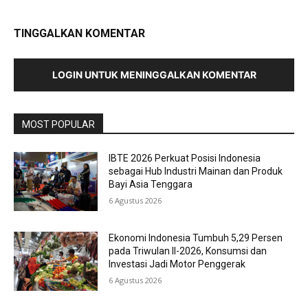
TINGGALKAN KOMENTAR
LOGIN UNTUK MENINGGALKAN KOMENTAR
MOST POPULAR
IBTE 2026 Perkuat Posisi Indonesia
sebagai Hub Industri Mainan dan Produk
Bayi Asia Tenggara
6 Agustus 2026
Ekonomi Indonesia Tumbuh 5,29 Persen
pada Triwulan II-2026, Konsumsi dan
Investasi Jadi Motor Penggerak
6 Agustus 2026