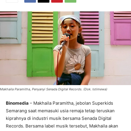
Makhaila Paramitha, Penyanyi Senada Digital Records. (Dok. Istimewa)
Binomedia
– Makhaila Paramitha, jebolan Superkids
Semarang saat memasuki usia remaja tetap teruskan
kiprahnya di industri musik bersama Senada Digital
Records. Bersama label musik tersebut, Makhaila akan