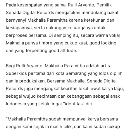
Pada kesempatan yang sama, Rulli Aryanto, Pemilik
Senada Digital Records mengatakan mendukung bakat
bernyanyi Makhaila Paramitha karena ketekunan dan
kesiapannya, serta dukungan keluarganya untuk
berproses bersama. Di samping itu, secara warna vokal
Makhaila punya timbre yang cukup kuat, good looking,
dan yang terpenting good attitude.
Bagi Rulli Aryanto, Makhaila Paramitha adalah artis
Superkids pertama dari kota Semarang yang lolos dipilih
dan ia produksikan. Bersama Makhaila, Senada Digital
Records juga mengangkat kearifan lokal lewat karya lagu,
sebagai wujud kecintaan dan kebanggaan sebagai anak
Indonesia yang selalu ingat “identitas” diri.
“Makhaila Paramitha sudah mempunyai karya bersama
dengan kami sejak ia masih cilik, dan kami sudah cukup