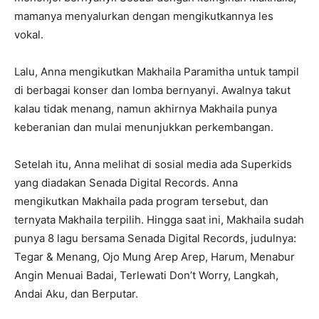
mamanya menyalurkan dengan mengikutkannya les
vokal.
Lalu, Anna mengikutkan Makhaila Paramitha untuk tampil
di berbagai konser dan lomba bernyanyi. Awalnya takut
kalau tidak menang, namun akhirnya Makhaila punya
keberanian dan mulai menunjukkan perkembangan.
Setelah itu, Anna melihat di sosial media ada Superkids
yang diadakan Senada Digital Records. Anna
mengikutkan Makhaila pada program tersebut, dan
ternyata Makhaila terpilih. Hingga saat ini, Makhaila sudah
punya 8 lagu bersama Senada Digital Records, judulnya:
Tegar & Menang, Ojo Mung Arep Arep, Harum, Menabur
Angin Menuai Badai, Terlewati Don’t Worry, Langkah,
Andai Aku, dan Berputar.