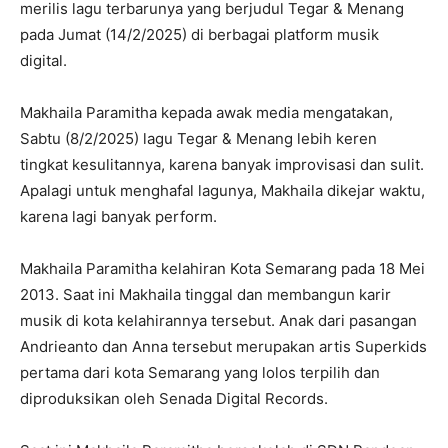
merilis lagu terbarunya yang berjudul Tegar & Menang
pada Jumat (14/2/2025) di berbagai platform musik
digital.
Makhaila Paramitha kepada awak media mengatakan,
Sabtu (8/2/2025) lagu Tegar & Menang lebih keren
tingkat kesulitannya, karena banyak improvisasi dan sulit.
Apalagi untuk menghafal lagunya, Makhaila dikejar waktu,
karena lagi banyak perform.
Makhaila Paramitha kelahiran Kota Semarang pada 18 Mei
2013. Saat ini Makhaila tinggal dan membangun karir
musik di kota kelahirannya tersebut. Anak dari pasangan
Andrieanto dan Anna tersebut merupakan artis Superkids
pertama dari kota Semarang yang lolos terpilih dan
diproduksikan oleh Senada Digital Records.