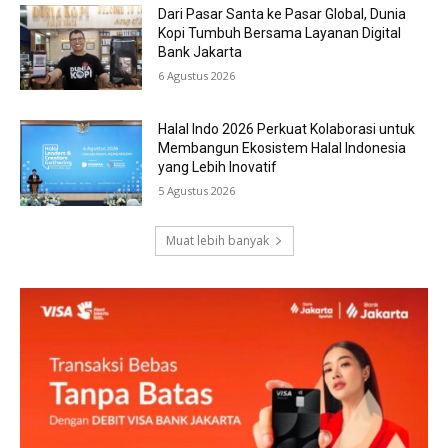
Dari Pasar Santa ke Pasar Global, Dunia
Kopi Tumbuh Bersama Layanan Digital
Bank Jakarta
6 Agustus 2026
Halal Indo 2026 Perkuat Kolaborasi untuk
Membangun Ekosistem Halal Indonesia
yang Lebih Inovatif
5 Agustus 2026
Muat lebih banyak