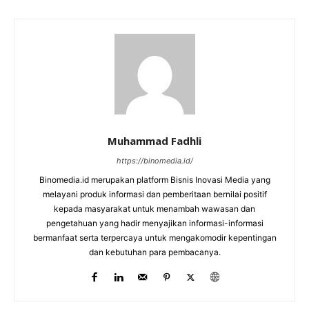
Muhammad Fadhli
https://binomedia.id/
Binomedia.id merupakan platform Bisnis Inovasi Media yang
melayani produk informasi dan pemberitaan bernilai positif
kepada masyarakat untuk menambah wawasan dan
pengetahuan yang hadir menyajikan informasi-informasi
bermanfaat serta terpercaya untuk mengakomodir kepentingan
dan kebutuhan para pembacanya.