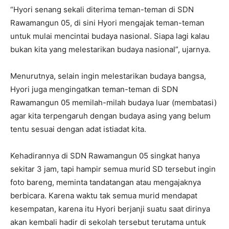
“Hyori senang sekali diterima teman-teman di SDN
Rawamangun 05, di sini Hyori mengajak teman-teman
untuk mulai mencintai budaya nasional. Siapa lagi kalau
bukan kita yang melestarikan budaya nasional”, ujarnya.
Menurutnya, selain ingin melestarikan budaya bangsa,
Hyori juga mengingatkan teman-teman di SDN
Rawamangun 05 memilah-milah budaya luar (membatasi)
agar kita terpengaruh dengan budaya asing yang belum
tentu sesuai dengan adat istiadat kita.
Kehadirannya di SDN Rawamangun 05 singkat hanya
sekitar 3 jam, tapi hampir semua murid SD tersebut ingin
foto bareng, meminta tandatangan atau mengajaknya
berbicara. Karena waktu tak semua murid mendapat
kesempatan, karena itu Hyori berjanji suatu saat dirinya
akan kembali hadir di sekolah tersebut terutama untuk