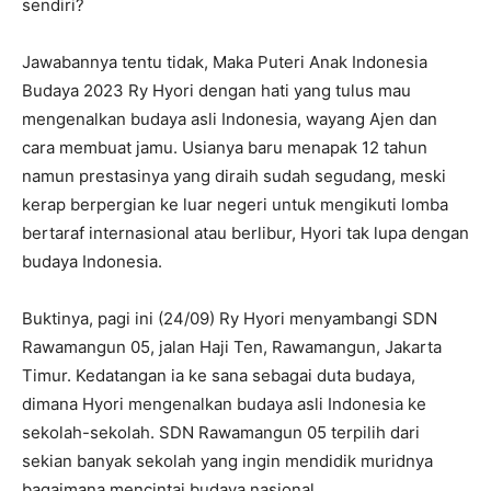
sendiri?
Jawabannya tentu tidak, Maka Puteri Anak Indonesia
Budaya 2023 Ry Hyori dengan hati yang tulus mau
mengenalkan budaya asli Indonesia, wayang Ajen dan
cara membuat jamu. Usianya baru menapak 12 tahun
namun prestasinya yang diraih sudah segudang, meski
kerap berpergian ke luar negeri untuk mengikuti lomba
bertaraf internasional atau berlibur, Hyori tak lupa dengan
budaya Indonesia.
Buktinya, pagi ini (24/09) Ry Hyori menyambangi SDN
Rawamangun 05, jalan Haji Ten, Rawamangun, Jakarta
Timur. Kedatangan ia ke sana sebagai duta budaya,
dimana Hyori mengenalkan budaya asli Indonesia ke
sekolah-sekolah. SDN Rawamangun 05 terpilih dari
sekian banyak sekolah yang ingin mendidik muridnya
bagaimana mencintai budaya nasional.