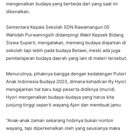
mengenalkan budaya yang berbeda dari yang saat ini
dikenalkan.
Sementara Kepala Sekolah SDN Rawamangun 05
Wahidah Purwaningsih didampingi Wakil Kepsek Bidang
Siswa Suparti, mengatakan, memang budaya diajarkan di
sekolah tapi lebih pada budaya Betawi, meski ada juga
pembelajaran budaya daerah yang lain di materi tersebut.
Menurutnya, pihaknya bangga dengan kedatangan Puteri
Anak Indonesia Budaya 2023, dimana kehadiran Ry Hyori
mengajarkan hal baru bagi peserta didiknya (murid).
Hyori mengenalkan budaya-budaya yang harus kita
junjung tinggi seperti wayang Ajen dan membuat jamu.
“Anak-anak zaman sekarang hobinya bukan nonton
wayang, tapi diperkenalkan oleh yang seusianya maka