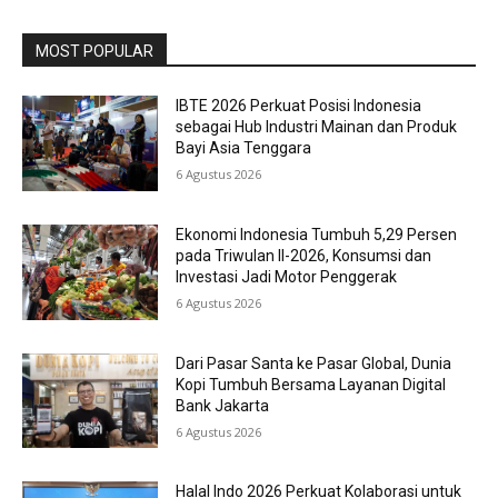
MOST POPULAR
IBTE 2026 Perkuat Posisi Indonesia
sebagai Hub Industri Mainan dan Produk
Bayi Asia Tenggara
6 Agustus 2026
Ekonomi Indonesia Tumbuh 5,29 Persen
pada Triwulan II-2026, Konsumsi dan
Investasi Jadi Motor Penggerak
6 Agustus 2026
Dari Pasar Santa ke Pasar Global, Dunia
Kopi Tumbuh Bersama Layanan Digital
Bank Jakarta
6 Agustus 2026
Halal Indo 2026 Perkuat Kolaborasi untuk