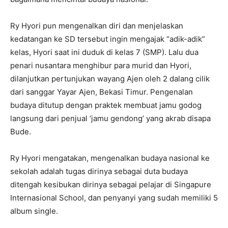
Ry Hyori pun mengenalkan diri dan menjelaskan
kedatangan ke SD tersebut ingin mengajak “adik-adik”
kelas, Hyori saat ini duduk di kelas 7 (SMP). Lalu dua
penari nusantara menghibur para murid dan Hyori,
dilanjutkan pertunjukan wayang Ajen oleh 2 dalang cilik
dari sanggar Yayar Ajen, Bekasi Timur. Pengenalan
budaya ditutup dengan praktek membuat jamu godog
langsung dari penjual ‘jamu gendong’ yang akrab disapa
Bude.
Ry Hyori mengatakan, mengenalkan budaya nasional ke
sekolah adalah tugas dirinya sebagai duta budaya
ditengah kesibukan dirinya sebagai pelajar di Singapure
Internasional School, dan penyanyi yang sudah memiliki 5
album single.