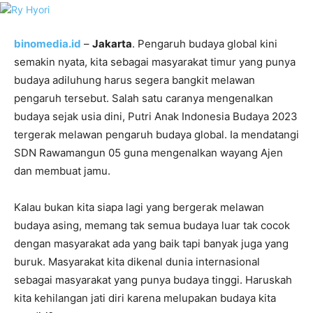
binomedia.id
–
Jakarta
. Pengaruh budaya global kini
semakin nyata, kita sebagai masyarakat timur yang punya
budaya adiluhung harus segera bangkit melawan
pengaruh tersebut. Salah satu caranya mengenalkan
budaya sejak usia dini, Putri Anak Indonesia Budaya 2023
tergerak melawan pengaruh budaya global. Ia mendatangi
SDN Rawamangun 05 guna mengenalkan wayang Ajen
dan membuat jamu.
Kalau bukan kita siapa lagi yang bergerak melawan
budaya asing, memang tak semua budaya luar tak cocok
dengan masyarakat ada yang baik tapi banyak juga yang
buruk. Masyarakat kita dikenal dunia internasional
sebagai masyarakat yang punya budaya tinggi. Haruskah
kita kehilangan jati diri karena melupakan budaya kita