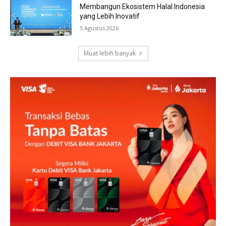
Membangun Ekosistem Halal Indonesia
yang Lebih Inovatif
5 Agustus 2026
Muat lebih banyak