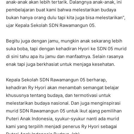
anak-anak akan lebih tertarik. Dalangnya anak-anak, ini
pembelajaran buat kami bahwa melestarikan budaya
bukan hanya orang dulu tapi kita juga bisa melestarikan”,
ujar Kepala Sekolah SDN Rawamangun 05.
Begitu juga dengan jamu, mungkin anak sekarang lebih
suka boba, tapi dengan kehadiran Hyori ke SDN 05 murid
di sini tahu apa itu jamu dan manfaatnya. Selain rasanya
enak tapi juga berkhasiat untuk menjaga kesehatan.
Kepala Sekolah SDN Rawamangun 05 berharap,
kehadiran Ry Hyori akan menambah semangat belajar
khususnya tentang budaya, dan termotivasi untuk
melestarikan budaya nasional. Dan juga menginspirasi
murid SDN Rawamangun 05 untuk ikut ajang pemilihan
Puteri Anak Indonesia, syukur-syukur nanti ada murid
kami yang terpilih menjadi penerus Ry Hyori sebagai