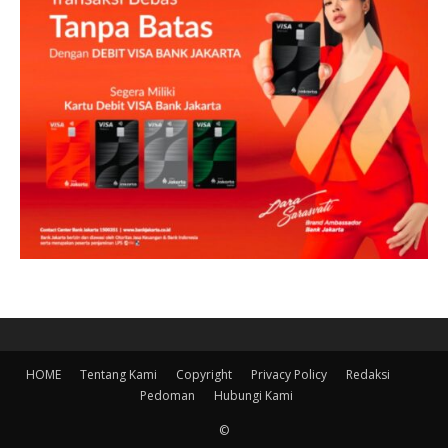
HOME
Tentang Kami
Copyright
Privacy Policy
Redaksi
Pedoman
Hubungi Kami
©