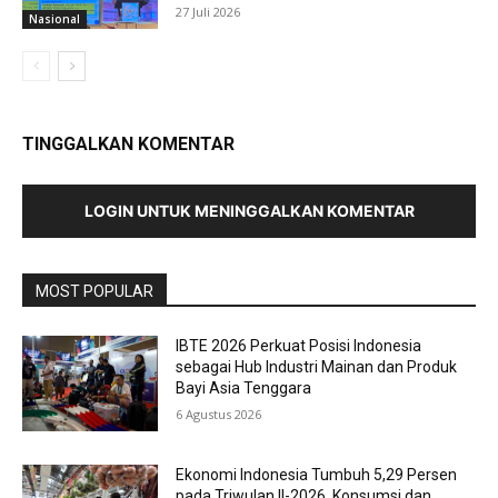
27 Juli 2026
Nasional
TINGGALKAN KOMENTAR
LOGIN UNTUK MENINGGALKAN KOMENTAR
MOST POPULAR
IBTE 2026 Perkuat Posisi Indonesia
sebagai Hub Industri Mainan dan Produk
Bayi Asia Tenggara
6 Agustus 2026
Ekonomi Indonesia Tumbuh 5,29 Persen
pada Triwulan II-2026, Konsumsi dan