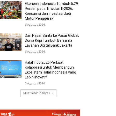
Ekonomi Indonesia Tumbuh 5,29
Persen pada Triwulan II-2026,
Konsumsi dan Investasi Jadi
Motor Penggerak
6 Agustus 2026
Dari Pasar Santa ke Pasar Global,
Dunia Kopi Tumbuh Bersama
Layanan Digital Bank Jakarta
6 Agustus 2026
Halal Indo 2026 Perkuat
Kolaborasi untuk Membangun
Ekosistem Halal Indonesia yang
Lebih Inovatif
5 Agustus 2026
Muat lebih banyak