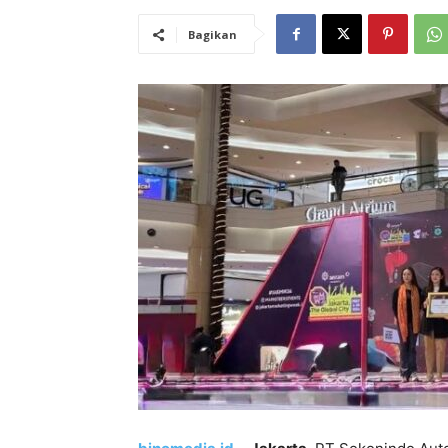
Bagikan