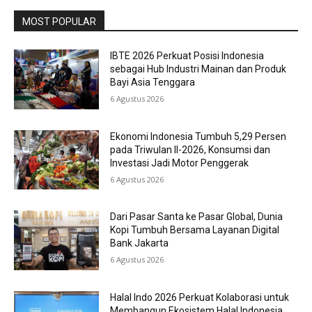
MOST POPULAR
IBTE 2026 Perkuat Posisi Indonesia
sebagai Hub Industri Mainan dan Produk
Bayi Asia Tenggara
6 Agustus 2026
Ekonomi Indonesia Tumbuh 5,29 Persen
pada Triwulan II-2026, Konsumsi dan
Investasi Jadi Motor Penggerak
6 Agustus 2026
Dari Pasar Santa ke Pasar Global, Dunia
Kopi Tumbuh Bersama Layanan Digital
Bank Jakarta
6 Agustus 2026
Halal Indo 2026 Perkuat Kolaborasi untuk
Membangun Ekosistem Halal Indonesia