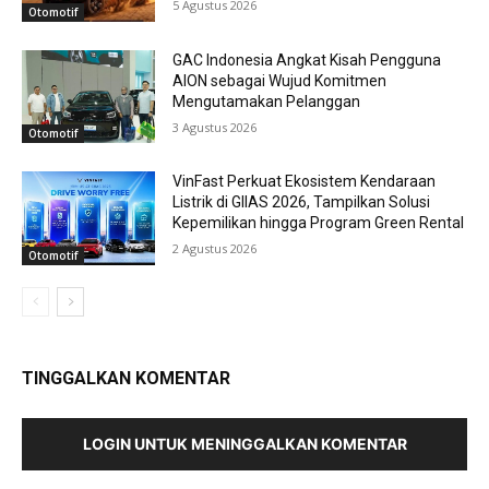
5 Agustus 2026
Otomotif
GAC Indonesia Angkat Kisah Pengguna
AION sebagai Wujud Komitmen
Mengutamakan Pelanggan
3 Agustus 2026
Otomotif
VinFast Perkuat Ekosistem Kendaraan
Listrik di GIIAS 2026, Tampilkan Solusi
Kepemilikan hingga Program Green Rental
2 Agustus 2026
Otomotif
TINGGALKAN KOMENTAR
LOGIN UNTUK MENINGGALKAN KOMENTAR