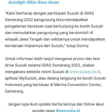
Autolight Bikin Rasa Aman
“Kami berharap dengan partisipasi Suzuki di GIIAS
Semarang 2022 pengunjung bisa mendapatkan
pengalaman berkesan saat berkunjung ke booth Suzuki
dan memudahkan pengunjung yang berdomisili di
wilayah Jawa Tengah dan sekitarnya untuk mendapatkan
kendaraan impiannya dari Suzuki,” tutup Donny.
Untuk informasi lebih lanjut mengenai promo dan test
drive Suzuki selama GIIAS Semarang 2022, silakan
mengakses website resmi Suzuki di
www.suzuki.co.id
,
aplikasi MySuzuki, atau datang langsung ke booth Suzuki
Indonesia yang berlokasi di Marina Convention Center,
Semarang.
Jangan lupa ikuti update berita lainnya dan follow akun
google news
Binomedia.id