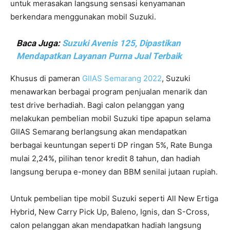
untuk merasakan langsung sensasi kenyamanan
berkendara menggunakan mobil Suzuki.
Baca Juga:
Suzuki Avenis 125, Dipastikan
Mendapatkan Layanan Purna Jual Terbaik
Khusus di pameran
GIIAS Semarang 2022
, Suzuki
menawarkan berbagai program penjualan menarik dan
test drive berhadiah. Bagi calon pelanggan yang
melakukan pembelian mobil Suzuki tipe apapun selama
GIIAS Semarang berlangsung akan mendapatkan
berbagai keuntungan seperti DP ringan 5%, Rate Bunga
mulai 2,24%, pilihan tenor kredit 8 tahun, dan hadiah
langsung berupa e-money dan BBM senilai jutaan rupiah.
Untuk pembelian tipe mobil Suzuki seperti All New Ertiga
Hybrid, New Carry Pick Up, Baleno, Ignis, dan S-Cross,
calon pelanggan akan mendapatkan hadiah langsung