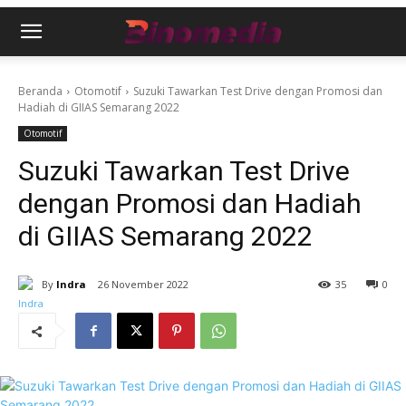
Beranda
Otomotif
Suzuki Tawarkan Test Drive dengan Promosi dan
Hadiah di GIIAS Semarang 2022
Otomotif
Suzuki Tawarkan Test Drive
dengan Promosi dan Hadiah
di GIIAS Semarang 2022
By
Indra
26 November 2022
35
0