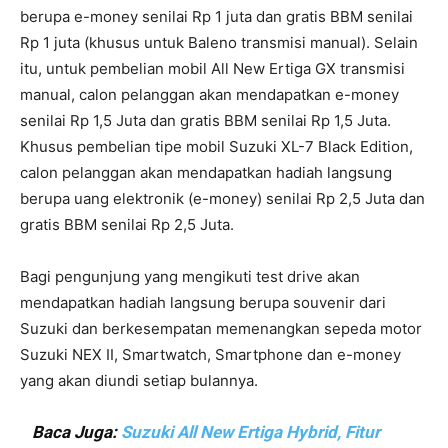
berupa e-money senilai Rp 1 juta dan gratis BBM senilai
Rp 1 juta (khusus untuk Baleno transmisi manual). Selain
itu, untuk pembelian mobil All New Ertiga GX transmisi
manual, calon pelanggan akan mendapatkan e-money
senilai Rp 1,5 Juta dan gratis BBM senilai Rp 1,5 Juta.
Khusus pembelian tipe mobil Suzuki XL-7 Black Edition,
calon pelanggan akan mendapatkan hadiah langsung
berupa uang elektronik (e-money) senilai Rp 2,5 Juta dan
gratis BBM senilai Rp 2,5 Juta.
Bagi pengunjung yang mengikuti test drive akan
mendapatkan hadiah langsung berupa souvenir dari
Suzuki dan berkesempatan memenangkan sepeda motor
Suzuki NEX II, Smartwatch, Smartphone dan e-money
yang akan diundi setiap bulannya.
Baca Juga:
Suzuki All New Ertiga Hybrid, Fitur