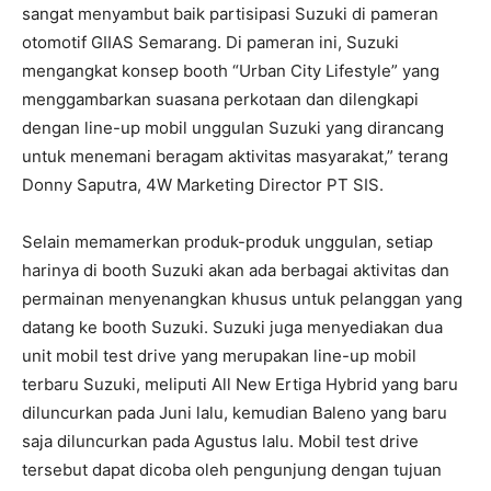
sangat menyambut baik partisipasi Suzuki di pameran
otomotif GIIAS Semarang. Di pameran ini, Suzuki
mengangkat konsep booth “Urban City Lifestyle” yang
menggambarkan suasana perkotaan dan dilengkapi
dengan line-up mobil unggulan Suzuki yang dirancang
untuk menemani beragam aktivitas masyarakat,” terang
Donny Saputra, 4W Marketing Director PT SIS.
Selain memamerkan produk-produk unggulan, setiap
harinya di booth Suzuki akan ada berbagai aktivitas dan
permainan menyenangkan khusus untuk pelanggan yang
datang ke booth Suzuki. Suzuki juga menyediakan dua
unit mobil test drive yang merupakan line-up mobil
terbaru Suzuki, meliputi All New Ertiga Hybrid yang baru
diluncurkan pada Juni lalu, kemudian Baleno yang baru
saja diluncurkan pada Agustus lalu. Mobil test drive
tersebut dapat dicoba oleh pengunjung dengan tujuan