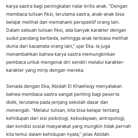
karya sastra bagi peningkatan nalar kritis anak. “Dengan
membaca tulisan fiksi, terutama sastra, anak-anak bisa
belajar melihat dan memahami perspektif orang lain.
Dalam sebuah tulisan fiksi, ada banyak karakter dengan
sudut pandang berbeda, sehingga anak terbiasa melihat
dunia dari kacamata orang lain,” ujar Eka. Ia juga
menambahkan bahwa karya sastra memungkinkan
pembaca untuk mengenal diri sendiri melalui karakter-
karakter yang mirip dengan mereka.
Senada dengan Eka, Abidah El Khaelieqy menyatakan
bahwa membaca sastra sangat penting bagi peserta
didik, terutama pada jenjang sekolah dasar dan
menengah. “Melalui tulisan, kita bisa belajar tentang
kehidupan dari sisi psikologi, kebudayaan, antropologi,
dan kondisi sosial masyarakat yang mungkin tidak pernah
kita temui dalam kehidupan nyata,” jelas Abidah.