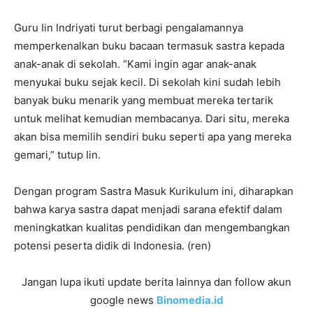
Guru Iin Indriyati turut berbagi pengalamannya
memperkenalkan buku bacaan termasuk sastra kepada
anak-anak di sekolah. “Kami ingin agar anak-anak
menyukai buku sejak kecil. Di sekolah kini sudah lebih
banyak buku menarik yang membuat mereka tertarik
untuk melihat kemudian membacanya. Dari situ, mereka
akan bisa memilih sendiri buku seperti apa yang mereka
gemari,” tutup Iin.
Dengan program Sastra Masuk Kurikulum ini, diharapkan
bahwa karya sastra dapat menjadi sarana efektif dalam
meningkatkan kualitas pendidikan dan mengembangkan
potensi peserta didik di Indonesia. (ren)
Jangan lupa ikuti update berita lainnya dan follow akun
google news
Binomedia.id