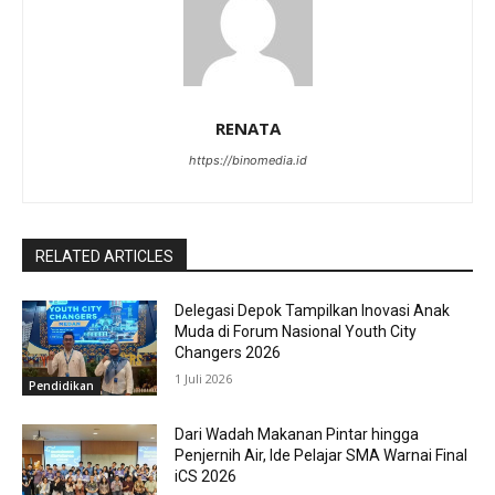
RENATA
https://binomedia.id
RELATED ARTICLES
Delegasi Depok Tampilkan Inovasi Anak
Muda di Forum Nasional Youth City
Changers 2026
1 Juli 2026
Pendidikan
Dari Wadah Makanan Pintar hingga
Penjernih Air, Ide Pelajar SMA Warnai Final
iCS 2026