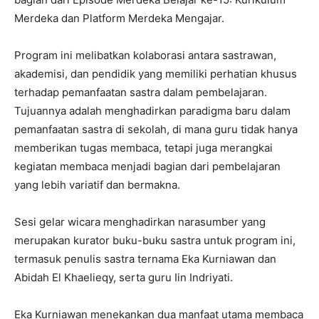
Merdeka dan Platform Merdeka Mengajar.
Program ini melibatkan kolaborasi antara sastrawan,
akademisi, dan pendidik yang memiliki perhatian khusus
terhadap pemanfaatan sastra dalam pembelajaran.
Tujuannya adalah menghadirkan paradigma baru dalam
pemanfaatan sastra di sekolah, di mana guru tidak hanya
memberikan tugas membaca, tetapi juga merangkai
kegiatan membaca menjadi bagian dari pembelajaran
yang lebih variatif dan bermakna.
Sesi gelar wicara menghadirkan narasumber yang
merupakan kurator buku-buku sastra untuk program ini,
termasuk penulis sastra ternama Eka Kurniawan dan
Abidah El Khaelieqy, serta guru Iin Indriyati.
Eka Kurniawan menekankan dua manfaat utama membaca