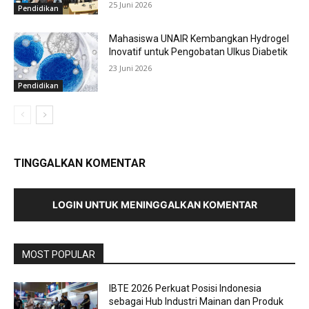
25 Juni 2026
Pendidikan
Mahasiswa UNAIR Kembangkan Hydrogel
Inovatif untuk Pengobatan Ulkus Diabetik
23 Juni 2026
Pendidikan
TINGGALKAN KOMENTAR
LOGIN UNTUK MENINGGALKAN KOMENTAR
MOST POPULAR
IBTE 2026 Perkuat Posisi Indonesia
sebagai Hub Industri Mainan dan Produk