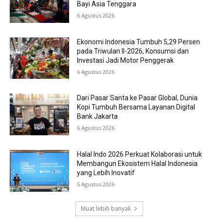
Bayi Asia Tenggara
6 Agustus 2026
Ekonomi Indonesia Tumbuh 5,29 Persen
pada Triwulan II-2026, Konsumsi dan
Investasi Jadi Motor Penggerak
6 Agustus 2026
Dari Pasar Santa ke Pasar Global, Dunia
Kopi Tumbuh Bersama Layanan Digital
Bank Jakarta
6 Agustus 2026
Halal Indo 2026 Perkuat Kolaborasi untuk
Membangun Ekosistem Halal Indonesia
yang Lebih Inovatif
5 Agustus 2026
Muat lebih banyak