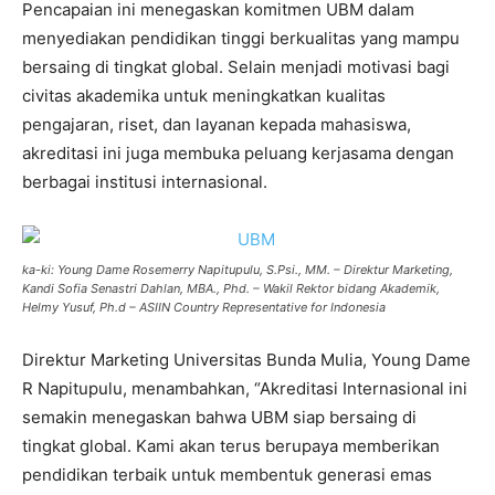
Pencapaian ini menegaskan komitmen UBM dalam
menyediakan pendidikan tinggi berkualitas yang mampu
bersaing di tingkat global. Selain menjadi motivasi bagi
civitas akademika untuk meningkatkan kualitas
pengajaran, riset, dan layanan kepada mahasiswa,
akreditasi ini juga membuka peluang kerjasama dengan
berbagai institusi internasional.
ka-ki: Young Dame Rosemerry Napitupulu, S.Psi., MM. – Direktur Marketing,
Kandi Sofia Senastri Dahlan, MBA., Phd. – Wakil Rektor bidang Akademik,
Helmy Yusuf, Ph.d – ASIIN Country Representative for Indonesia
Direktur Marketing Universitas Bunda Mulia, Young Dame
R Napitupulu, menambahkan, “Akreditasi Internasional ini
semakin menegaskan bahwa UBM siap bersaing di
tingkat global. Kami akan terus berupaya memberikan
pendidikan terbaik untuk membentuk generasi emas