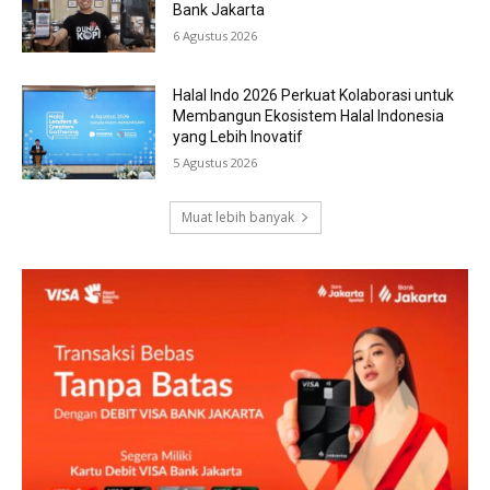
Bank Jakarta
6 Agustus 2026
Halal Indo 2026 Perkuat Kolaborasi untuk
Membangun Ekosistem Halal Indonesia
yang Lebih Inovatif
5 Agustus 2026
Muat lebih banyak