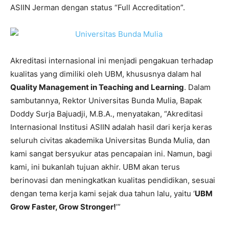
ASIIN Jerman dengan status “Full Accreditation”.
Akreditasi internasional ini menjadi pengakuan terhadap
kualitas yang dimiliki oleh UBM, khususnya dalam hal
Quality Management in Teaching and Learning
. Dalam
sambutannya, Rektor Universitas Bunda Mulia, Bapak
Doddy Surja Bajuadji, M.B.A., menyatakan, “Akreditasi
Internasional Institusi ASIIN adalah hasil dari kerja keras
seluruh civitas akademika Universitas Bunda Mulia, dan
kami sangat bersyukur atas pencapaian ini. Namun, bagi
kami, ini bukanlah tujuan akhir. UBM akan terus
berinovasi dan meningkatkan kualitas pendidikan, sesuai
dengan tema kerja kami sejak dua tahun lalu, yaitu ‘
UBM
Grow Faster, Grow Stronger!
’”