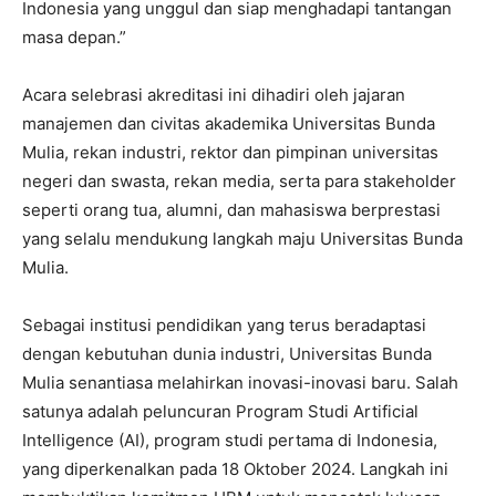
Indonesia yang unggul dan siap menghadapi tantangan
masa depan.”
Acara selebrasi akreditasi ini dihadiri oleh jajaran
manajemen dan civitas akademika Universitas Bunda
Mulia, rekan industri, rektor dan pimpinan universitas
negeri dan swasta, rekan media, serta para stakeholder
seperti orang tua, alumni, dan mahasiswa berprestasi
yang selalu mendukung langkah maju Universitas Bunda
Mulia.
Sebagai institusi pendidikan yang terus beradaptasi
dengan kebutuhan dunia industri, Universitas Bunda
Mulia senantiasa melahirkan inovasi-inovasi baru. Salah
satunya adalah peluncuran Program Studi Artificial
Intelligence (AI), program studi pertama di Indonesia,
yang diperkenalkan pada 18 Oktober 2024. Langkah ini