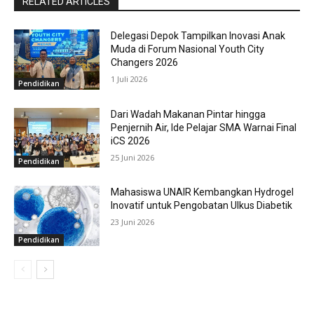
RELATED ARTICLES
Delegasi Depok Tampilkan Inovasi Anak
Muda di Forum Nasional Youth City
Changers 2026
1 Juli 2026
Pendidikan
Dari Wadah Makanan Pintar hingga
Penjernih Air, Ide Pelajar SMA Warnai Final
iCS 2026
25 Juni 2026
Pendidikan
Mahasiswa UNAIR Kembangkan Hydrogel
Inovatif untuk Pengobatan Ulkus Diabetik
23 Juni 2026
Pendidikan