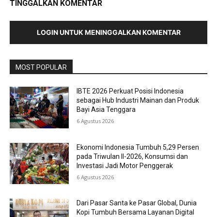
TINGGALKAN KOMENTAR
LOGIN UNTUK MENINGGALKAN KOMENTAR
MOST POPULAR
IBTE 2026 Perkuat Posisi Indonesia
sebagai Hub Industri Mainan dan Produk
Bayi Asia Tenggara
6 Agustus 2026
Ekonomi Indonesia Tumbuh 5,29 Persen
pada Triwulan II-2026, Konsumsi dan
Investasi Jadi Motor Penggerak
6 Agustus 2026
Dari Pasar Santa ke Pasar Global, Dunia
Kopi Tumbuh Bersama Layanan Digital