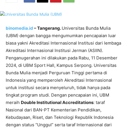
binomedia.id
– Tangerang.
Universitas Bunda Mulia
(UBM) dengan bangga mengumumkan pencapaian luar
biasa yakni Akreditasi Internasional Institusi dari lembaga
Akreditasi Internasional Institusi Jerman (ASIIN).
Penganugerahan ini dilakukan pada Rabu, 11 Desember
2024, di UBM Sport Hall, Kampus Serpong. Universitas
Bunda Mulia menjadi Perguruan Tinggi pertama di
Indonesia yang memperoleh Akreditasi Internasional
untuk institusi secara menyeluruh, tidak hanya pada
tingkat program studi. Dengan pencapaian ini, UBM
meraih
Double Institutional Accreditations
: taraf
Nasional dari BAN-PT Kementerian Pendidikan,
Kebudayaan, Riset, dan Teknologi Republik Indonesia
dengan status “Unggul” serta taraf Internasional dari