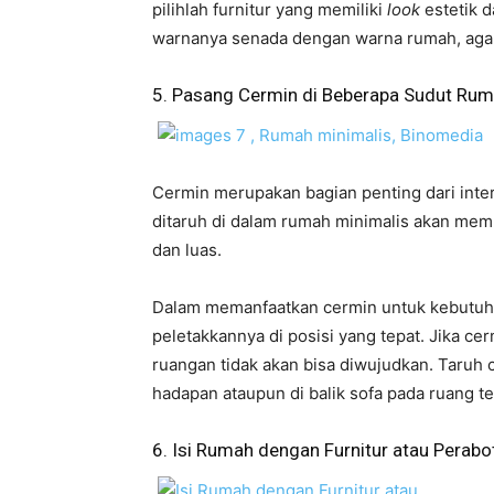
pilihlah furnitur yang memiliki
look
estetik d
warnanya senada dengan warna rumah, agar
5. Pasang Cermin di Beberapa Sudut Ru
Cermin merupakan bagian penting dari inter
ditaruh di dalam rumah minimalis akan memb
dan luas.
Dalam memanfaatkan cermin untuk kebutuhan
peletakkannya di posisi yang tepat. Jika ce
ruangan tidak akan bisa diwujudkan. Taruh
hadapan ataupun di balik sofa pada ruang t
6. Isi Rumah dengan Furnitur atau Perabo