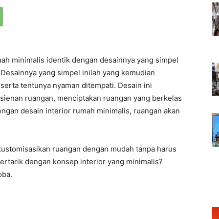
mah minimalis identik dengan desainnya yang simpel
esainnya yang simpel inilah yang kemudian
 serta tentunya nyaman ditempati. Desain ini
ienan ruangan, menciptakan ruangan yang berkelas
ngan desain interior rumah minimalis, ruangan akan
kustomisasikan ruangan dengan mudah tanpa harus
ertarik dengan konsep interior yang minimalis?
oba.