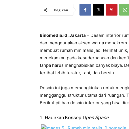
Bagikan
Binomedia.id, Jakarta
– Desain interior ru
dan menggunakan aksen warna monokrom. D
membuat rumah minimalis jadi terlihat unik,
menekankan pada kesederhanaan dan keefis
tanpa harus menghabiskan banyak biaya. De
terlihat lebih teratur, rapi, dan bersih.
Desain ini juga memungkinkan untuk meng
mengganggu struktur utama dari ruangan. T
Berikut pilihan desain interior yang bisa dic
1. Hadirkan Konsep
Open Space