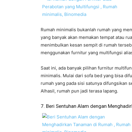
Rumah minimalis bukanlah rumah yang memili
yang banyak akan memakan tempat atau rua
menimbulkan kesan sempit di rumah tersebut
menggunakan furnitur yang multifungsi alias
Saat ini, ada banyak pilihan furnitur multif
minimalis. Mulai dari sofa bed
yang bisa dif
rumah yang pada sisi satunya difungsikan s
Alhasil, rumah pun jadi terasa lapang.
7. Beri Sentuhan Alam dengan Menghadi