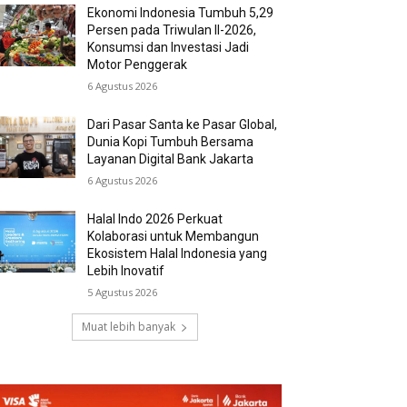
Ekonomi Indonesia Tumbuh 5,29
Persen pada Triwulan II-2026,
Konsumsi dan Investasi Jadi
Motor Penggerak
6 Agustus 2026
Dari Pasar Santa ke Pasar Global,
Dunia Kopi Tumbuh Bersama
Layanan Digital Bank Jakarta
6 Agustus 2026
Halal Indo 2026 Perkuat
Kolaborasi untuk Membangun
Ekosistem Halal Indonesia yang
Lebih Inovatif
5 Agustus 2026
Muat lebih banyak