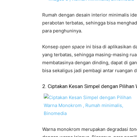
Rumah dengan desain interior minimalis i
perabotan terbatas, sehingga bisa menghad
para penghuninya.
Konsep
open space
ini bisa di aplikasika
yang terbatas, sehingga masing-masing ruan
membatasinya dengan dinding, dapat di gan
bisa sekaligus jadi pembagi antar ruangan d
2. Ciptakan Kesan Simpel dengan Piliha
Warna monokrom merupakan degradasi
to