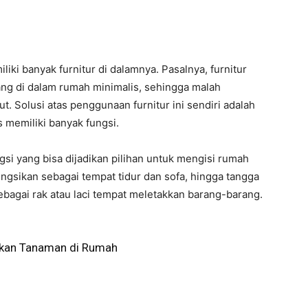
ki banyak furnitur di dalamnya. Pasalnya, furnitur
ng di dalam rumah minimalis, sehingga malah
. Solusi atas penggunaan furnitur ini sendiri adalah
 memiliki banyak fungsi.
ungsi yang bisa dijadikan pilihan untuk mengisi rumah
ungsikan sebagai tempat tidur dan sofa, hingga tangga
ebagai rak atau laci tempat meletakkan barang-barang.
rkan Tanaman di Rumah