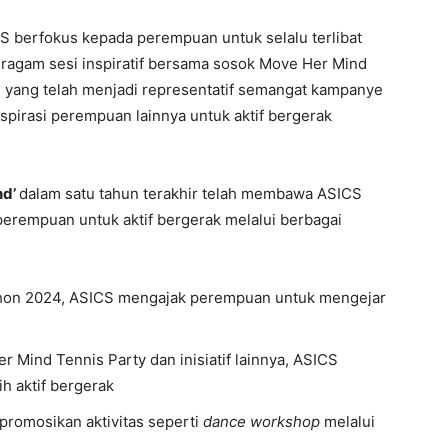
CS berfokus kepada perempuan untuk selalu terlibat
beragam sesi inspiratif bersama sosok Move Her Mind
yang telah menjadi representatif semangat kampanye
spirasi perempuan lainnya untuk aktif bergerak
nd’
dalam satu tahun terakhir telah membawa ASICS
perempuan untuk aktif bergerak melalui berbagai
rathon 2024, ASICS mengajak perempuan untuk mengejar
 Mind Tennis Party dan inisiatif lainnya, ASICS
 aktif bergerak
romosikan aktivitas seperti
dance workshop
melalui