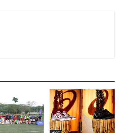
Sport