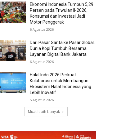
Ekonomi Indonesia Tumbuh 5,29
Persen pada Triwulan II-2026,
Konsumsi dan Investasi Jadi
Motor Penggerak
6 Agustus 2026
Dari Pasar Santa ke Pasar Global,
Dunia Kopi Tumbuh Bersama
Layanan Digital Bank Jakarta
6 Agustus 2026
Halal Indo 2026 Perkuat
Kolaborasi untuk Membangun
Ekosistem Halal Indonesia yang
Lebih Inovatif
5 Agustus 2026
Muat lebih banyak