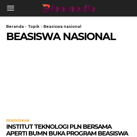
Beranda
Topik
Beasiswa nasional
BEASISWA NASIONAL
PENDIDIKAN
INSTITUT TEKNOLOGI PLN BERSAMA
APERTI BUMN BUKA PROGRAM BEASISWA