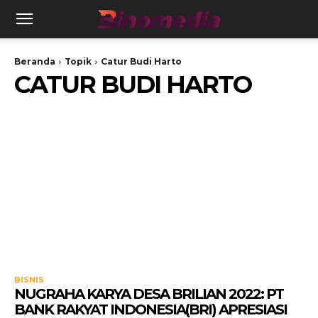
Beranda
Topik
Catur Budi Harto
CATUR BUDI HARTO
BISNIS
NUGRAHA KARYA DESA BRILIAN 2022: PT
BANK RAKYAT INDONESIA(BRI) APRESIASI