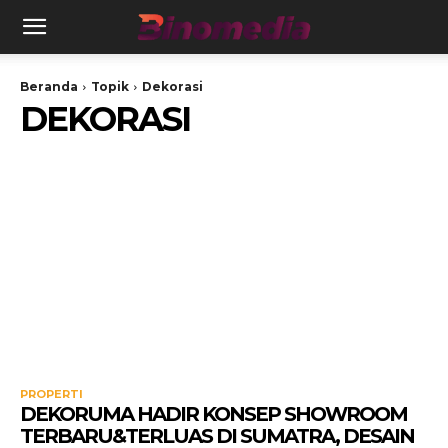
Beranda
Topik
Dekorasi
DEKORASI
PROPERTI
DEKORUMA HADIR KONSEP SHOWROOM
TERBARU&TERLUAS DI SUMATRA, DESAIN