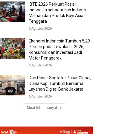
IBTE 2026 Perkuat Posisi
Indonesia sebagai Hub Industri
Mainan dan Produk Bayi Asia
Tenggara
6 Agustus 2026
Ekonomi Indonesia Tumbuh 5,29
Persen pada Triwulan II-2026,
Konsumsi dan Investasi Jadi
Motor Penggerak
6 Agustus 2026
Dari Pasar Santa ke Pasar Global,
Dunia Kopi Tumbuh Bersama
Layanan Digital Bank Jakarta
6 Agustus 2026
Muat lebih banyak