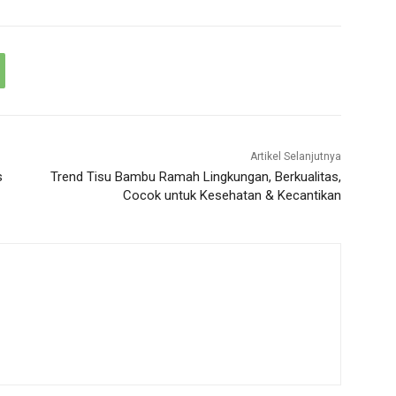
Artikel Selanjutnya
s
Trend Tisu Bambu Ramah Lingkungan, Berkualitas,
Cocok untuk Kesehatan & Kecantikan