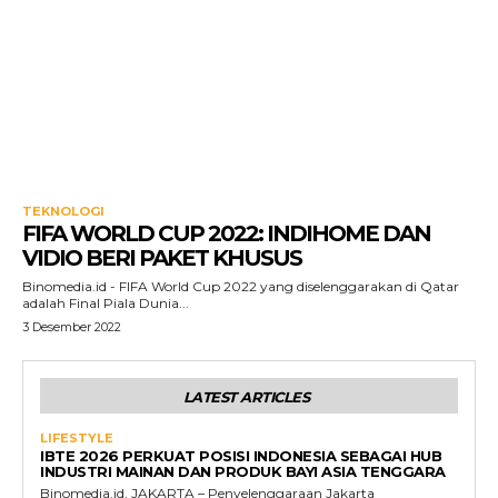
TEKNOLOGI
FIFA WORLD CUP 2022: INDIHOME DAN
VIDIO BERI PAKET KHUSUS
Binomedia.id - FIFA World Cup 2022 yang diselenggarakan di Qatar
adalah Final Piala Dunia...
3 Desember 2022
LATEST ARTICLES
LIFESTYLE
IBTE 2026 PERKUAT POSISI INDONESIA SEBAGAI HUB
INDUSTRI MAINAN DAN PRODUK BAYI ASIA TENGGARA
Binomedia.id, JAKARTA – Penyelenggaraan Jakarta