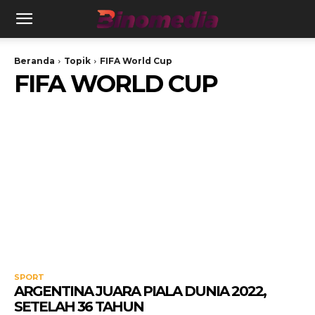
Beranda
Topik
FIFA World Cup
FIFA WORLD CUP
SPORT
ARGENTINA JUARA PIALA DUNIA 2022,
SETELAH 36 TAHUN