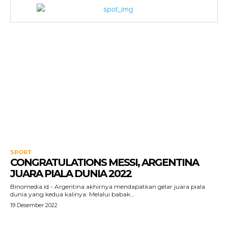
SPORT
CONGRATULATIONS MESSI, ARGENTINA
JUARA PIALA DUNIA 2022
Binomedia.id - Argentina akhirnya mendapatkan gelar juara piala
dunia yang kedua kalinya. Melalui babak...
19 Desember 2022