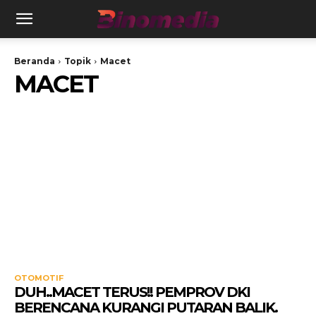
Beranda
Topik
Macet
MACET
OTOMOTIF
DUH..MACET TERUS!! PEMPROV DKI
BERENCANA KURANGI PUTARAN BALIK.