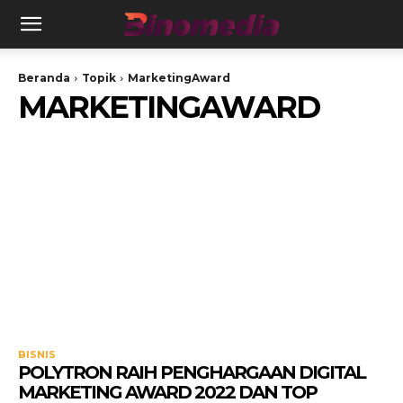
Beranda
Topik
MarketingAward
MARKETINGAWARD
BISNIS
POLYTRON RAIH PENGHARGAAN DIGITAL
MARKETING AWARD 2022 DAN TOP