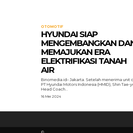
OTOMOTIF
HYUNDAI SIAP
MENGEMBANGKAN DA
MEMAJUKAN ERA
ELEKTRIFIKASI TANAH
AIR
Binomedia.id– Jakarta. Setelah menerima unit d
PT Hyundai Motors Indonesia (HMID), Shin Tae-y
Head Coach...
16 Mei 2024
©