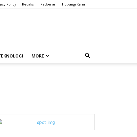
vacy Policy
Redaksi
Pedoman
Hubungi Kami
TEKNOLOGI
MORE