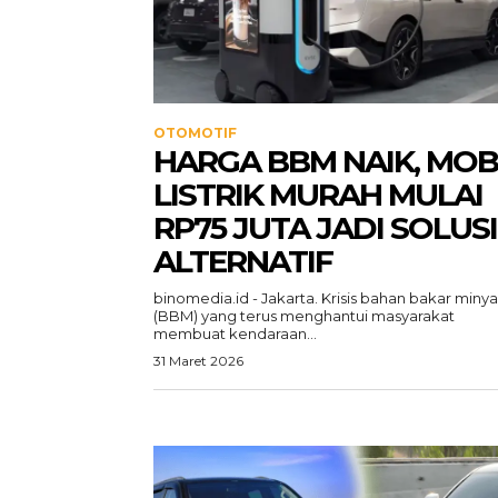
OTOMOTIF
HARGA BBM NAIK, MOB
LISTRIK MURAH MULAI
RP75 JUTA JADI SOLUSI
ALTERNATIF
binomedia.id - Jakarta. Krisis bahan bakar miny
(BBM) yang terus menghantui masyarakat
membuat kendaraan...
31 Maret 2026