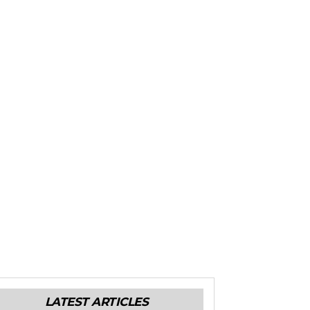
LATEST ARTICLES