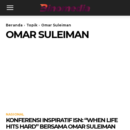
Beranda
Topik
Omar Suleiman
OMAR SULEIMAN
NASIONAL
KONFERENSI INSPIRATIF ISN: “WHEN LIFE
HITS HARD” BERSAMA OMAR SULEIMAN