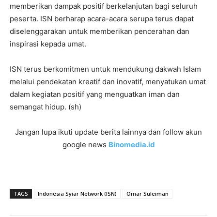
memberikan dampak positif berkelanjutan bagi seluruh
peserta. ISN berharap acara-acara serupa terus dapat
diselenggarakan untuk memberikan pencerahan dan
inspirasi kepada umat.
ISN terus berkomitmen untuk mendukung dakwah Islam
melalui pendekatan kreatif dan inovatif, menyatukan umat
dalam kegiatan positif yang menguatkan iman dan
semangat hidup. (sh)
Jangan lupa ikuti update berita lainnya dan follow akun
google news
Binomedia.id
TAGS
Indonesia Syiar Network (ISN)
Omar Suleiman