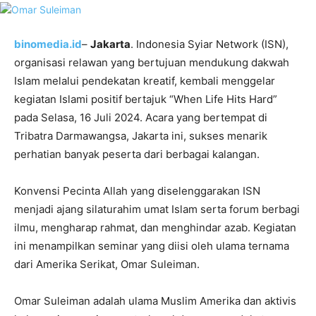
binomedia.id
–
Jakarta
. Indonesia Syiar Network (ISN),
organisasi relawan yang bertujuan mendukung dakwah
Islam melalui pendekatan kreatif, kembali menggelar
kegiatan Islami positif bertajuk “When Life Hits Hard”
pada Selasa, 16 Juli 2024. Acara yang bertempat di
Tribatra Darmawangsa, Jakarta ini, sukses menarik
perhatian banyak peserta dari berbagai kalangan.
Konvensi Pecinta Allah yang diselenggarakan ISN
menjadi ajang silaturahim umat Islam serta forum berbagi
ilmu, mengharap rahmat, dan menghindar azab. Kegiatan
ini menampilkan seminar yang diisi oleh ulama ternama
dari Amerika Serikat, Omar Suleiman.
Omar Suleiman adalah ulama Muslim Amerika dan aktivis