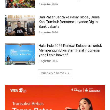
6 Agustus 2026
Dari Pasar Santa ke Pasar Global, Dunia
Kopi Tumbuh Bersama Layanan Digital
Bank Jakarta
6 Agustus 2026
Halal Indo 2026 Perkuat Kolaborasi untuk
Membangun Ekosistem Halal Indonesia
yang Lebih Inovatif
5 Agustus 2026
Muat lebih banyak