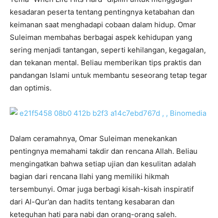
kesadaran peserta tentang pentingnya ketabahan dan
keimanan saat menghadapi cobaan dalam hidup. Omar
Suleiman membahas berbagai aspek kehidupan yang
sering menjadi tantangan, seperti kehilangan, kegagalan,
dan tekanan mental. Beliau memberikan tips praktis dan
pandangan Islami untuk membantu seseorang tetap tegar
dan optimis.
Dalam ceramahnya, Omar Suleiman menekankan
pentingnya memahami takdir dan rencana Allah. Beliau
mengingatkan bahwa setiap ujian dan kesulitan adalah
bagian dari rencana Ilahi yang memiliki hikmah
tersembunyi. Omar juga berbagi kisah-kisah inspiratif
dari Al-Qur’an dan hadits tentang kesabaran dan
keteguhan hati para nabi dan orang-orang saleh.