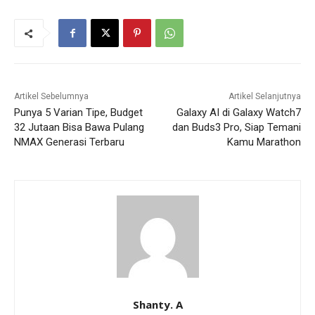
Artikel Sebelumnya
Artikel Selanjutnya
Punya 5 Varian Tipe, Budget
Galaxy AI di Galaxy Watch7
32 Jutaan Bisa Bawa Pulang
dan Buds3 Pro, Siap Temani
NMAX Generasi Terbaru
Kamu Marathon
Shanty. A