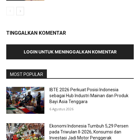
TINGGALKAN KOMENTAR
LOGIN UNTUK MENINGGALKAN KOMENTAR
MOST POPULAR
IBTE 2026 Perkuat Posisi Indonesia
sebagai Hub Industri Mainan dan Produk
Bayi Asia Tenggara
6 Agustus 2026
Ekonomi Indonesia Tumbuh 5,29 Persen
pada Triwulan II-2026, Konsumsi dan
Investasi Jadi Motor Penggerak