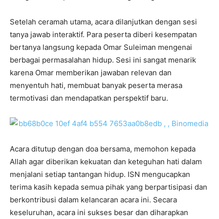
Setelah ceramah utama, acara dilanjutkan dengan sesi
tanya jawab interaktif. Para peserta diberi kesempatan
bertanya langsung kepada Omar Suleiman mengenai
berbagai permasalahan hidup. Sesi ini sangat menarik
karena Omar memberikan jawaban relevan dan
menyentuh hati, membuat banyak peserta merasa
termotivasi dan mendapatkan perspektif baru.
Acara ditutup dengan doa bersama, memohon kepada
Allah agar diberikan kekuatan dan keteguhan hati dalam
menjalani setiap tantangan hidup. ISN mengucapkan
terima kasih kepada semua pihak yang berpartisipasi dan
berkontribusi dalam kelancaran acara ini. Secara
keseluruhan, acara ini sukses besar dan diharapkan