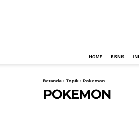
HOME
BISNIS
IN
Beranda
Topik
Pokemon
POKEMON