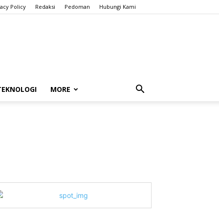
vacy Policy
Redaksi
Pedoman
Hubungi Kami
TEKNOLOGI
MORE