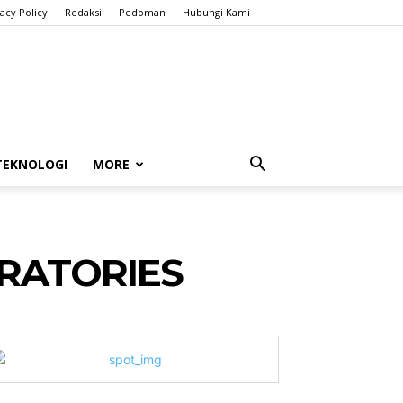
vacy Policy
Redaksi
Pedoman
Hubungi Kami
TEKNOLOGI
MORE
RATORIES