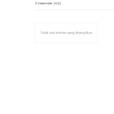
3 Desember 2022
Tidak ada kiriman yang ditampilkan