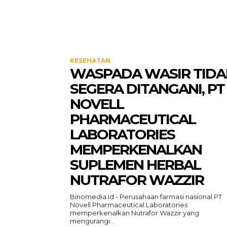
KESEHATAN
WASPADA WASIR TIDA
SEGERA DITANGANI, PT
NOVELL
PHARMACEUTICAL
LABORATORIES
MEMPERKENALKAN
SUPLEMEN HERBAL
NUTRAFOR WAZZIR
Binomedia.id - Perusahaan farmasi nasional PT
Novell Pharmaceutical Laboratories
memperkenalkan Nutrafor Wazzir yang
mengurangi...