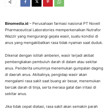
Binomedia.id
– Perusahaan farmasi nasional PT Novell
Pharmaceutical Laboratories memperkenalkan Nutrafor
Wazzir yang mengurangi gejala wasir, suatu kondisi di
anus yang mengakibatkan rasa tidak nyaman saat duduk.
Dikenal dengan istilah ambeien, wasir terjadi akibat
pembengkakan pembuluh darah di dalam atau sekitar
anus. Penderita umumnya menemukan gumpalan daging
di daerah anus. Akibatnya, pengidap wasir akan
mengalami rasa sakit saat buang air besar, menemukan
bercak darah di tinja, serta merasa gatal dan iritasi di
sekitar anus.
Jika tidak cepat diatasi, rasa sakit akan semakin parah