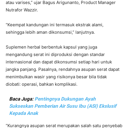
atau varises,” ujar Bagus Arigunanto, Product Manager
Nutrafor Wazzir.
“Keempat kandungan ini termasuk ekstrak alami,
sehingga lebih aman dikonsumsi,” lanjutnya.
Suplemen herbal berbentuk kapsul yang juga
mengandung serat ini diproduksi dengan standar
internasional dan dapat dikonsumsi setiap hari untuk
jangka panjang. Pasalnya, rendahnya asupan serat dapat
menimbulkan wasir yang risikonya besar bila tidak
diobati: operasi, bahkan komplikasi.
Baca Juga:
Pentingnya Dukungan Ayah
Sukseskan Pemberian Air Susu Ibu (ASI) Ekslusif
Kepada Anak
“Kurangnya asupan serat merupakan salah satu penyebab