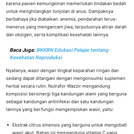
karena pasien kemungkinan memerlukan tindakan bedah
untuk menghilangkan tonjolan di anus. Dampaknya
berbahaya jika diabaikan: anemia, pendarahan terus-
menerus yang mengancam jiwa, terputusnya aliran darah
dan oksigen, serta komplikasi kesehatan lainnya.
Baca Juga:
BKKBN Edukasi Pelajar tentang
Kesehatan Reproduksi
Nyatanya, wasir dengan tingkat keparahan ringan dan
sedang dapat ditangani dengan mengonsumsi suplemen
herbal secara rutin. Nutrafor Wazzir mengandung
komposisi bersinergi tiga kandungan alami yang berguna
sebagai kandungan antiinfeksi dan satu kandungan
lainnya yang berfungsi mengempiskan wasir, yaitu:
Ekstrak citrus sinensis yang berguna untuk mengobati
wasir akut. Bahan ini mengandung vitamin C yang