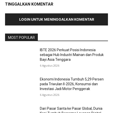
TINGGALKAN KOMENTAR
LOGIN UNTUK MENINGGALKAN KOMENTAR
MOST POPULAR
IBTE 2026 Perkuat Posisi Indonesia
sebagai Hub Industri Mainan dan Produk
Bayi Asia Tenggara
6 Agustus 2026
Ekonomi Indonesia Tumbuh 5,29 Persen
pada Triwulan II-2026, Konsumsi dan
Investasi Jadi Motor Penggerak
6 Agustus 2026
Dari Pasar Santa ke Pasar Global, Dunia