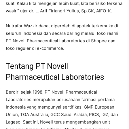
kuat. Kalau kita mengejan lebih kuat, kita berisiko terkena
wasir,” ujar dr. L. Arif Firiandri Yulius, Sp.GK, AIFO-K.
Nutrafor Wazzir dapat diperoleh di apotek terkemuka di
seluruh Indonesia dan secara daring melalui toko resmi
PT Novell Pharmaceutical Laboratories di Shopee dan
toko reguler di e-commerce.
Tentang PT Novell
Pharmaceutical Laboratories
Berdiri sejak 1998, PT Novell Pharmaceutical
Laboratories merupakan perusahaan farmasi pertama
Indonesia yang mempunyai sertifikasi GMP European
Union, TGA Australia, GCC Saudi Arabia, PICS, IGZ, dan
Lageso. Saat ini, Novell terus mengembangkan unit