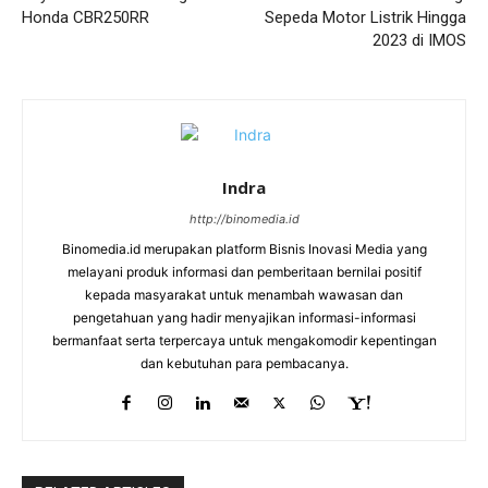
Honda CBR250RR
Sepeda Motor Listrik Hingga
2023 di IMOS
Indra
http://binomedia.id
Binomedia.id merupakan platform Bisnis Inovasi Media yang
melayani produk informasi dan pemberitaan bernilai positif
kepada masyarakat untuk menambah wawasan dan
pengetahuan yang hadir menyajikan informasi-informasi
bermanfaat serta terpercaya untuk mengakomodir kepentingan
dan kebutuhan para pembacanya.