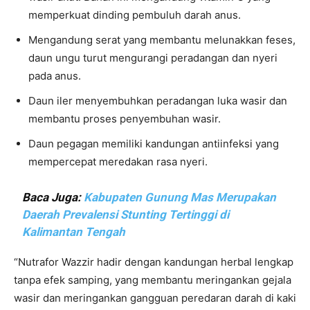
memperkuat dinding pembuluh darah anus.
Mengandung serat yang membantu melunakkan feses,
daun ungu turut mengurangi peradangan dan nyeri
pada anus.
Daun iler menyembuhkan peradangan luka wasir dan
membantu proses penyembuhan wasir.
Daun pegagan memiliki kandungan antiinfeksi yang
mempercepat meredakan rasa nyeri.
Baca Juga:
Kabupaten Gunung Mas Merupakan
Daerah Prevalensi Stunting Tertinggi di
Kalimantan Tengah
“Nutrafor Wazzir hadir dengan kandungan herbal lengkap
tanpa efek samping, yang membantu meringankan gejala
wasir dan meringankan gangguan peredaran darah di kaki