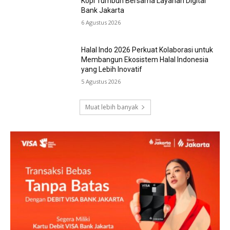
Kopi Tumbuh Bersama Layanan Digital
Bank Jakarta
6 Agustus 2026
Halal Indo 2026 Perkuat Kolaborasi untuk
Membangun Ekosistem Halal Indonesia
yang Lebih Inovatif
5 Agustus 2026
Muat lebih banyak