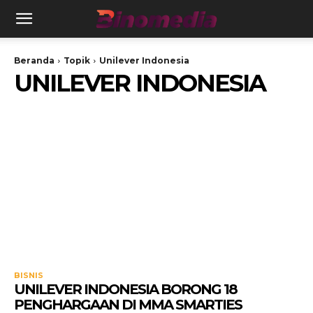
Beranda
Topik
Unilever Indonesia
UNILEVER INDONESIA
BISNIS
UNILEVER INDONESIA BORONG 18
PENGHARGAAN DI MMA SMARTIES