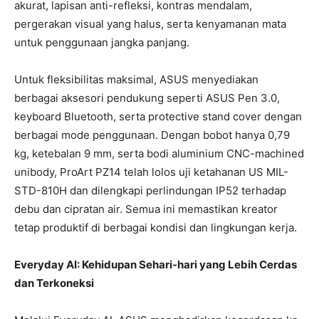
akurat, lapisan anti-refleksi, kontras mendalam,
pergerakan visual yang halus, serta kenyamanan mata
untuk penggunaan jangka panjang.
Untuk fleksibilitas maksimal, ASUS menyediakan
berbagai aksesori pendukung seperti ASUS Pen 3.0,
keyboard Bluetooth, serta protective stand cover dengan
berbagai mode penggunaan. Dengan bobot hanya 0,79
kg, ketebalan 9 mm, serta bodi aluminium CNC-machined
unibody, ProArt PZ14 telah lolos uji ketahanan US MIL-
STD-810H dan dilengkapi perlindungan IP52 terhadap
debu dan cipratan air. Semua ini memastikan kreator
tetap produktif di berbagai kondisi dan lingkungan kerja.
Everyday AI: Kehidupan Sehari-hari yang Lebih Cerdas
dan Terkoneksi