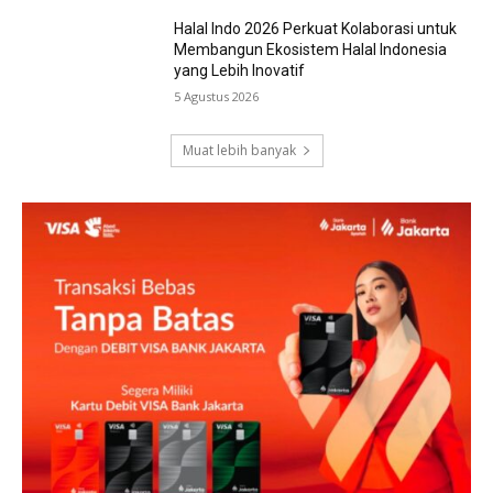
Halal Indo 2026 Perkuat Kolaborasi untuk
Membangun Ekosistem Halal Indonesia
yang Lebih Inovatif
5 Agustus 2026
Muat lebih banyak