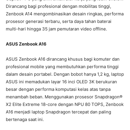
Dirancang bagi profesional dengan mobilitas tinggi,
Zenbook A14 mengombinasikan desain ringkas, performa
prosesor generasi terbaru, serta daya tahan baterai
multi-hari hingga 35 jam pemutaran video offline.
ASUS Zenbook A16
ASUS Zenbook A16 dirancang khusus bagi komuter dan
profesional mobile yang membutuhkan performa tinggi
dalam desain portabel. Dengan bobot hanya 1,2 kg, laptop
ASUS ini memadukan layar 16 inci OLED 3K berukuran
besar dengan performa komputasi kelas atas tanpa
menambah beban. Menggunakan prosesor Snapdragon®
X2 Elite Extreme 18-core dengan NPU 80 TOPS, Zenbook
A16 menjadi laptop Snapdragon tercepat dan paling
bertenaga saat ini.