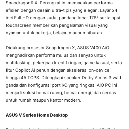
Snapdragon® X. Perangkat ini memadukan performa
efisien dengan desain ultra-tipis yang elegan. Layar 24
inci Full HD dengan sudut pandang lebar 178° serta opsi
touchscreen memberikan pengalaman visual yang
nyaman untuk bekerja, belajar, maupun hiburan.
Didukung prosesor Snapdragon X, ASUS V400 AiO
menghadirkan performa mulus dan senyap untuk
multitasking, pekerjaan kreatif ringan, game kasual, serta
fitur Copilot AI penuh dengan akselerasi on-device
hingga 45 TOPS. Dilengkapi speaker Dolby Atmos 3 watt
ganda dan konfigurasi port I/O yang ringkas, AiO PC ini
menjadi solusi hemat ruang, hemat energi, dan cerdas
untuk rumah maupun kantor modern.
ASUS V Series Home Desktop