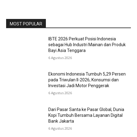
MOST POPULAR
IBTE 2026 Perkuat Posisi Indonesia
sebagai Hub Industri Mainan dan Produk
Bayi Asia Tenggara
6 Agustus 2026
Ekonomi Indonesia Tumbuh 5,29 Persen
pada Triwulan II-2026, Konsumsi dan
Investasi Jadi Motor Penggerak
6 Agustus 2026
Dari Pasar Santa ke Pasar Global, Dunia
Kopi Tumbuh Bersama Layanan Digital
Bank Jakarta
6 Agustus 2026