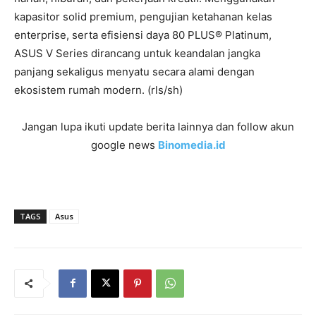
kapasitor solid premium, pengujian ketahanan kelas
enterprise, serta efisiensi daya 80 PLUS® Platinum,
ASUS V Series dirancang untuk keandalan jangka
panjang sekaligus menyatu secara alami dengan
ekosistem rumah modern. (rls/sh)
Jangan lupa ikuti update berita lainnya dan follow akun
google news
Binomedia.id
TAGS
Asus