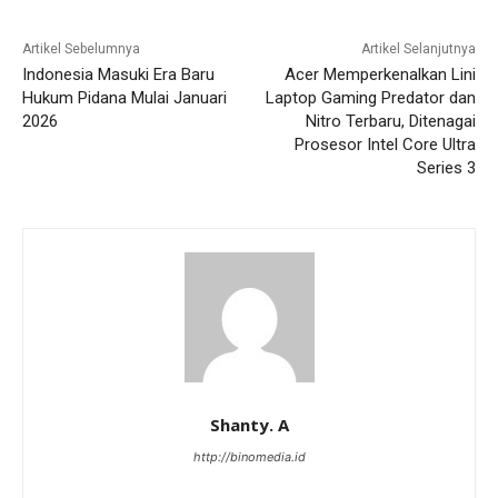
Artikel Sebelumnya
Artikel Selanjutnya
Indonesia Masuki Era Baru
Acer Memperkenalkan Lini
Hukum Pidana Mulai Januari
Laptop Gaming Predator dan
2026
Nitro Terbaru, Ditenagai
Prosesor Intel Core Ultra
Series 3
Shanty. A
http://binomedia.id