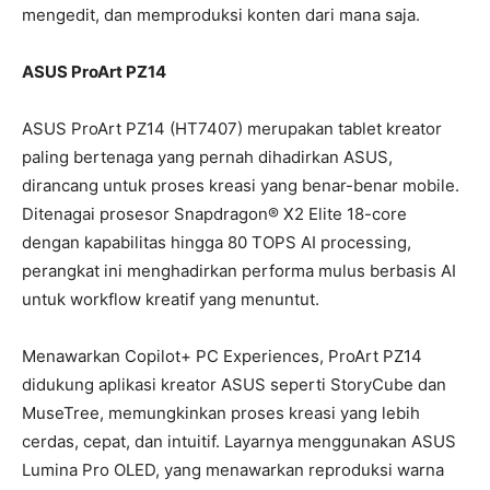
mengedit, dan memproduksi konten dari mana saja.
ASUS ProArt PZ14
ASUS ProArt PZ14 (HT7407) merupakan tablet kreator
paling bertenaga yang pernah dihadirkan ASUS,
dirancang untuk proses kreasi yang benar-benar mobile.
Ditenagai prosesor Snapdragon® X2 Elite 18-core
dengan kapabilitas hingga 80 TOPS AI processing,
perangkat ini menghadirkan performa mulus berbasis AI
untuk workflow kreatif yang menuntut.
Menawarkan Copilot+ PC Experiences, ProArt PZ14
didukung aplikasi kreator ASUS seperti StoryCube dan
MuseTree, memungkinkan proses kreasi yang lebih
cerdas, cepat, dan intuitif. Layarnya menggunakan ASUS
Lumina Pro OLED, yang menawarkan reproduksi warna