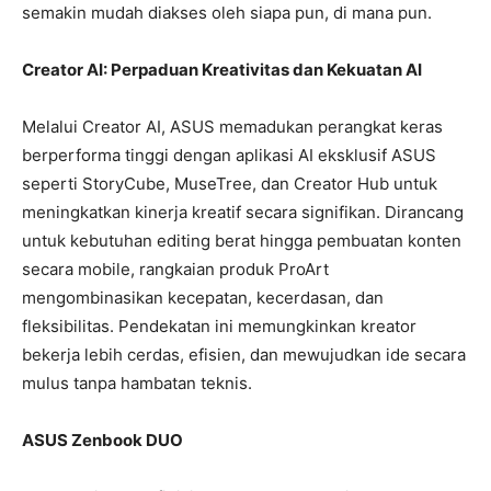
semakin mudah diakses oleh siapa pun, di mana pun.
Creator AI: Perpaduan Kreativitas dan Kekuatan AI
Melalui Creator AI, ASUS memadukan perangkat keras
berperforma tinggi dengan aplikasi AI eksklusif ASUS
seperti StoryCube, MuseTree, dan Creator Hub untuk
meningkatkan kinerja kreatif secara signifikan. Dirancang
untuk kebutuhan editing berat hingga pembuatan konten
secara mobile, rangkaian produk ProArt
mengombinasikan kecepatan, kecerdasan, dan
fleksibilitas. Pendekatan ini memungkinkan kreator
bekerja lebih cerdas, efisien, dan mewujudkan ide secara
mulus tanpa hambatan teknis.
ASUS Zenbook DUO