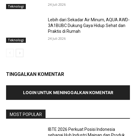
24 Juli 2026
Teknologi
Lebih dari Sekadar Air Minum, AQUA AWD-
3A1BUBC Dukung Gaya Hidup Sehat dan
Praktis di Rumah
24 Juli 2026
Teknologi
TINGGALKAN KOMENTAR
LOGIN UNTUK MENINGGALKAN KOMENTAR
MOST POPULAR
IBTE 2026 Perkuat Posisi Indonesia
sebagai Hub Industri Mainan dan Produk