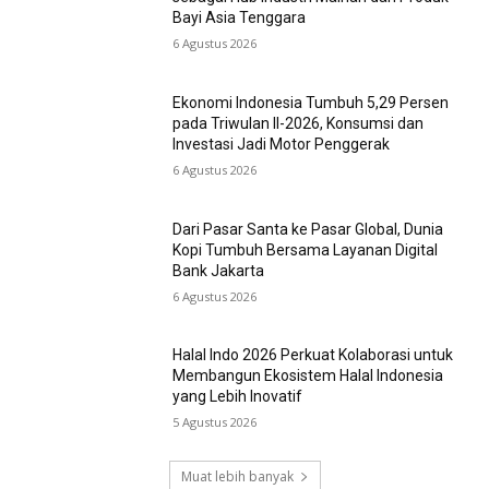
Bayi Asia Tenggara
6 Agustus 2026
Ekonomi Indonesia Tumbuh 5,29 Persen
pada Triwulan II-2026, Konsumsi dan
Investasi Jadi Motor Penggerak
6 Agustus 2026
Dari Pasar Santa ke Pasar Global, Dunia
Kopi Tumbuh Bersama Layanan Digital
Bank Jakarta
6 Agustus 2026
Halal Indo 2026 Perkuat Kolaborasi untuk
Membangun Ekosistem Halal Indonesia
yang Lebih Inovatif
5 Agustus 2026
Muat lebih banyak