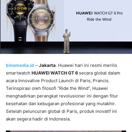
binomedia.id
–
Jakarta
. Huawei hari ini resmi merilis
smartwatch
HUAWEI WATCH GT
6
secara global dalam
acara Innovative Product Launch di Paris, Prancis.
Terinspirasi oleh filosofi “Ride the Wind”, Huawei
menghadirkan perangkat revolusioner ini dengan fitur
kesehatan dan kebugaran profesional yang mutakhir.
Setelah peluncuran global di Paris, produk inovatif ini
akan segera hadir di Indonesia.