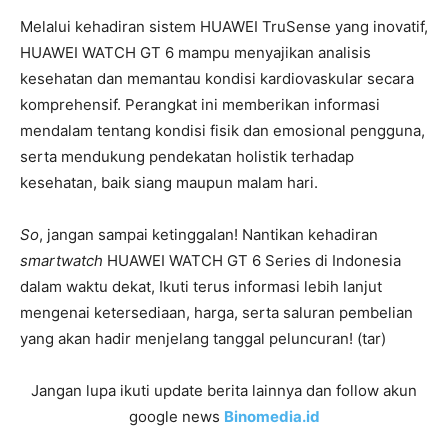
Melalui kehadiran sistem HUAWEI TruSense yang inovatif,
HUAWEI WATCH GT 6 mampu menyajikan analisis
kesehatan dan memantau kondisi kardiovaskular secara
komprehensif. Perangkat ini memberikan informasi
mendalam tentang kondisi fisik dan emosional pengguna,
serta mendukung pendekatan holistik terhadap
kesehatan, baik siang maupun malam hari.
So
, jangan sampai ketinggalan! Nantikan kehadiran
smartwatch
HUAWEI WATCH GT 6 Series di Indonesia
dalam waktu dekat, Ikuti terus informasi lebih lanjut
mengenai ketersediaan, harga, serta saluran pembelian
yang akan hadir menjelang tanggal peluncuran! (tar)
Jangan lupa ikuti update berita lainnya dan follow akun
google news
Binomedia.id