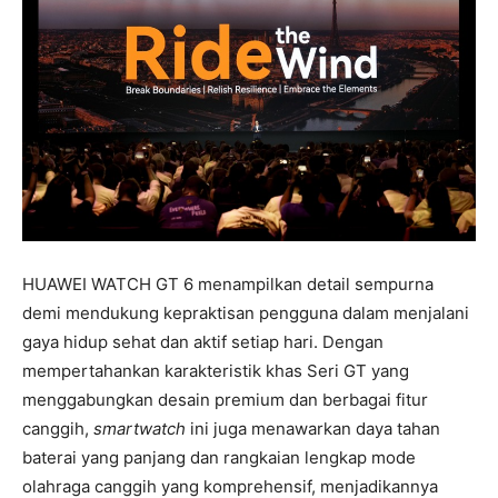
HUAWEI WATCH GT 6 menampilkan detail sempurna
demi mendukung kepraktisan pengguna dalam menjalani
gaya hidup sehat dan aktif setiap hari. Dengan
mempertahankan karakteristik khas Seri GT yang
menggabungkan desain premium dan berbagai fitur
canggih,
smartwatch
ini juga menawarkan daya tahan
baterai yang panjang dan rangkaian lengkap mode
olahraga canggih yang komprehensif, menjadikannya