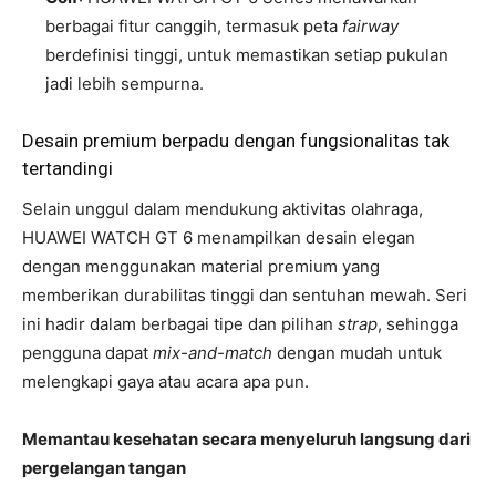
berbagai fitur canggih, termasuk peta
fairway
berdefinisi tinggi, untuk memastikan setiap pukulan
jadi lebih sempurna.
Desain premium berpadu dengan fungsionalitas tak
tertandingi
Selain unggul dalam mendukung aktivitas olahraga,
HUAWEI WATCH GT 6 menampilkan desain elegan
dengan menggunakan material premium yang
memberikan durabilitas tinggi dan sentuhan mewah. Seri
ini hadir dalam berbagai tipe dan pilihan
strap
, sehingga
pengguna dapat
mix-and-match
dengan mudah untuk
melengkapi gaya atau acara apa pun.
Memantau kesehatan secara menyeluruh langsung dari
pergelangan tangan