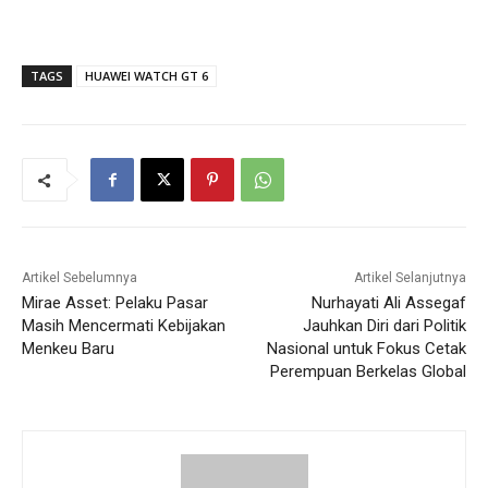
TAGS
HUAWEI WATCH GT 6
Artikel Sebelumnya
Artikel Selanjutnya
Mirae Asset: Pelaku Pasar
Nurhayati Ali Assegaf
Masih Mencermati Kebijakan
Jauhkan Diri dari Politik
Menkeu Baru
Nasional untuk Fokus Cetak
Perempuan Berkelas Global