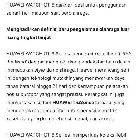
HUAWEI WATCH GT 6
partner
ideal untuk penggunaan
sehari-hari maupun saat berolahraga.
Menghadirkan definisi baru pengalaman olahraga luar
ruang tingkat lanjut
HUAWEI WATCH GT 6 Series mencerminkan filosofi ‘
Ride
the Wind
‘ dengan menghadirkan pendekatan baru dalam
memadukan
style
dan olahraga. Huawei merancang seri
ini dengan teknologi mutakhir yang menawarkan daya
tahan baterai hingga 21 hari dan kemampuan pelacakan
posisi
outdoor
yang sangat presisi. Perangkat ini juga
menyertakan sistem
HUAWEI TruSense
terbaru, yang
menggerakkan semua fitur untuk penyajian metrik
kesehatan yang komprehensif, cepat, dan akurat.
HUAWEI WATCH GT 6 Series memperluas koleksi lebih