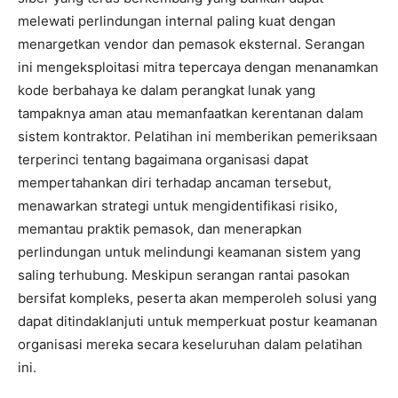
melewati perlindungan internal paling kuat dengan
menargetkan vendor dan pemasok eksternal. Serangan
ini mengeksploitasi mitra tepercaya dengan menanamkan
kode berbahaya ke dalam perangkat lunak yang
tampaknya aman atau memanfaatkan kerentanan dalam
sistem kontraktor. Pelatihan ini memberikan pemeriksaan
terperinci tentang bagaimana organisasi dapat
mempertahankan diri terhadap ancaman tersebut,
menawarkan strategi untuk mengidentifikasi risiko,
memantau praktik pemasok, dan menerapkan
perlindungan untuk melindungi keamanan sistem yang
saling terhubung. Meskipun serangan rantai pasokan
bersifat kompleks, peserta akan memperoleh solusi yang
dapat ditindaklanjuti untuk memperkuat postur keamanan
organisasi mereka secara keseluruhan dalam pelatihan
ini.