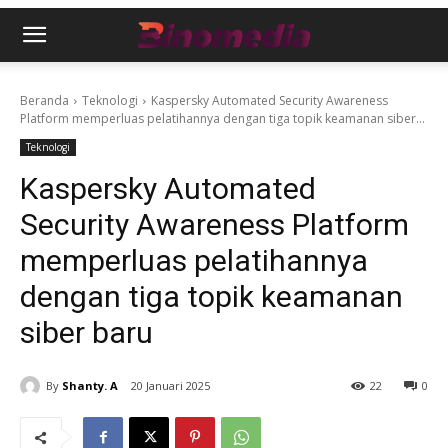
Beranda
Teknologi
Kaspersky Automated Security Awareness
Platform memperluas pelatihannya dengan tiga topik keamanan siber...
Teknologi
Kaspersky Automated
Security Awareness Platform
memperluas pelatihannya
dengan tiga topik keamanan
siber baru
By
Shanty. A
20 Januari 2025
22
0