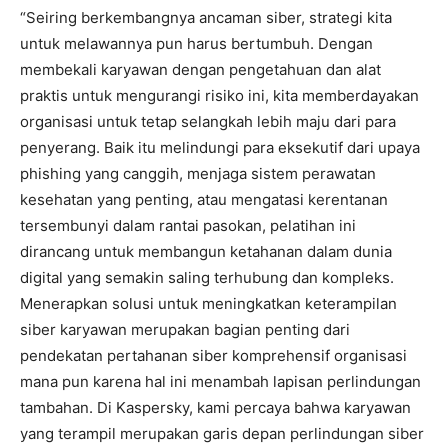
“Seiring berkembangnya ancaman siber, strategi kita
untuk melawannya pun harus bertumbuh. Dengan
membekali karyawan dengan pengetahuan dan alat
praktis untuk mengurangi risiko ini, kita memberdayakan
organisasi untuk tetap selangkah lebih maju dari para
penyerang. Baik itu melindungi para eksekutif dari upaya
phishing yang canggih, menjaga sistem perawatan
kesehatan yang penting, atau mengatasi kerentanan
tersembunyi dalam rantai pasokan, pelatihan ini
dirancang untuk membangun ketahanan dalam dunia
digital yang semakin saling terhubung dan kompleks.
Menerapkan solusi untuk meningkatkan keterampilan
siber karyawan merupakan bagian penting dari
pendekatan pertahanan siber komprehensif organisasi
mana pun karena hal ini menambah lapisan perlindungan
tambahan. Di Kaspersky, kami percaya bahwa karyawan
yang terampil merupakan garis depan perlindungan siber