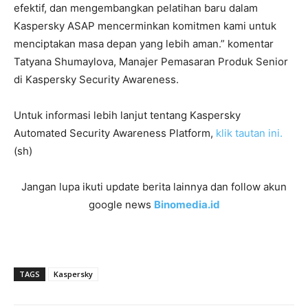
efektif, dan mengembangkan pelatihan baru dalam
Kaspersky ASAP mencerminkan komitmen kami untuk
menciptakan masa depan yang lebih aman.” komentar
Tatyana Shumaylova, Manajer Pemasaran Produk Senior
di Kaspersky Security Awareness.
Untuk informasi lebih lanjut tentang Kaspersky
Automated Security Awareness Platform,
klik tautan ini.
(sh)
Jangan lupa ikuti update berita lainnya dan follow akun
google news
Binomedia.id
TAGS
Kaspersky