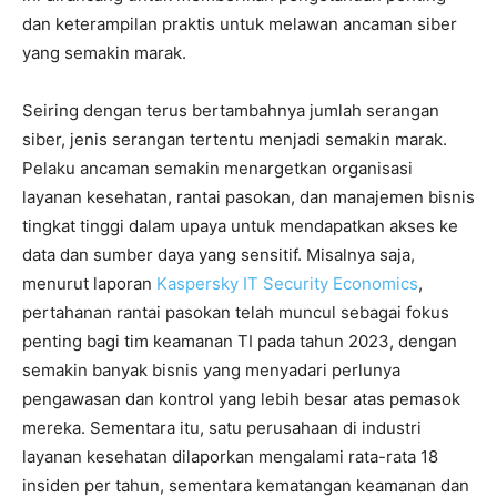
dan keterampilan praktis untuk melawan ancaman siber
yang semakin marak.
Seiring dengan terus bertambahnya jumlah serangan
siber, jenis serangan tertentu menjadi semakin marak.
Pelaku ancaman semakin menargetkan organisasi
layanan kesehatan, rantai pasokan, dan manajemen bisnis
tingkat tinggi dalam upaya untuk mendapatkan akses ke
data dan sumber daya yang sensitif. Misalnya saja,
menurut laporan
Kaspersky IT Security Economics
,
pertahanan rantai pasokan telah muncul sebagai fokus
penting bagi tim keamanan TI pada tahun 2023, dengan
semakin banyak bisnis yang menyadari perlunya
pengawasan dan kontrol yang lebih besar atas pemasok
mereka. Sementara itu, satu perusahaan di industri
layanan kesehatan dilaporkan mengalami rata-rata 18
insiden per tahun, sementara kematangan keamanan dan