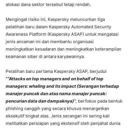
alokasi dana sektor tersebut tetap rendah.
Mengingat risiko ini, Kaspersky meluncurkan tiga
pelatihan baru dalam Kaspersky Automated Security
Awareness Platform (Kaspersky ASAP) untuk mengatasi
jenis ancaman ini dan membantu organisasi
meningkatkan kesadaran dan meningkatkan keterampilan
keamanan siber di antara karyawannya.
Pelatihan baru pertama Kaspersky ASAP, berjudul
“
“Attacks on top managers and on behalf of top
managers: whaling and its impact (
Serangan terhadap
manajer puncak dan atas nama manajer puncak:
pencurian data dan dampaknya)”
,
berfokus pada bentuk
phishing canggih yang secara khusus menargetkan
eksekutif tingkat atas. Jenis serangan ini sering kali
melibatkan persiapan yang ekstensif oleh penjahat dunia