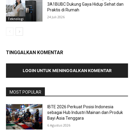
3A1BUBC Dukung Gaya Hidup Sehat dan
Praktis di Rumah
24 Juli 2026
Teknologi
TINGGALKAN KOMENTAR
LOGIN UNTUK MENINGGALKAN KOMENTAR
MOST POPULAR
IBTE 2026 Perkuat Posisi Indonesia
sebagai Hub Industri Mainan dan Produk
Bayi Asia Tenggara
6 Agustus 2026