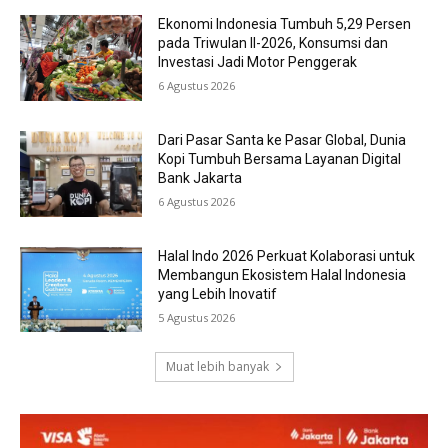
Ekonomi Indonesia Tumbuh 5,29 Persen
pada Triwulan II-2026, Konsumsi dan
Investasi Jadi Motor Penggerak
6 Agustus 2026
Dari Pasar Santa ke Pasar Global, Dunia
Kopi Tumbuh Bersama Layanan Digital
Bank Jakarta
6 Agustus 2026
Halal Indo 2026 Perkuat Kolaborasi untuk
Membangun Ekosistem Halal Indonesia
yang Lebih Inovatif
5 Agustus 2026
Muat lebih banyak