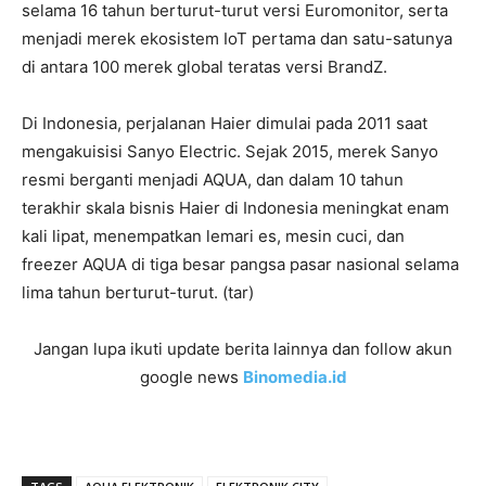
selama 16 tahun berturut-turut versi Euromonitor, serta
menjadi merek ekosistem IoT pertama dan satu-satunya
di antara 100 merek global teratas versi BrandZ.
Di Indonesia, perjalanan Haier dimulai pada 2011 saat
mengakuisisi Sanyo Electric. Sejak 2015, merek Sanyo
resmi berganti menjadi AQUA, dan dalam 10 tahun
terakhir skala bisnis Haier di Indonesia meningkat enam
kali lipat, menempatkan lemari es, mesin cuci, dan
freezer AQUA di tiga besar pangsa pasar nasional selama
lima tahun berturut-turut. (tar)
Jangan lupa ikuti update berita lainnya dan follow akun
google news
Binomedia.id