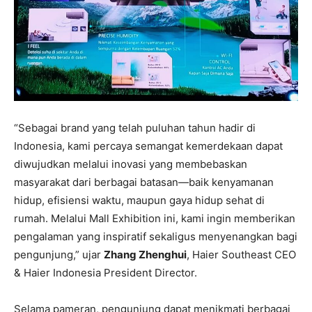
“Sebagai brand yang telah puluhan tahun hadir di
Indonesia, kami percaya semangat kemerdekaan dapat
diwujudkan melalui inovasi yang membebaskan
masyarakat dari berbagai batasan—baik kenyamanan
hidup, efisiensi waktu, maupun gaya hidup sehat di
rumah. Melalui Mall Exhibition ini, kami ingin memberikan
pengalaman yang inspiratif sekaligus menyenangkan bagi
pengunjung,” ujar
Zhang Zhenghui
, Haier Southeast CEO
& Haier Indonesia President Director.
Selama pameran, pengunjung dapat menikmati berbagai