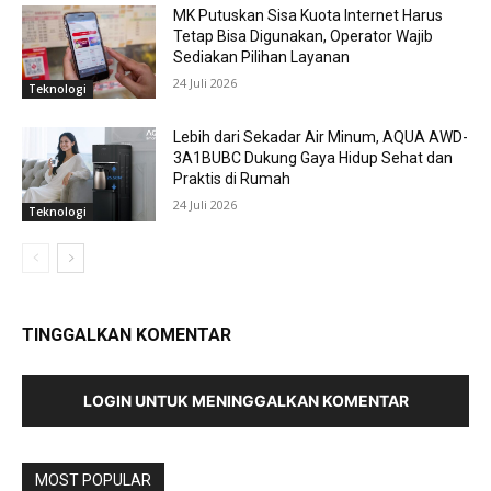
MK Putuskan Sisa Kuota Internet Harus
Tetap Bisa Digunakan, Operator Wajib
Sediakan Pilihan Layanan
24 Juli 2026
Teknologi
Lebih dari Sekadar Air Minum, AQUA AWD-
3A1BUBC Dukung Gaya Hidup Sehat dan
Praktis di Rumah
24 Juli 2026
Teknologi
TINGGALKAN KOMENTAR
LOGIN UNTUK MENINGGALKAN KOMENTAR
MOST POPULAR