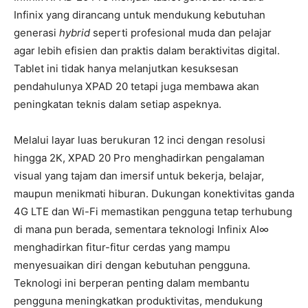
Infinix yang dirancang untuk mendukung kebutuhan
generasi
hybrid
seperti profesional muda dan pelajar
agar lebih efisien dan praktis dalam beraktivitas digital.
Tablet ini tidak hanya melanjutkan kesuksesan
pendahulunya XPAD 20 tetapi juga membawa akan
peningkatan teknis dalam setiap aspeknya.
Melalui layar luas berukuran 12 inci dengan resolusi
hingga 2K, XPAD 20 Pro menghadirkan pengalaman
visual yang tajam dan imersif untuk bekerja, belajar,
maupun menikmati hiburan. Dukungan konektivitas ganda
4G LTE dan Wi-Fi memastikan pengguna tetap terhubung
di mana pun berada, sementara teknologi Infinix AI∞
menghadirkan fitur-fitur cerdas yang mampu
menyesuaikan diri dengan kebutuhan pengguna.
Teknologi ini berperan penting dalam membantu
pengguna meningkatkan produktivitas, mendukung