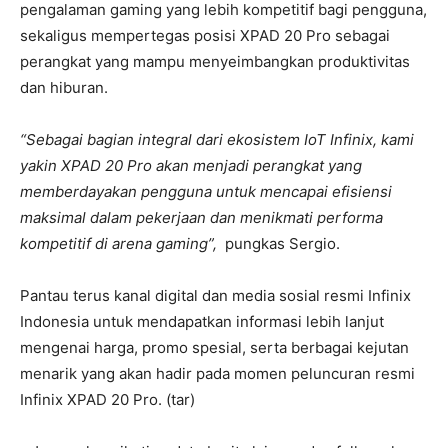
pengalaman gaming yang lebih kompetitif bagi pengguna,
sekaligus mempertegas posisi XPAD 20 Pro sebagai
perangkat yang mampu menyeimbangkan produktivitas
dan hiburan.
“Sebagai bagian integral dari ekosistem IoT Infinix, kami
yakin XPAD 20 Pro akan menjadi perangkat yang
memberdayakan pengguna untuk mencapai efisiensi
maksimal dalam pekerjaan dan menikmati performa
kompetitif di arena gaming”,
pungkas Sergio.
Pantau terus kanal digital dan media sosial resmi Infinix
Indonesia untuk mendapatkan informasi lebih lanjut
mengenai harga, promo spesial, serta berbagai kejutan
menarik yang akan hadir pada momen peluncuran resmi
Infinix XPAD 20 Pro. (tar)