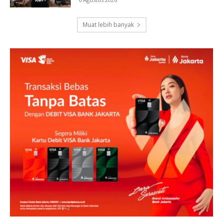
Muat lebih banyak