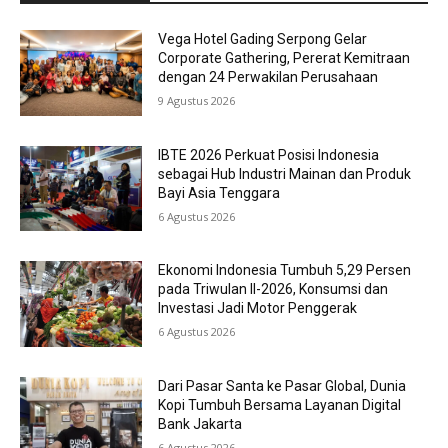
Vega Hotel Gading Serpong Gelar
Corporate Gathering, Pererat Kemitraan
dengan 24 Perwakilan Perusahaan
9 Agustus 2026
IBTE 2026 Perkuat Posisi Indonesia
sebagai Hub Industri Mainan dan Produk
Bayi Asia Tenggara
6 Agustus 2026
Ekonomi Indonesia Tumbuh 5,29 Persen
pada Triwulan II-2026, Konsumsi dan
Investasi Jadi Motor Penggerak
6 Agustus 2026
Dari Pasar Santa ke Pasar Global, Dunia
Kopi Tumbuh Bersama Layanan Digital
Bank Jakarta
6 Agustus 2026