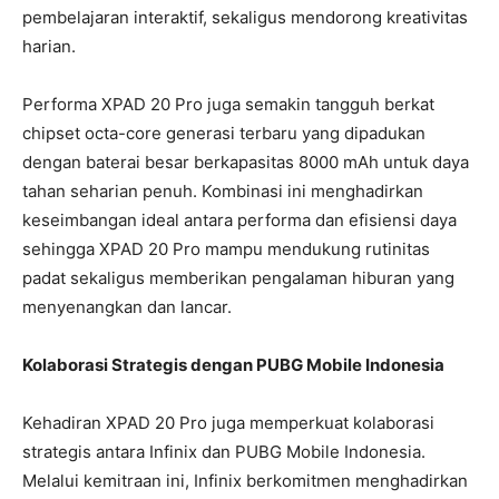
pembelajaran interaktif, sekaligus mendorong kreativitas
harian.
Performa XPAD 20 Pro juga semakin tangguh berkat
chipset octa-core generasi terbaru yang dipadukan
dengan baterai besar berkapasitas 8000 mAh untuk daya
tahan seharian penuh. Kombinasi ini menghadirkan
keseimbangan ideal antara performa dan efisiensi daya
sehingga XPAD 20 Pro mampu mendukung rutinitas
padat sekaligus memberikan pengalaman hiburan yang
menyenangkan dan lancar.
Kolaborasi Strategis dengan PUBG Mobile Indonesia
Kehadiran XPAD 20 Pro juga memperkuat kolaborasi
strategis antara Infinix dan PUBG Mobile Indonesia.
Melalui kemitraan ini, Infinix berkomitmen menghadirkan