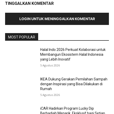
TINGGALKAN KOMENTAR
LOGIN UNTUK MENINGGALKAN KOMENTAR
MOST POPULAR
Halal Indo 2026 Perkuat Kolaborasi untuk
Membangun Ekosistem Halal Indonesia
yang Lebih Inovatif
5 Agustus 2026
IKEA Dukung Gerakan Pemilahan Sampah
dengan Inspirasi yang Bisa Dilakukan di
Rumah
5 Agustus 2026
iCAR Hadirkan Program Lucky Dip
Berhadiah Menarik, Eksklusif bagi Setiap