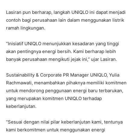
Lasiran pun berharap, langkah UNIQLO ini dapat menjadi
contoh bagi perusahaan lain dalam menggunakan listrik
ramah lingkungan.
“Inisiatif UNIQLO menunjukkan kesadaran yang tinggi
akan pentingnya energi bersih. Kami berharap lebih
banyak perusahaan mengikuti jejak ini,” ujar Lasiran.
Sustainability & Corporate PR Manager UNIQLO, Yulia
Rachmawati, menambahkan pihaknya memiliki komitmen
untuk mendorong penggunaan energi baru terbarukan,
yang merupakan komitmen UNIQLO terhadap
keberlanjutan.
“Sesuai dengan nilai pilar keberlanjutan kami, tentunya
kami berkomitmen untuk menggunakan energi