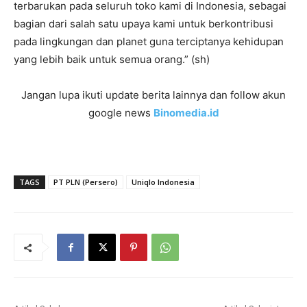
terbarukan pada seluruh toko kami di Indonesia, sebagai
bagian dari salah satu upaya kami untuk berkontribusi
pada lingkungan dan planet guna terciptanya kehidupan
yang lebih baik untuk semua orang.” (sh)
Jangan lupa ikuti update berita lainnya dan follow akun
google news
Binomedia.id
TAGS
PT PLN (Persero)
Uniqlo Indonesia