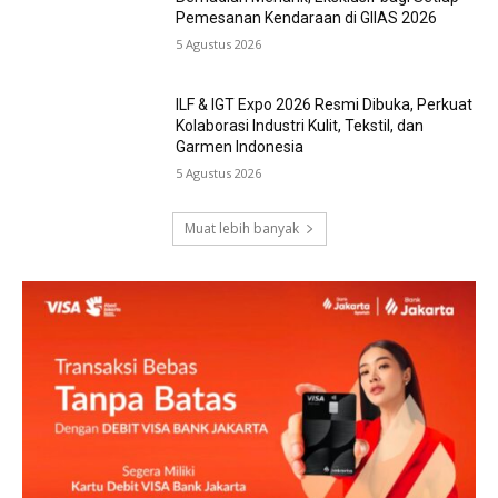
Pemesanan Kendaraan di GIIAS 2026
5 Agustus 2026
ILF & IGT Expo 2026 Resmi Dibuka, Perkuat
Kolaborasi Industri Kulit, Tekstil, dan
Garmen Indonesia
5 Agustus 2026
Muat lebih banyak