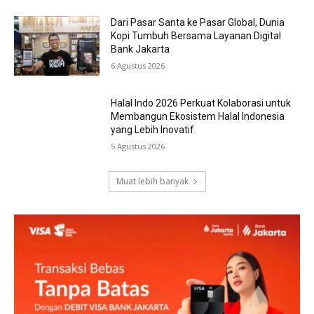
Dari Pasar Santa ke Pasar Global, Dunia
Kopi Tumbuh Bersama Layanan Digital
Bank Jakarta
6 Agustus 2026
Halal Indo 2026 Perkuat Kolaborasi untuk
Membangun Ekosistem Halal Indonesia
yang Lebih Inovatif
5 Agustus 2026
Muat lebih banyak