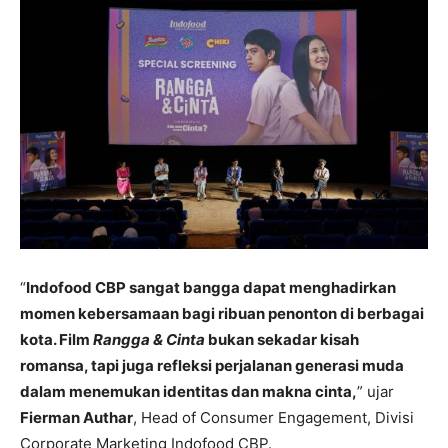
“
Indofood CBP sangat bangga dapat menghadirkan
momen kebersamaan bagi ribuan penonton di berbagai
kota. Film
Rangga & Cinta
bukan sekadar kisah
romansa, tapi juga refleksi perjalanan generasi muda
dalam menemukan identitas dan makna cinta,
” ujar
Fierman Authar
, Head of Consumer Engagement, Divisi
Corporate Marketing Indofood CBP.