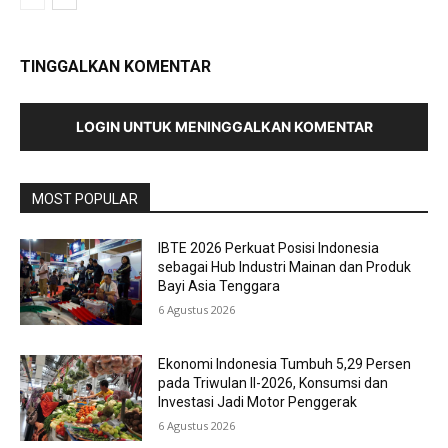
TINGGALKAN KOMENTAR
LOGIN UNTUK MENINGGALKAN KOMENTAR
MOST POPULAR
IBTE 2026 Perkuat Posisi Indonesia
sebagai Hub Industri Mainan dan Produk
Bayi Asia Tenggara
6 Agustus 2026
Ekonomi Indonesia Tumbuh 5,29 Persen
pada Triwulan II-2026, Konsumsi dan
Investasi Jadi Motor Penggerak
6 Agustus 2026