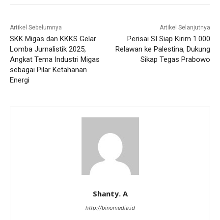
Artikel Sebelumnya
Artikel Selanjutnya
SKK Migas dan KKKS Gelar
Perisai SI Siap Kirim 1.000
Lomba Jurnalistik 2025,
Relawan ke Palestina, Dukung
Angkat Tema Industri Migas
Sikap Tegas Prabowo
sebagai Pilar Ketahanan
Energi
Shanty. A
http://binomedia.id