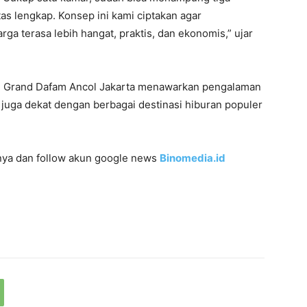
as lengkap. Konsep ini kami ciptakan agar
 terasa lebih hangat, praktis, dan ekonomis,” ujar
ol, Grand Dafam Ancol Jakarta menawarkan pengalaman
juga dekat dengan berbagai destinasi hiburan populer
innya dan follow akun google news
Binomedia.id