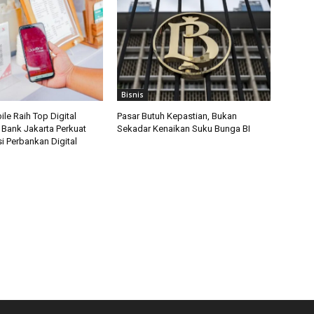
Bisnis
le Raih Top Digital
Pasar Butuh Kepastian, Bukan
 Bank Jakarta Perkuat
Sekadar Kenaikan Suku Bunga BI
i Perbankan Digital