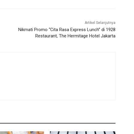
Artikel Selanjutnya
Nikmati Promo “Cita Rasa Express Lunch” di 1928
Restaurant, The Hermitage Hotel Jakarta