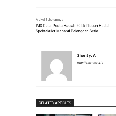
Artikel Sebelumnya
IM3 Gelar Pesta Hadiah 2025, Ribuan Hadiah
Spektakuler Menanti Pelanggan Setia
Shanty. A
http://binomedia.id
RELATED ARTICLES