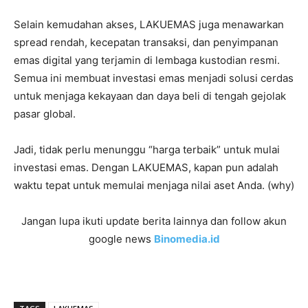
Selain kemudahan akses, LAKUEMAS juga menawarkan
spread rendah, kecepatan transaksi, dan penyimpanan
emas digital yang terjamin di lembaga kustodian resmi.
Semua ini membuat investasi emas menjadi solusi cerdas
untuk menjaga kekayaan dan daya beli di tengah gejolak
pasar global.
Jadi, tidak perlu menunggu “harga terbaik” untuk mulai
investasi emas. Dengan LAKUEMAS, kapan pun adalah
waktu tepat untuk memulai menjaga nilai aset Anda. (why)
Jangan lupa ikuti update berita lainnya dan follow akun
google news
Binomedia.id