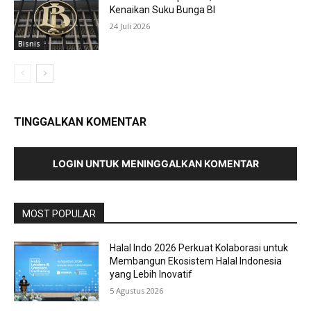
Kenaikan Suku Bunga BI
24 Juli 2026
Bisnis
TINGGALKAN KOMENTAR
LOGIN UNTUK MENINGGALKAN KOMENTAR
MOST POPULAR
Halal Indo 2026 Perkuat Kolaborasi untuk
Membangun Ekosistem Halal Indonesia
yang Lebih Inovatif
5 Agustus 2026