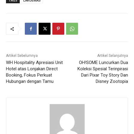
TAGS
LAKUEMAS
Artikel Sebelumnya
Artikel Selanjutnya
WH Hospitality Apresiasi Unit
OH!SOME Luncurkan Dua
Hotel atas Lonjakan Direct
Koleksi Spesial Terinpirasi
Booking, Fokus Perkuat
Dari Pixar Toy Story Dan
Hubungan dengan Tamu
Disney Zootopia