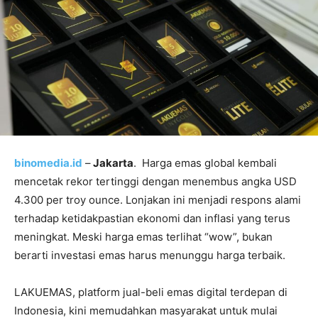
binomedia.id
–
Jakarta
. Harga emas global kembali
mencetak rekor tertinggi dengan menembus angka USD
4.300 per troy ounce. Lonjakan ini menjadi respons alami
terhadap ketidakpastian ekonomi dan inflasi yang terus
meningkat. Meski harga emas terlihat “wow”, bukan
berarti investasi emas harus menunggu harga terbaik.
LAKUEMAS, platform jual-beli emas digital terdepan di
Indonesia, kini memudahkan masyarakat untuk mulai