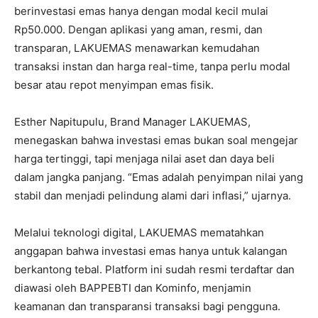
berinvestasi emas hanya dengan modal kecil mulai
Rp50.000. Dengan aplikasi yang aman, resmi, dan
transparan, LAKUEMAS menawarkan kemudahan
transaksi instan dan harga real-time, tanpa perlu modal
besar atau repot menyimpan emas fisik.
Esther Napitupulu, Brand Manager LAKUEMAS,
menegaskan bahwa investasi emas bukan soal mengejar
harga tertinggi, tapi menjaga nilai aset dan daya beli
dalam jangka panjang. “Emas adalah penyimpan nilai yang
stabil dan menjadi pelindung alami dari inflasi,” ujarnya.
Melalui teknologi digital, LAKUEMAS mematahkan
anggapan bahwa investasi emas hanya untuk kalangan
berkantong tebal. Platform ini sudah resmi terdaftar dan
diawasi oleh BAPPEBTI dan Kominfo, menjamin
keamanan dan transparansi transaksi bagi pengguna.