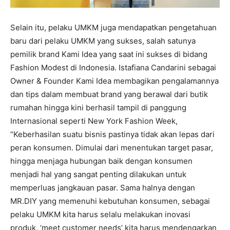
Selain itu, pelaku UMKM juga mendapatkan pengetahuan
baru dari pelaku UMKM yang sukses, salah satunya
pemilik brand Kami Idea yang saat ini sukses di bidang
Fashion Modest di Indonesia. Istafiana Candarini sebagai
Owner & Founder Kami Idea membagikan pengalamannya
dan tips dalam membuat brand yang berawal dari butik
rumahan hingga kini berhasil tampil di panggung
Internasional seperti New York Fashion Week,
“Keberhasilan suatu bisnis pastinya tidak akan lepas dari
peran konsumen. Dimulai dari menentukan target pasar,
hingga menjaga hubungan baik dengan konsumen
menjadi hal yang sangat penting dilakukan untuk
memperluas jangkauan pasar. Sama halnya dengan
MR.DIY yang memenuhi kebutuhan konsumen, sebagai
pelaku UMKM kita harus selalu melakukan inovasi
produk, ‘meet customer needs’ kita harus mendengarkan