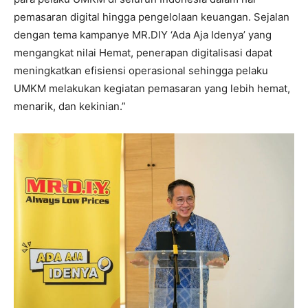
pemasaran digital hingga pengelolaan keuangan. Sejalan
dengan tema kampanye MR.DIY ‘Ada Aja Idenya’ yang
mengangkat nilai Hemat, penerapan digitalisasi dapat
meningkatkan efisiensi operasional sehingga pelaku
UMKM melakukan kegiatan pemasaran yang lebih hemat,
menarik, dan kekinian.”