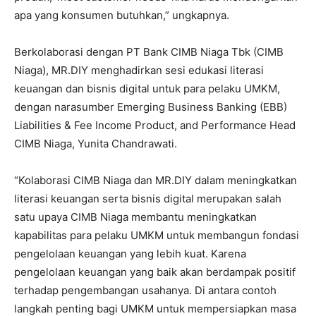
apa yang konsumen butuhkan,” ungkapnya.
Berkolaborasi dengan PT Bank CIMB Niaga Tbk (CIMB
Niaga), MR.DIY menghadirkan sesi edukasi literasi
keuangan dan bisnis digital untuk para pelaku UMKM,
dengan narasumber Emerging Business Banking (EBB)
Liabilities & Fee Income Product, and Performance Head
CIMB Niaga, Yunita Chandrawati.
“Kolaborasi CIMB Niaga dan MR.DIY dalam meningkatkan
literasi keuangan serta bisnis digital merupakan salah
satu upaya CIMB Niaga membantu meningkatkan
kapabilitas para pelaku UMKM untuk membangun fondasi
pengelolaan keuangan yang lebih kuat. Karena
pengelolaan keuangan yang baik akan berdampak positif
terhadap pengembangan usahanya. Di antara contoh
langkah penting bagi UMKM untuk mempersiapkan masa