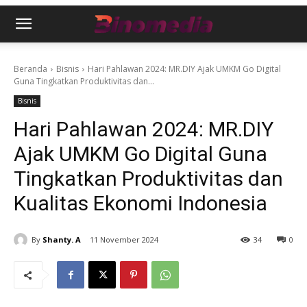
Beranda
Bisnis
Hari Pahlawan 2024: MR.DIY Ajak UMKM Go Digital
Guna Tingkatkan Produktivitas dan...
Bisnis
Hari Pahlawan 2024: MR.DIY
Ajak UMKM Go Digital Guna
Tingkatkan Produktivitas dan
Kualitas Ekonomi Indonesia
By
Shanty. A
11 November 2024
34
0