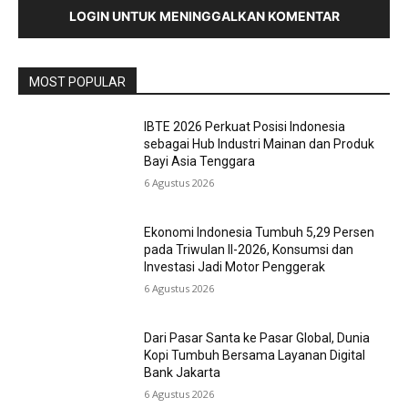
LOGIN UNTUK MENINGGALKAN KOMENTAR
MOST POPULAR
IBTE 2026 Perkuat Posisi Indonesia
sebagai Hub Industri Mainan dan Produk
Bayi Asia Tenggara
6 Agustus 2026
Ekonomi Indonesia Tumbuh 5,29 Persen
pada Triwulan II-2026, Konsumsi dan
Investasi Jadi Motor Penggerak
6 Agustus 2026
Dari Pasar Santa ke Pasar Global, Dunia
Kopi Tumbuh Bersama Layanan Digital
Bank Jakarta
6 Agustus 2026