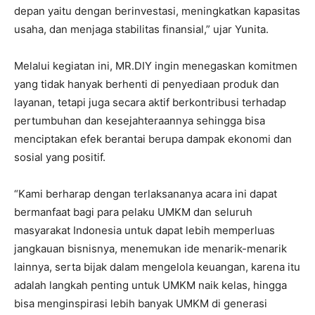
depan yaitu dengan berinvestasi, meningkatkan kapasitas
usaha, dan menjaga stabilitas finansial,” ujar Yunita.
Melalui kegiatan ini, MR.DIY ingin menegaskan komitmen
yang tidak hanyak berhenti di penyediaan produk dan
layanan, tetapi juga secara aktif berkontribusi terhadap
pertumbuhan dan kesejahteraannya sehingga bisa
menciptakan efek berantai berupa dampak ekonomi dan
sosial yang positif.
“Kami berharap dengan terlaksananya acara ini dapat
bermanfaat bagi para pelaku UMKM dan seluruh
masyarakat Indonesia untuk dapat lebih memperluas
jangkauan bisnisnya, menemukan ide menarik-menarik
lainnya, serta bijak dalam mengelola keuangan, karena itu
adalah langkah penting untuk UMKM naik kelas, hingga
bisa menginspirasi lebih banyak UMKM di generasi