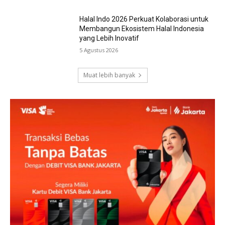
Halal Indo 2026 Perkuat Kolaborasi untuk
Membangun Ekosistem Halal Indonesia
yang Lebih Inovatif
5 Agustus 2026
Muat lebih banyak