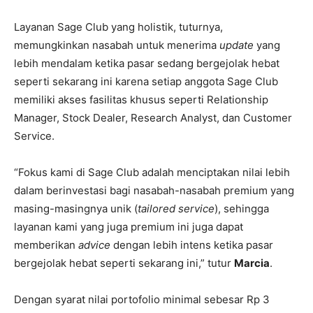
Layanan Sage Club yang holistik, tuturnya,
memungkinkan nasabah untuk menerima
update
yang
lebih mendalam ketika pasar sedang bergejolak hebat
seperti sekarang ini karena setiap anggota Sage Club
memiliki akses fasilitas khusus seperti Relationship
Manager, Stock Dealer, Research Analyst, dan Customer
Service.
“Fokus kami di Sage Club adalah menciptakan nilai lebih
dalam berinvestasi bagi nasabah-nasabah premium yang
masing-masingnya unik (
tailored service
), sehingga
layanan kami yang juga premium ini juga dapat
memberikan
advice
dengan lebih intens ketika pasar
bergejolak hebat seperti sekarang ini,” tutur
Marcia
.
Dengan syarat nilai portofolio minimal sebesar Rp 3