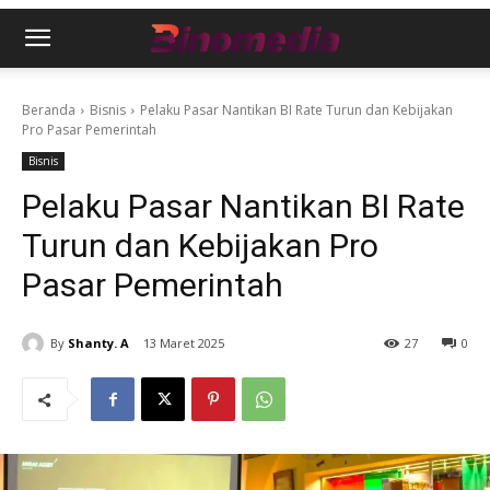
Beranda
Bisnis
Pelaku Pasar Nantikan BI Rate Turun dan Kebijakan
Pro Pasar Pemerintah
Bisnis
Pelaku Pasar Nantikan BI Rate
Turun dan Kebijakan Pro
Pasar Pemerintah
By
Shanty. A
13 Maret 2025
27
0