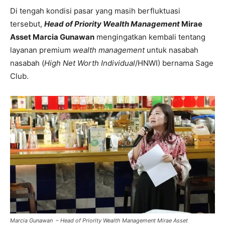
Di tengah kondisi pasar yang masih berfluktuasi
tersebut,
Head of Priority Wealth Management
Mirae
Asset Marcia Gunawan
mengingatkan kembali tentang
layanan premium
wealth management
untuk nasabah
nasabah (
High Net Worth Individual
/HNWI) bernama Sage
Club.
Marcia Gunawan – Head of Priority Wealth Management Mirae Asset