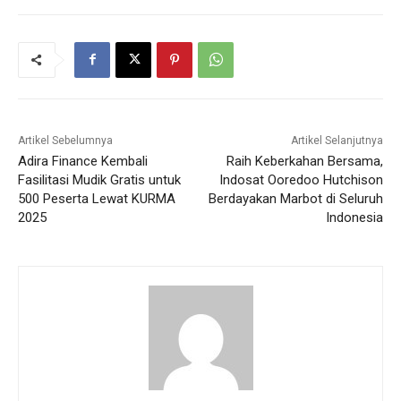
Artikel Sebelumnya
Artikel Selanjutnya
Adira Finance Kembali
Raih Keberkahan Bersama,
Fasilitasi Mudik Gratis untuk
Indosat Ooredoo Hutchison
500 Peserta Lewat KURMA
Berdayakan Marbot di Seluruh
2025
Indonesia