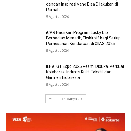
dengan Inspirasi yang Bisa Dilakukan di
Rumah
5 Agustus 2026
iCAR Hadirkan Program Lucky Dip
Berhadiah Menarik, Eksklusif bagi Setiap
Pemesanan Kendaraan di GIIAS 2026
5 Agustus 2026
ILF & IGT Expo 2026 Resmi Dibuka, Perkuat
Kolaborasi Industri Kulit, Tekstil, dan
Garmen Indonesia
5 Agustus 2026
Muat lebih banyak