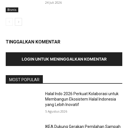
24 Juli 2026
Bisnis
TINGGALKAN KOMENTAR
LOGIN UNTUK MENINGGALKAN KOMENTAR
MOST POPULAR
Halal Indo 2026 Perkuat Kolaborasi untuk
Membangun Ekosistem Halal Indonesia
yang Lebih Inovatif
5 Agustus 2026
IKEA Dukung Gerakan Pemilahan Sampah