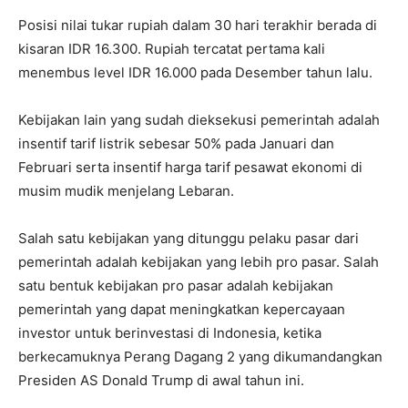
Posisi nilai tukar rupiah dalam 30 hari terakhir berada di
kisaran IDR 16.300. Rupiah tercatat pertama kali
menembus level IDR 16.000 pada Desember tahun lalu.
Kebijakan lain yang sudah dieksekusi pemerintah adalah
insentif tarif listrik sebesar 50% pada Januari dan
Februari serta insentif harga tarif pesawat ekonomi di
musim mudik menjelang Lebaran.
Salah satu kebijakan yang ditunggu pelaku pasar dari
pemerintah adalah kebijakan yang lebih pro pasar. Salah
satu bentuk kebijakan pro pasar adalah kebijakan
pemerintah yang dapat meningkatkan kepercayaan
investor untuk berinvestasi di Indonesia, ketika
berkecamuknya Perang Dagang 2 yang dikumandangkan
Presiden AS Donald Trump di awal tahun ini.