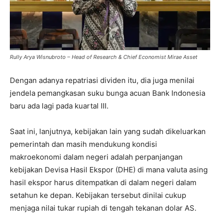
Rully Arya Wisnubroto – Head of Research & Chief Economist Mirae Asset
Dengan adanya repatriasi dividen itu, dia juga menilai
jendela pemangkasan suku bunga acuan Bank Indonesia
baru ada lagi pada kuartal III.
Saat ini, lanjutnya, kebijakan lain yang sudah dikeluarkan
pemerintah dan masih mendukung kondisi
makroekonomi dalam negeri adalah perpanjangan
kebijakan Devisa Hasil Ekspor (DHE) di mana valuta asing
hasil ekspor harus ditempatkan di dalam negeri dalam
setahun ke depan. Kebijakan tersebut dinilai cukup
menjaga nilai tukar rupiah di tengah tekanan dolar AS.